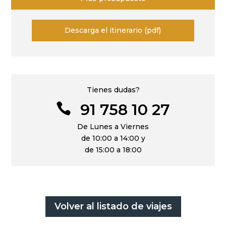
Descarga el itinerario (pdf)
Tienes dudas?
91 758 10 27

De Lunes a Viernes
de 10:00 a 14:00 y
de 15:00 a 18:00
Volver al listado de viajes