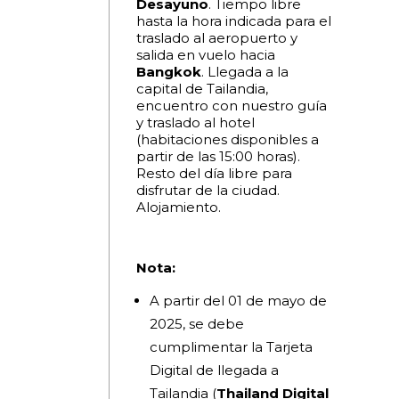
Desayuno
. Tiempo libre
hasta la hora indicada para el
traslado al aeropuerto y
salida en vuelo hacia
Bangkok
. Llegada a la
capital de Tailandia,
encuentro con nuestro guía
y traslado al hotel
(habitaciones disponibles a
partir de las 15:00 horas).
Resto del día libre para
disfrutar de la ciudad.
Alojamiento.
Nota:
A partir del 01 de mayo de
2025, se debe
cumplimentar la Tarjeta
Digital de llegada a
Tailandia (
Thailand Digital