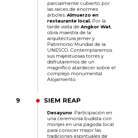
parcialmente cubierto por
las raíces de enormes
árboles.
Almuerzo en
restaurante local.
Por la
tarde visita de
Angkor Wat
,
obra maestra de la
arquitectura jemer y
Patrimonio Mundial de la
UNESCO. Contemplaremos
sus majestuosas torres y
disfrutaremos de un
magnífico atardecer sobre el
complejo monumental.
Alojamiento.
9
SIEM REAP
Desayuno
. Participación en
una ceremonia budista con
monjes en una pagoda local
para conocer mejor las
tradiciones espirituales de