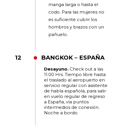
manga larga o hasta el
codo. Para las mujeres no
es suficiente cubrir los
hombros y brazos con un
pañuelo.
12
BANGKOK – ESPAÑA
Desayuno.
Check out a las
11.00 Hrs. Tiempo libre hasta
el traslado al aeropuerto en
servicio regular con asistente
de habla española, para salir
en vuelo regular de regreso
a España, vía puntos
intermedios de conexión.
Noche a bordo.