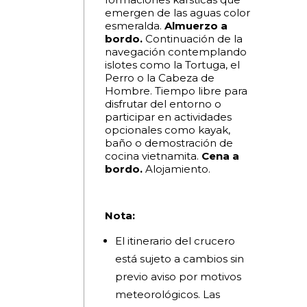
emergen de las aguas color
esmeralda.
Almuerzo a
bordo.
Continuación de la
navegación contemplando
islotes como la Tortuga, el
Perro o la Cabeza de
Hombre. Tiempo libre para
disfrutar del entorno o
participar en actividades
opcionales como kayak,
baño o demostración de
cocina vietnamita.
Cena a
bordo.
Alojamiento.
Nota:
El itinerario del crucero
está sujeto a cambios sin
previo aviso por motivos
meteorológicos. Las