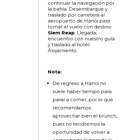
continuar la navegación por
la bahía. Desembarque y
traslado por carretera al
aeropuerto de Hanói para
tomar el vuelo con destino
Siem Reap
. Llegada,
encuentro con nuestro guía
y traslado al hotel.
Alojamiento.
Nota:
De regreso a Hanoi no
suele haber tiempo para
parar a comer, por lo que
recomendamos
aprovechar bien el brunch,
pues no tendremos la
oportunidad de volver a