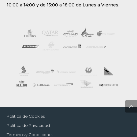
10:00 a 14:00 y de 15:00 a 18:00 de Lunes a Viernes.
Política de Cookies
Política de Privacidad
Términos y Condiciones