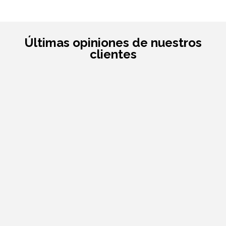
Últimas opiniones de nuestros
clientes