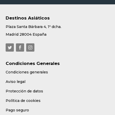
Destinos Asiáticos
Plaza Santa Bárbara 4, 1º dcha.
Madrid 28004 España
Condiciones Generales
Condiciones generales
Aviso legal
Protección de datos
Política de cookies
Pago seguro