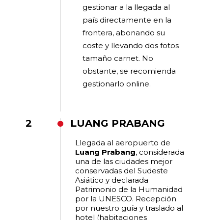
gestionar a la llegada al
país directamente en la
frontera, abonando su
coste y llevando dos fotos
tamaño carnet. No
obstante, se recomienda
gestionarlo online.
2
LUANG PRABANG
Llegada al aeropuerto de
Luang Prabang
, considerada
una de las ciudades mejor
conservadas del Sudeste
Asiático y declarada
Patrimonio de la Humanidad
por la UNESCO. Recepción
por nuestro guía y traslado al
hotel (habitaciones