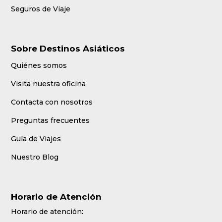
Seguros de Viaje
Sobre Destinos Asiáticos
Quiénes somos
Visita nuestra oficina
Contacta con nosotros
Preguntas frecuentes
Guía de Viajes
Nuestro Blog
Horario de Atención
Horario de atención: