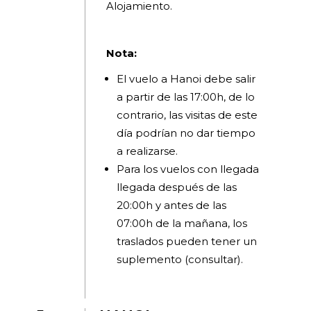
Alojamiento.
Nota:
El vuelo a Hanoi debe salir
a partir de las 17:00h, de lo
contrario, las visitas de este
día podrían no dar tiempo
a realizarse.
Para los vuelos con llegada
llegada después de las
20:00h y antes de las
07:00h de la mañana, los
traslados pueden tener un
suplemento (consultar).