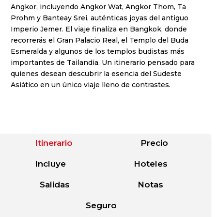
Angkor, incluyendo Angkor Wat, Angkor Thom, Ta
Prohm y Banteay Srei, auténticas joyas del antiguo
Imperio Jemer. El viaje finaliza en Bangkok, donde
recorrerás el Gran Palacio Real, el Templo del Buda
Esmeralda y algunos de los templos budistas más
importantes de Tailandia. Un itinerario pensado para
quienes desean descubrir la esencia del Sudeste
Asiático en un único viaje lleno de contrastes.
Itinerario
Precio
Incluye
Hoteles
Salidas
Notas
Seguro