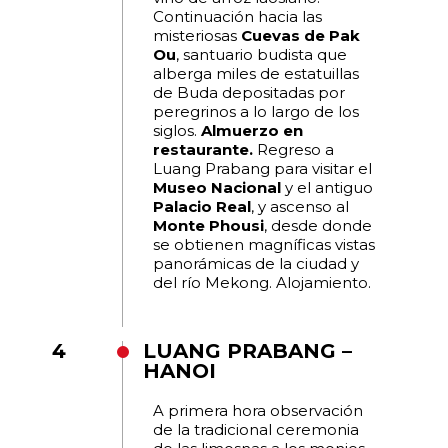
Continuación hacia las
misteriosas
Cuevas de Pak
Ou
, santuario budista que
alberga miles de estatuillas
de Buda depositadas por
peregrinos a lo largo de los
siglos.
Almuerzo en
restaurante.
Regreso a
Luang Prabang para visitar el
Museo Nacional
y el antiguo
Palacio Real
, y ascenso al
Monte Phousi
, desde donde
se obtienen magníficas vistas
panorámicas de la ciudad y
del río Mekong. Alojamiento.
4
LUANG PRABANG –
HANOI
A primera hora observación
de la tradicional ceremonia