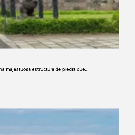
a majestuosa estructura de piedra que...