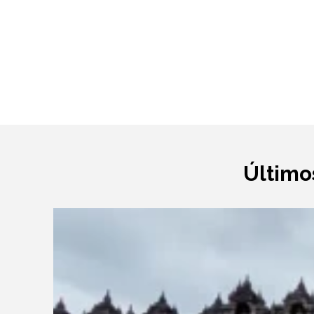
Último