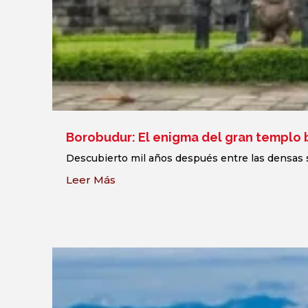
Borobudur: El enigma del gran templo 
Descubierto mil años después entre las densas s
Leer Más