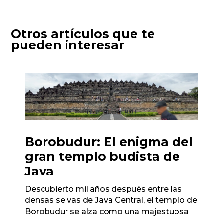
Otros artículos que te
pueden interesar
Borobudur: El enigma del
gran templo budista de
Java
Descubierto mil años después entre las
densas selvas de Java Central, el templo de
Borobudur se alza como una majestuosa