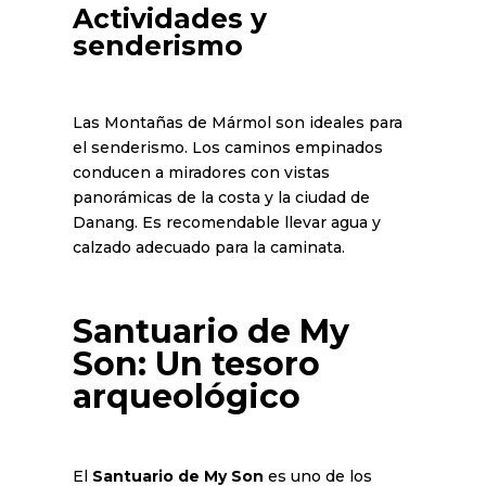
Actividades y
senderismo
Las Montañas de Mármol son ideales para
el senderismo. Los caminos empinados
conducen a miradores con vistas
panorámicas de la costa y la ciudad de
Danang. Es recomendable llevar agua y
calzado adecuado para la caminata.
Santuario de My
Son: Un tesoro
arqueológico
El
Santuario de My Son
es uno de los