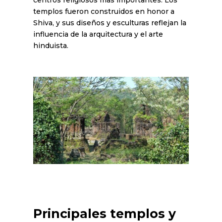
centros religiosos más importantes. Los
templos fueron construidos en honor a
Shiva, y sus diseños y esculturas reflejan la
influencia de la arquitectura y el arte
hinduista.
Principales templos y