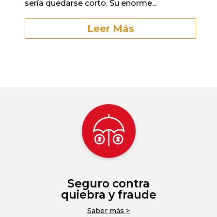
sería quedarse corto. Su enorme...
Leer Más
Seguro contra
quiebra y fraude
Saber más >