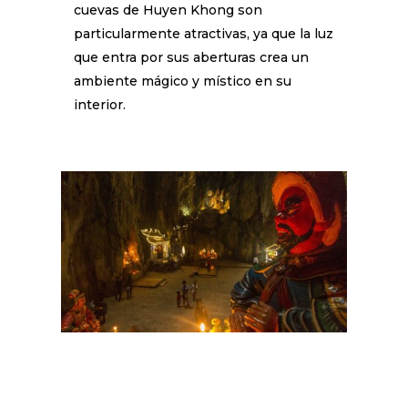
cuevas de Huyen Khong son
particularmente atractivas, ya que la luz
que entra por sus aberturas crea un
ambiente mágico y místico en su
interior.