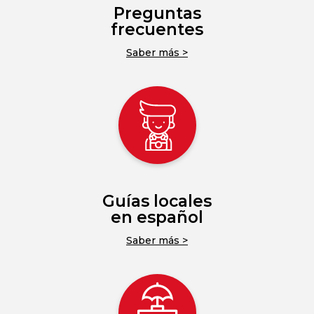
Preguntas
frecuentes
Saber más >
Guías locales
en español
Saber más >