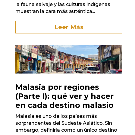
la fauna salvaje y las culturas indígenas
muestran la cara más auténtica...
Leer Más
Malasia por regiones
(Parte I): qué ver y hacer
en cada destino malasio
Malasia es uno de los países más
sorprendentes del Sudeste Asiático. Sin
embargo, definirla como un único destino