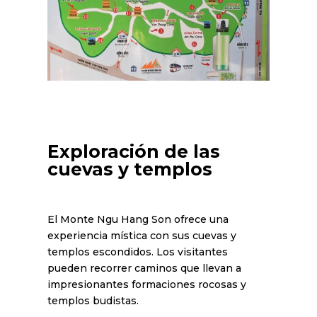
Exploración de las
cuevas y templos
El Monte Ngu Hang Son ofrece una
experiencia mística con sus cuevas y
templos escondidos. Los visitantes
pueden recorrer caminos que llevan a
impresionantes formaciones rocosas y
templos budistas.