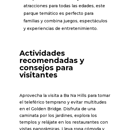
atracciones para todas las edades, este
parque temático es perfecto para
familias y combina juegos, espectáculos
y experiencias de entretenimiento.
Actividades
recomendadas y
consejos para
visitantes
Aprovecha la visita a Ba Na Hills para tomar
el teleférico temprano y evitar multitudes
en el Golden Bridge. Disfruta de una
caminata por los jardines, explora los
templos y relájate en los restaurantes con
vistas panorámicas. Lleva ropa cómoda y