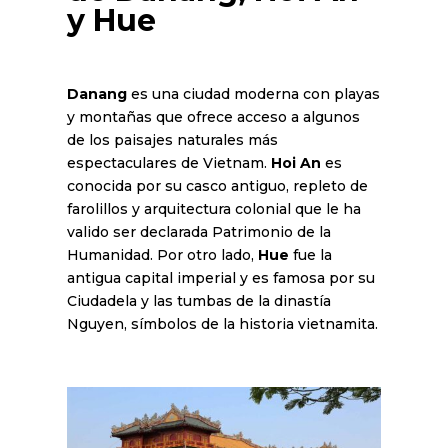
y Hue
Danang
es una ciudad moderna con playas
y montañas que ofrece acceso a algunos
de los paisajes naturales más
espectaculares de Vietnam.
Hoi An
es
conocida por su casco antiguo, repleto de
farolillos y arquitectura colonial que le ha
valido ser declarada Patrimonio de la
Humanidad. Por otro lado,
Hue
fue la
antigua capital imperial y es famosa por su
Ciudadela y las tumbas de la dinastía
Nguyen, símbolos de la historia vietnamita.