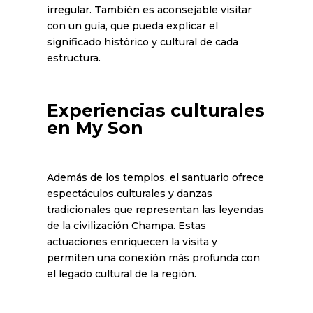
irregular. También es aconsejable visitar
con un guía, que pueda explicar el
significado histórico y cultural de cada
estructura.
Experiencias culturales
en My Son
Además de los templos, el santuario ofrece
espectáculos culturales y danzas
tradicionales que representan las leyendas
de la civilización Champa. Estas
actuaciones enriquecen la visita y
permiten una conexión más profunda con
el legado cultural de la región.