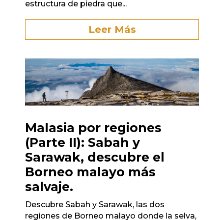
estructura de piedra que...
Leer Más
Malasia por regiones
(Parte II): Sabah y
Sarawak, descubre el
Borneo malayo más
salvaje.
Descubre Sabah y Sarawak, las dos
regiones de Borneo malayo donde la selva,