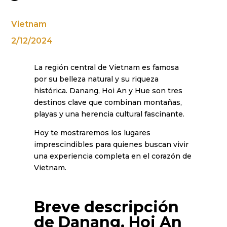
Vietnam
2/12/2024
La región central de Vietnam es famosa
por su belleza natural y su riqueza
histórica. Danang, Hoi An y Hue son tres
destinos clave que combinan montañas,
playas y una herencia cultural fascinante.
Hoy te mostraremos los lugares
imprescindibles para quienes buscan vivir
una experiencia completa en el corazón de
Vietnam.
Breve descripción
de Danang, Hoi An