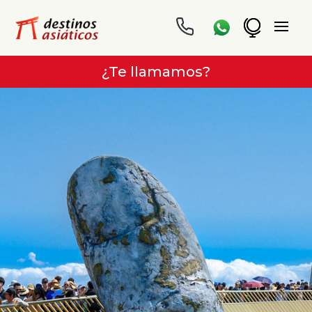
¿Te llamamos?