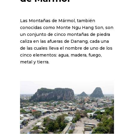
Las Montañas de Mármol, también
conocidas como Monte Ngu Hang Son, son
un conjunto de cinco montañas de piedra
caliza en las afueras de Danang, cada una
de las cuales lleva el nombre de uno de los
cinco elementos: agua, madera, fuego,
metal y tierra.