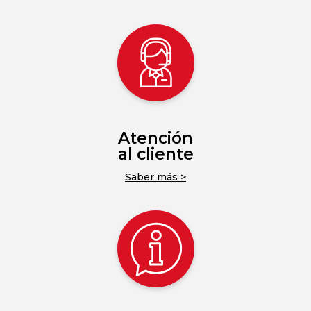
Atención
al cliente
Saber más >