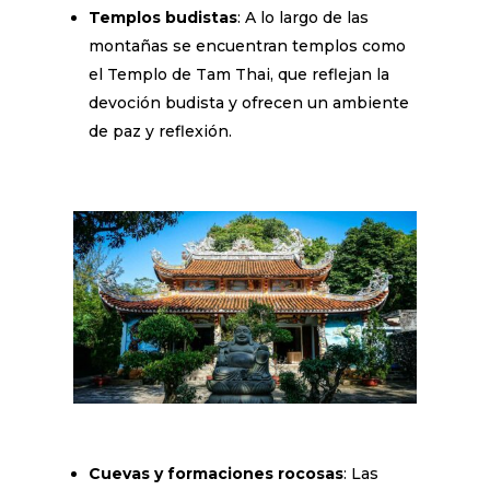
Templos budistas
: A lo largo de las
montañas se encuentran templos como
el Templo de Tam Thai, que reflejan la
devoción budista y ofrecen un ambiente
de paz y reflexión.
Cuevas y formaciones rocosas
: Las