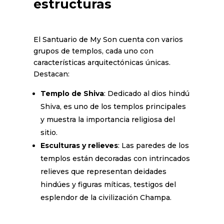
estructuras
El Santuario de My Son cuenta con varios
grupos de templos, cada uno con
características arquitectónicas únicas.
Destacan:
Templo de Shiva
: Dedicado al dios hindú
Shiva, es uno de los templos principales
y muestra la importancia religiosa del
sitio.
Esculturas y relieves
: Las paredes de los
templos están decoradas con intrincados
relieves que representan deidades
hindúes y figuras míticas, testigos del
esplendor de la civilización Champa.