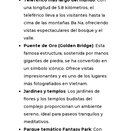
una longitud de 5.8 kilómetros, el
teleférico lleva a los visitantes hasta la
cima de las montañas Ba Na, ofreciendo
vistas espectaculares del bosque y el
valle.
Puente de Oro (Golden Bridge)
: Esta
famosa estructura, sostenida por manos
gigantes de piedra, se ha convertido en
un símbolo icónico. Ofrece vistas
impresionantes y es uno de los lugares
más fotografiados en Vietnam.
Jardines y templos
: Los jardines de
flores y los templos budistas del
complejo proporcionan un ambiente
sereno, ideal para paseos tranquilos y
meditativos.
Parque temático Fantasy Park
: Con