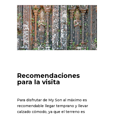
Recomendaciones
para la visita
Para disfrutar de My Son al máximo es
recomendable llegar temprano y llevar
calzado cómodo, ya que el terreno es