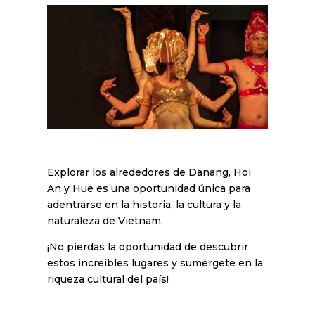
Explorar los alrededores de Danang, Hoi
An y Hue es una oportunidad única para
adentrarse en la historia, la cultura y la
naturaleza de Vietnam.
¡No pierdas la oportunidad de descubrir
estos increíbles lugares y sumérgete en la
riqueza cultural del país!