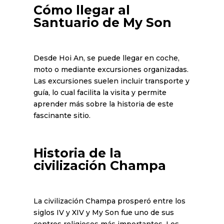
Cómo llegar al
Santuario de My Son
Desde Hoi An, se puede llegar en coche,
moto o mediante excursiones organizadas.
Las excursiones suelen incluir transporte y
guía, lo cual facilita la visita y permite
aprender más sobre la historia de este
fascinante sitio.
Historia de la
civilización Champa
La civilización Champa prosperó entre los
siglos IV y XIV y My Son fue uno de sus