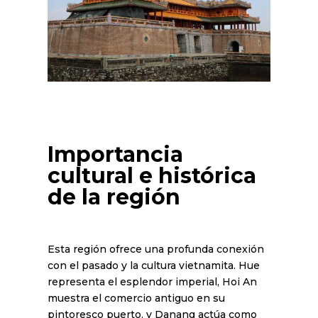
Importancia
cultural e histórica
de la región
Esta región ofrece una profunda conexión
con el pasado y la cultura vietnamita. Hue
representa el esplendor imperial, Hoi An
muestra el comercio antiguo en su
pintoresco puerto, y Danang actúa como