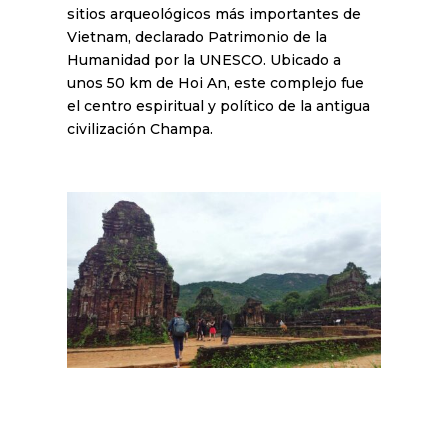
sitios arqueológicos más importantes de
Vietnam, declarado Patrimonio de la
Humanidad por la UNESCO. Ubicado a
unos 50 km de Hoi An, este complejo fue
el centro espiritual y político de la antigua
civilización Champa.