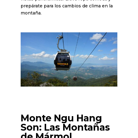
prepárate para los cambios de clima en la
montaña.
Monte Ngu Hang
Son: Las Montañas
de Mármol