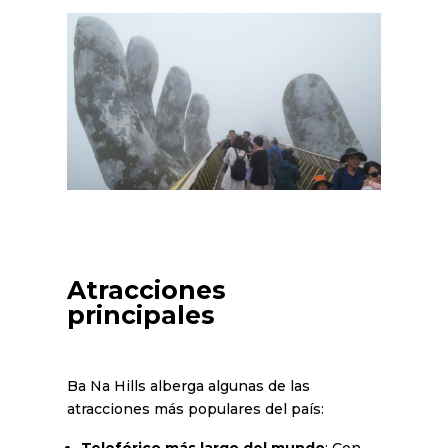
Atracciones
principales
Ba Na Hills alberga algunas de las
atracciones más populares del país:
Teleférico más largo del mundo
: Con