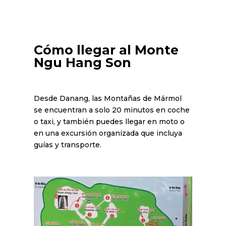
Cómo llegar al Monte
Ngu Hang Son
Desde Danang, las Montañas de Mármol
se encuentran a solo 20 minutos en coche
o taxi, y también puedes llegar en moto o
en una excursión organizada que incluya
guías y transporte.