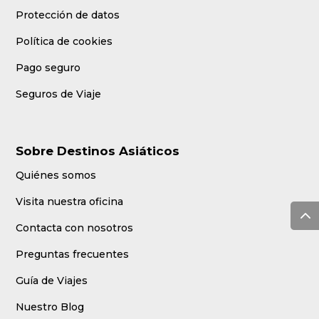
Protección de datos
Política de cookies
Pago seguro
Seguros de Viaje
Sobre Destinos Asiáticos
Quiénes somos
Visita nuestra oficina
Contacta con nosotros
Preguntas frecuentes
Guía de Viajes
Nuestro Blog