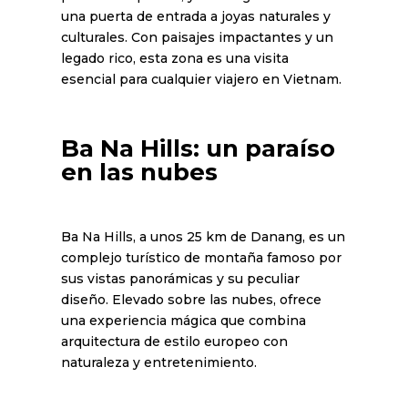
una puerta de entrada a joyas naturales y
culturales. Con paisajes impactantes y un
legado rico, esta zona es una visita
esencial para cualquier viajero en Vietnam.
Ba Na Hills: un paraíso
en las nubes
Ba Na Hills, a unos 25 km de Danang, es un
complejo turístico de montaña famoso por
sus vistas panorámicas y su peculiar
diseño. Elevado sobre las nubes, ofrece
una experiencia mágica que combina
arquitectura de estilo europeo con
naturaleza y entretenimiento.