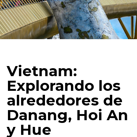
Vietnam:
Explorando los
alrededores de
Danang, Hoi An
y Hue