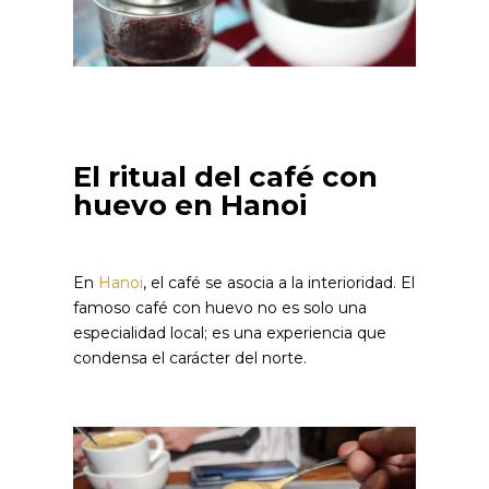
El ritual del café con
huevo en Hanoi
En
Hanoi
, el café se asocia a la interioridad. El
famoso café con huevo no es solo una
especialidad local; es una experiencia que
condensa el carácter del norte.