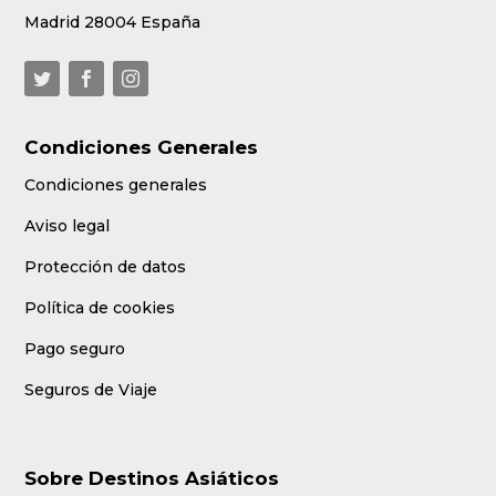
Madrid 28004 España
Condiciones Generales
Condiciones generales
Aviso legal
Protección de datos
Política de cookies
Pago seguro
Seguros de Viaje
Sobre Destinos Asiáticos