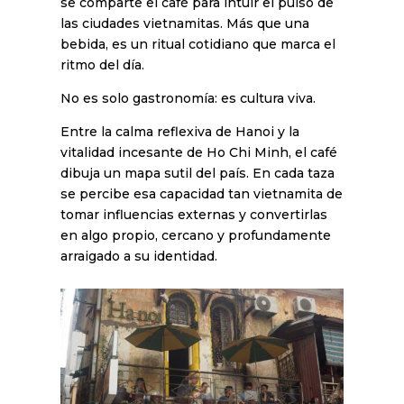
se comparte el café para intuir el pulso de
las ciudades vietnamitas. Más que una
bebida, es un ritual cotidiano que marca el
ritmo del día.
No es solo gastronomía: es cultura viva.
Entre la calma reflexiva de Hanoi y la
vitalidad incesante de Ho Chi Minh, el café
dibuja un mapa sutil del país. En cada taza
se percibe esa capacidad tan vietnamita de
tomar influencias externas y convertirlas
en algo propio, cercano y profundamente
arraigado a su identidad.