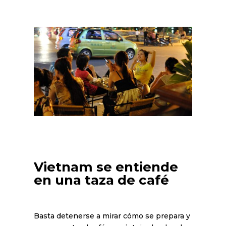
Vietnam se entiende
en una taza de café
Basta detenerse a mirar cómo se prepara y