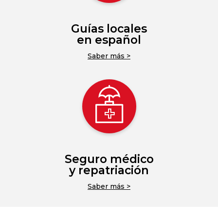
Guías locales
en español
Saber más >
Seguro médico
y repatriación
Saber más >