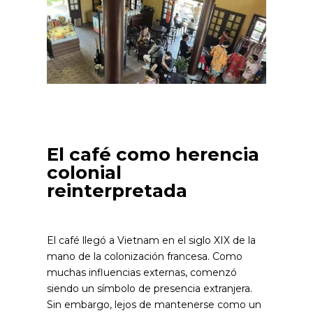
El café como herencia
colonial
reinterpretada
El café llegó a Vietnam en el siglo XIX de la
mano de la colonización francesa. Como
muchas influencias externas, comenzó
siendo un símbolo de presencia extranjera.
Sin embargo, lejos de mantenerse como un