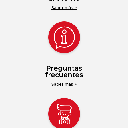
Saber más >
Preguntas
frecuentes
Saber más >