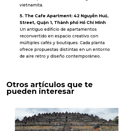
vietnamita.
5. The Cafe Apartment: 42 Nguyễn Huệ,
Street, Quận 1, Thành phố Hồ Chí Minh
Un antiguo edificio de apartamentos
reconvertido en espacio creativo con
múltiples cafés y boutiques. Cada planta
ofrece propuestas distintas en un entorno
de aire retro y diseño contemporáneo.
Otros artículos que te
pueden interesar