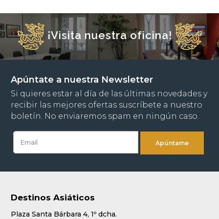
¡Visita nuestra oficina!
Apúntate a nuestra Newsletter
Si quieres estar al día de las últimas novedades y
recibir las mejores ofertas suscríbete a nuestro
boletín. No enviaremos spam en ningún caso.
Destinos Asiáticos
Plaza Santa Bárbara 4, 1º dcha.