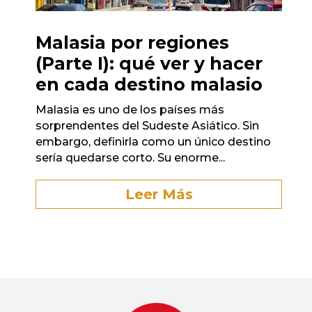
Malasia por regiones
(Parte I): qué ver y hacer
en cada destino malasio
Malasia es uno de los países más
sorprendentes del Sudeste Asiático. Sin
embargo, definirla como un único destino
sería quedarse corto. Su enorme...
Leer Más