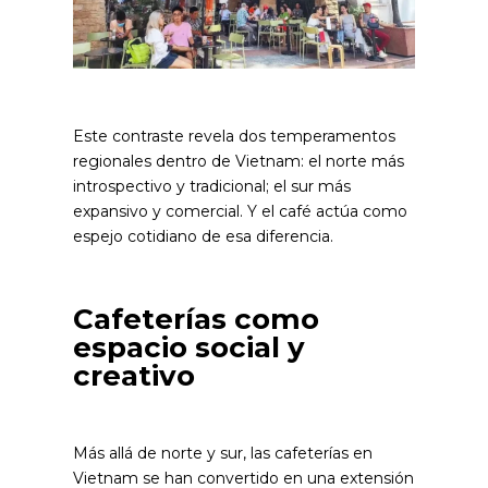
Este contraste revela dos temperamentos
regionales dentro de Vietnam: el norte más
introspectivo y tradicional; el sur más
expansivo y comercial. Y el café actúa como
espejo cotidiano de esa diferencia.
Cafeterías como
espacio social y
creativo
Más allá de norte y sur, las cafeterías en
Vietnam se han convertido en una extensión