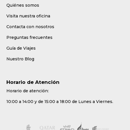
Quiénes somos
Visita nuestra oficina
Contacta con nosotros
Preguntas frecuentes
Guía de Viajes
Nuestro Blog
Horario de Atención
Horario de atención:
10:00 a 14:00 y de 15:00 a 18:00 de Lunes a Viernes.