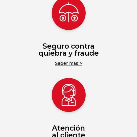
Seguro contra
quiebra y fraude
Saber más >
Atención
al cliente