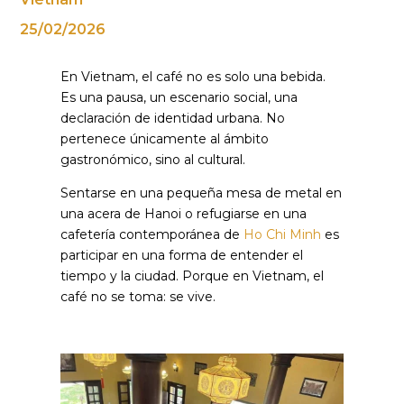
25/02/2026
En Vietnam, el café no es solo una bebida.
Es una pausa, un escenario social, una
declaración de identidad urbana. No
pertenece únicamente al ámbito
gastronómico, sino al cultural.
Sentarse en una pequeña mesa de metal en
una acera de Hanoi o refugiarse en una
cafetería contemporánea de
Ho Chi Minh
es
participar en una forma de entender el
tiempo y la ciudad. Porque en Vietnam, el
café no se toma: se vive.