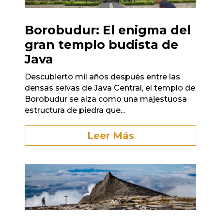
Borobudur: El enigma del
gran templo budista de
Java
Descubierto mil años después entre las
densas selvas de Java Central, el templo de
Borobudur se alza como una majestuosa
estructura de piedra que...
Leer Más