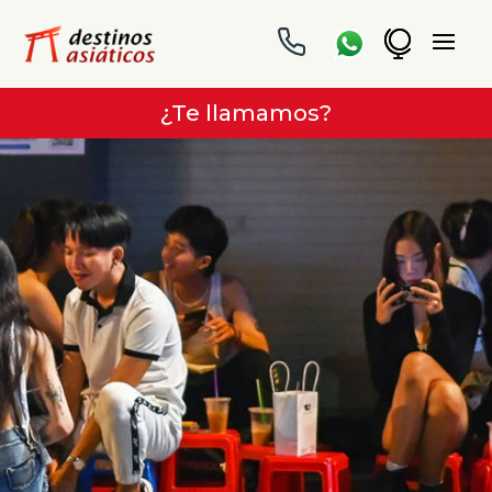
¿Te llamamos?