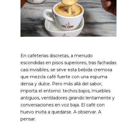
En cafeterías discretas, a menudo
escondidas en pisos superiores, tras fachadas
casi invisibles, se sirve esta bebida cremosa
que mezcla café fuerte con una espuma
densa y dulce. Pero más allá del sabor,
importa el entorno: techos bajos, muebles
antiguos, ventiladores girando lentamente y
conversaciones en voz baja.
El café con
huevo invita a quedarse. A observar. A
pensar.