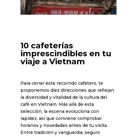
10 cafeterías
imprescindibles en tu
viaje a Vietnam
Para cerrar este recorrido cafetero, te
proponemos diez direcciones que reflejan
la diversidad y vitalidad de la cultura del
café en Vietnam. Más allá de esta
selección, la escena evoluciona con
rapidez, así que conviene comprobar
horarios y novedades antes de tu visita.
Entre tradición y vanguardia, seguro