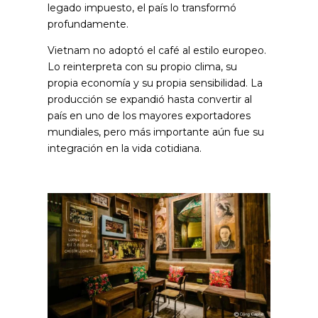
legado impuesto, el país lo transformó
profundamente.
Vietnam no adoptó el café al estilo europeo.
Lo reinterpreta con su propio clima, su
propia economía y su propia sensibilidad. La
producción se expandió hasta convertir al
país en uno de los mayores exportadores
mundiales, pero más importante aún fue su
integración en la vida cotidiana.