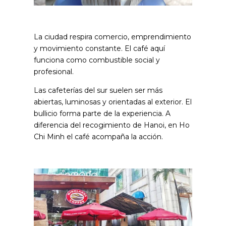
La ciudad respira comercio, emprendimiento
y movimiento constante. El café aquí
funciona como combustible social y
profesional.
Las cafeterías del sur suelen ser más
abiertas, luminosas y orientadas al exterior. El
bullicio forma parte de la experiencia. A
diferencia del recogimiento de Hanoi, en Ho
Chi Minh el café acompaña la acción.