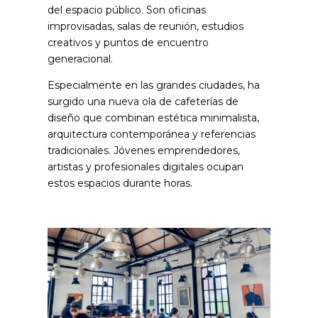
del espacio público. Son oficinas
improvisadas, salas de reunión, estudios
creativos y puntos de encuentro
generacional.
Especialmente en las grandes ciudades, ha
surgido una nueva ola de cafeterías de
diseño que combinan estética minimalista,
arquitectura contemporánea y referencias
tradicionales. Jóvenes emprendedores,
artistas y profesionales digitales ocupan
estos espacios durante horas.