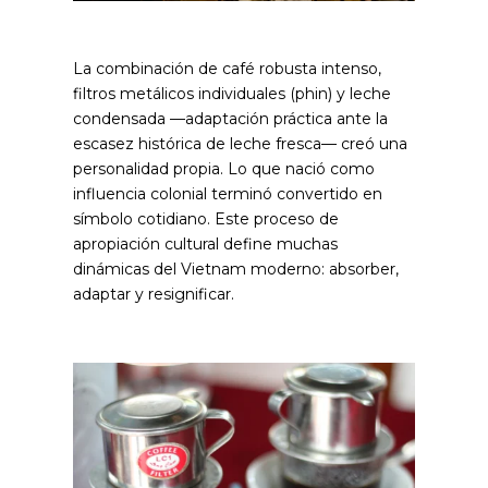
La combinación de café robusta intenso,
filtros metálicos individuales (phin) y leche
condensada —adaptación práctica ante la
escasez histórica de leche fresca— creó una
personalidad propia. Lo que nació como
influencia colonial terminó convertido en
símbolo cotidiano.
Este proceso de
apropiación cultural define muchas
dinámicas del Vietnam moderno: absorber,
adaptar y resignificar.