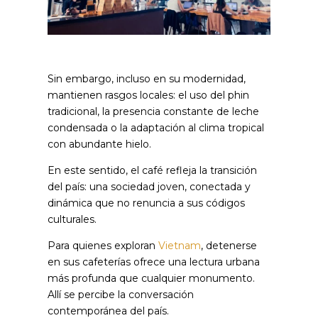
Sin embargo, incluso en su modernidad,
mantienen rasgos locales: el uso del phin
tradicional, la presencia constante de leche
condensada o la adaptación al clima tropical
con abundante hielo.
En este sentido, el café refleja la transición
del país: una sociedad joven, conectada y
dinámica que no renuncia a sus códigos
culturales.
Para quienes exploran
Vietnam
, detenerse
en sus cafeterías ofrece una lectura urbana
más profunda que cualquier monumento.
Allí se percibe la conversación
contemporánea del país.