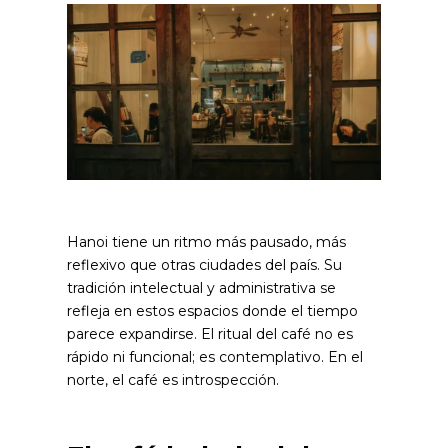
Hanoi tiene un ritmo más pausado, más
reflexivo que otras ciudades del país. Su
tradición intelectual y administrativa se
refleja en estos espacios donde el tiempo
parece expandirse. El ritual del café no es
rápido ni funcional; es contemplativo.
En el
norte, el café es introspección.