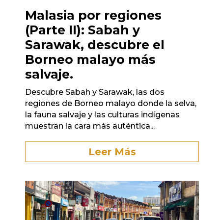
Malasia por regiones
(Parte II): Sabah y
Sarawak, descubre el
Borneo malayo más
salvaje.
Descubre Sabah y Sarawak, las dos
regiones de Borneo malayo donde la selva,
la fauna salvaje y las culturas indígenas
muestran la cara más auténtica...
Leer Más