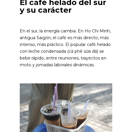
El café helado del sur
y su carácter
En el sur, la energía cambia. En Ho Chi Minh,
antigua Saigón, el café es más directo, más
intenso, más práctico. El popular café helado
con leche condensada (cà phê sữa đá) se
bebe rápido, entre reuniones, trayectos en
moto y jornadas laborales dinámicas.