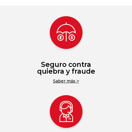
Seguro contra
quiebra y fraude
Saber más >