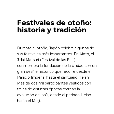
Festivales de otoño:
historia y tradición
Durante el otoño, Japón celebra algunos de
sus festivales más importantes. En Kioto, el
Jidai Matsuri (Festival de las Eras)
conmemora la fundación de la ciudad con un
gran desfile histórico que recorre desde el
Palacio Imperial hasta el santuario Heian.
Más de dos mil participantes vestidos con
trajes de distintas épocas recrean la
evolución del país, desde el período Heian
hasta el Meiji.