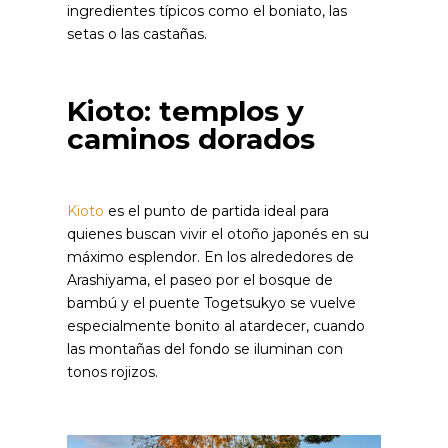
ingredientes típicos como el boniato, las
setas o las castañas.
Kioto: templos y
caminos dorados
Kioto
es el punto de partida ideal para
quienes buscan vivir el otoño japonés en su
máximo esplendor. En los alrededores de
Arashiyama, el paseo por el bosque de
bambú y el puente Togetsukyo se vuelve
especialmente bonito al atardecer, cuando
las montañas del fondo se iluminan con
tonos rojizos.