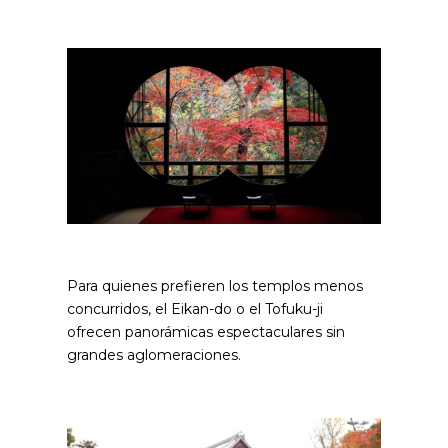
Para quienes prefieren los templos menos
concurridos, el Eikan-do o el Tofuku-ji
ofrecen panorámicas espectaculares sin
grandes aglomeraciones.