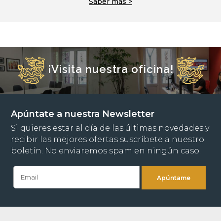
Saber más >
¡Visita nuestra oficina!
Apúntate a nuestra Newsletter
Si quieres estar al día de las últimas novedades y
recibir las mejores ofertas suscríbete a nuestro
boletín. No enviaremos spam en ningún caso.