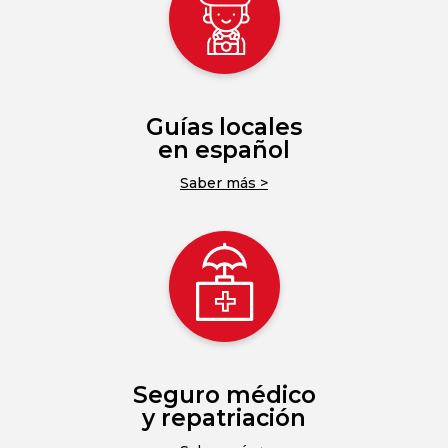
Guías locales
en español
Saber más >
Seguro médico
y repatriación