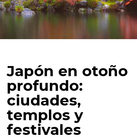
Japón en otoño
profundo:
ciudades,
templos y
festivales