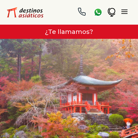
¿Te llamamos?