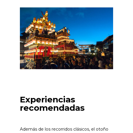
Experiencias
recomendadas
Además de los recorridos clásicos, el otoño