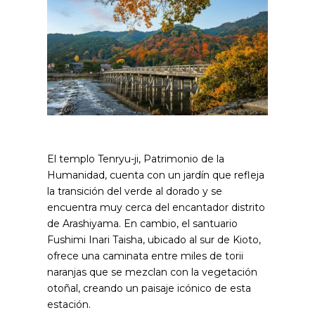
El templo Tenryu-ji, Patrimonio de la
Humanidad, cuenta con un jardín que refleja
la transición del verde al dorado y se
encuentra muy cerca del encantador distrito
de Arashiyama. En cambio, el santuario
Fushimi Inari Taisha, ubicado al sur de Kioto,
ofrece una caminata entre miles de torii
naranjas que se mezclan con la vegetación
otoñal, creando un paisaje icónico de esta
estación.