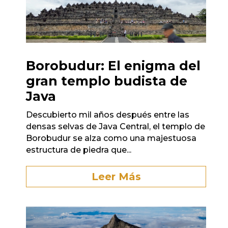
Borobudur: El enigma del
gran templo budista de
Java
Descubierto mil años después entre las
densas selvas de Java Central, el templo de
Borobudur se alza como una majestuosa
estructura de piedra que...
Leer Más