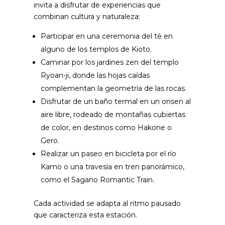
invita a disfrutar de experiencias que
combinan cultura y naturaleza:
Participar en una ceremonia del té en
alguno de los templos de Kioto.
Caminar por los jardines zen del templo
Ryoan-ji, donde las hojas caídas
complementan la geometría de las rocas.
Disfrutar de un baño termal en un onsen al
aire libre, rodeado de montañas cubiertas
de color, en destinos como Hakone o
Gero.
Realizar un paseo en bicicleta por el río
Kamo o una travesía en tren panorámico,
como el Sagano Romantic Train.
Cada actividad se adapta al ritmo pausado
que caracteriza esta estación.