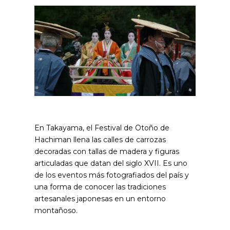
En Takayama, el Festival de Otoño de
Hachiman llena las calles de carrozas
decoradas con tallas de madera y figuras
articuladas que datan del siglo XVII. Es uno
de los eventos más fotografiados del país y
una forma de conocer las tradiciones
artesanales japonesas en un entorno
montañoso.