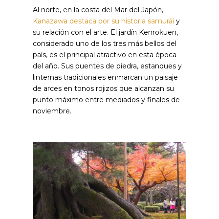
Al norte, en la costa del Mar del Japón,
Kanazawa destaca por su historia samurái
y
su relación con el arte. El jardín Kenrokuen,
considerado uno de los tres más bellos del
país, es el principal atractivo en esta época
del año. Sus puentes de piedra, estanques y
linternas tradicionales enmarcan un paisaje
de arces en tonos rojizos que alcanzan su
punto máximo entre mediados y finales de
noviembre.