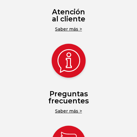
Atención
al cliente
Saber más >
Preguntas
frecuentes
Saber más >