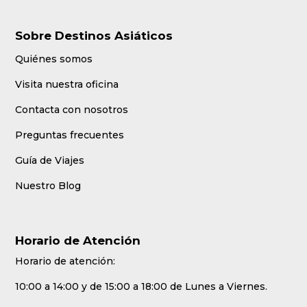
Sobre Destinos Asiáticos
Quiénes somos
Visita nuestra oficina
Contacta con nosotros
Preguntas frecuentes
Guía de Viajes
Nuestro Blog
Horario de Atención
Horario de atención:
10:00 a 14:00 y de 15:00 a 18:00 de Lunes a Viernes.