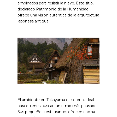
empinados para resistir la nieve. Este sitio,
declarado Patrimonio de la Humanidad,
ofrece una visión auténtica de la arquitectura
japonesa antigua.
El ambiente en Takayama es sereno, ideal
para quienes buscan un ritmo más pausado.
Sus pequeños restaurantes ofrecen cocina