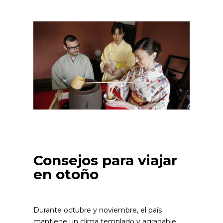
Consejos para viajar
en otoño
Durante octubre y noviembre, el país
mantiene un clima templado y agradable,