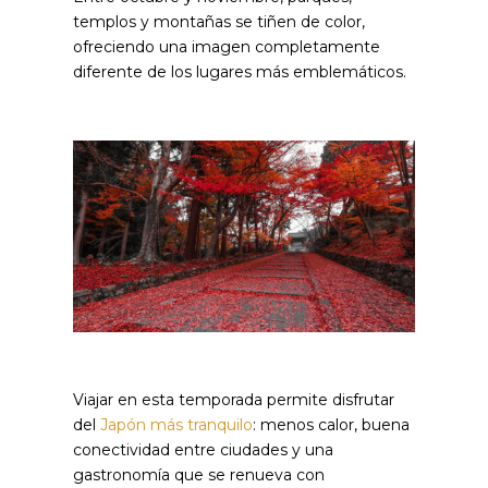
templos y montañas se tiñen de color,
ofreciendo una imagen completamente
diferente de los lugares más emblemáticos.
Viajar en esta temporada permite disfrutar
del
Japón más tranquilo
: menos calor, buena
conectividad entre ciudades y una
gastronomía que se renueva con