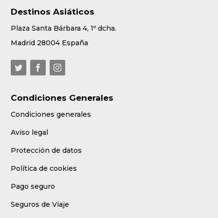
Destinos Asiáticos
Plaza Santa Bárbara 4, 1º dcha.
Madrid 28004 España
Condiciones Generales
Condiciones generales
Aviso legal
Protección de datos
Política de cookies
Pago seguro
Seguros de Viaje