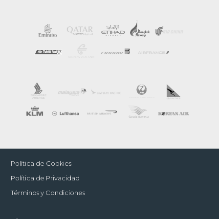
Política de Cookies
Política de Privacidad
Términos y Condiciones