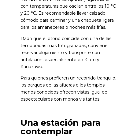
con temperaturas que oscilan entre los 10 °C
y 20 °C. Es recomendable llevar calzado
cómodo para caminar y una chaqueta ligera
para los amaneceres o noches más frías.
Dado que el otoño coincide con una de las
temporadas más fotografiadas, conviene
reservar alojamiento y transporte con
antelación, especialmente en Kioto y
Kanazawa.
Para quienes prefieren un recorrido tranquilo,
los parques de las afueras o los templos
menos conocidos ofrecen vistas igual de
espectaculares con menos visitantes.
Una estación para
contemplar