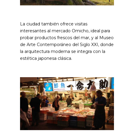
La ciudad también ofrece visitas
interesantes al mercado Omicho, ideal para
probar productos frescos del mar, y al Museo
de Arte Contemporáneo del Siglo XXI, donde
la arquitectura moderna se integra con la
estética japonesa clásica.