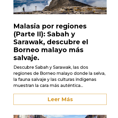
Malasia por regiones
(Parte II): Sabah y
Sarawak, descubre el
Borneo malayo más
salvaje.
Descubre Sabah y Sarawak, las dos
regiones de Borneo malayo donde la selva,
la fauna salvaje y las culturas indígenas
muestran la cara más auténtica...
Leer Más