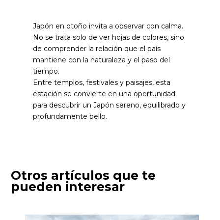
Japón en otoño invita a observar con calma.
No se trata solo de ver hojas de colores, sino
de comprender la relación que el país
mantiene con la naturaleza y el paso del
tiempo.
Entre templos, festivales y paisajes, esta
estación se convierte en una oportunidad
para descubrir un Japón sereno, equilibrado y
profundamente bello.
Otros artículos que te
pueden interesar