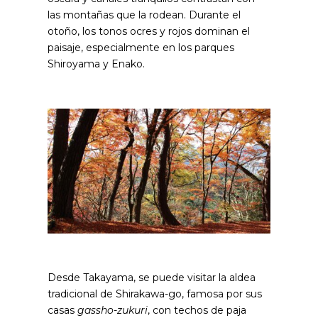
las montañas que la rodean. Durante el
otoño, los tonos ocres y rojos dominan el
paisaje, especialmente en los parques
Shiroyama y Enako.
Desde Takayama, se puede visitar la aldea
tradicional de Shirakawa-go, famosa por sus
casas
gassho-zukuri
, con techos de paja