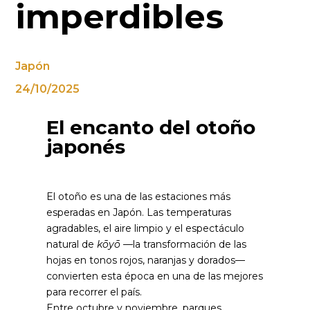
imperdibles
Japón
24/10/2025
El encanto del otoño
japonés
El otoño es una de las estaciones más
esperadas en Japón. Las temperaturas
agradables, el aire limpio y el espectáculo
natural de
kōyō
—la transformación de las
hojas en tonos rojos, naranjas y dorados—
convierten esta época en una de las mejores
para recorrer el país.
Entre octubre y noviembre, parques,