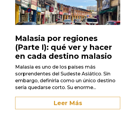
Malasia por regiones
(Parte I): qué ver y hacer
en cada destino malasio
Malasia es uno de los países más
sorprendentes del Sudeste Asiático. Sin
embargo, definirla como un único destino
sería quedarse corto. Su enorme...
Leer Más