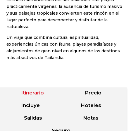
prácticamente vírgenes, la ausencia de turismo masivo
y sus paisajes tropicales convierten este rincón en el
lugar perfecto para desconectar y disfrutar de la
naturaleza.
Un viaje que combina cultura, espiritualidad,
experiencias únicas con fauna, playas paradisíacas y
alojamientos de gran nivel en algunos de los destinos
más atractivos de Tailandia.
Itinerario
Precio
Incluye
Hoteles
Salidas
Notas
Seguro