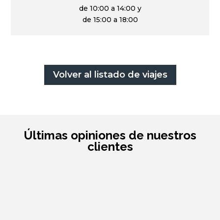
de 10:00 a 14:00 y
de 15:00 a 18:00
Volver al listado de viajes
Últimas opiniones de nuestros
clientes