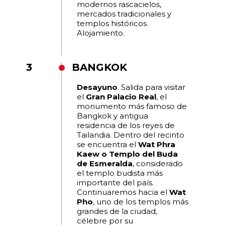
modernos rascacielos,
mercados tradicionales y
templos históricos.
Alojamiento.
3
BANGKOK
Desayuno
. Salida para visitar
el
Gran Palacio Real
, el
monumento más famoso de
Bangkok y antigua
residencia de los reyes de
Tailandia. Dentro del recinto
se encuentra el
Wat Phra
Kaew o Templo del Buda
de Esmeralda
, considerado
el templo budista más
importante del país.
Continuaremos hacia el
Wat
Pho
, uno de los templos más
grandes de la ciudad,
célebre por su