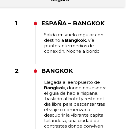
1
ESPAÑA – BANGKOK
Salida en vuelo regular con
destino a
Bangkok
, vía
puntos intermedios de
conexión. Noche a bordo.
2
BANGKOK
Llegada al aeropuerto de
Bangkok
, donde nos espera
el guía de habla hispana.
Traslado al hotel y resto del
día libre para descansar tras
el viaje o comenzar a
descubrir la vibrante capital
tailandesa, una ciudad de
contrastes donde conviven