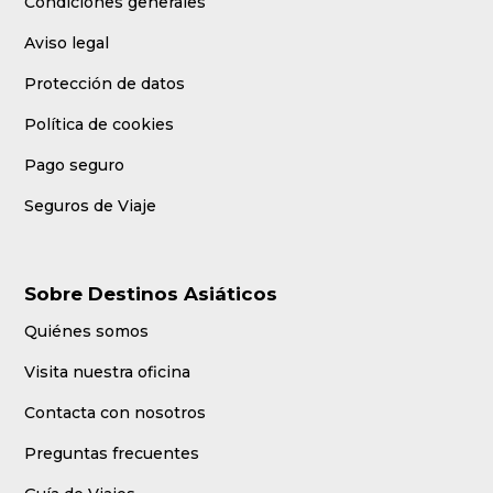
Condiciones generales
Aviso legal
Protección de datos
Política de cookies
Pago seguro
Seguros de Viaje
Sobre Destinos Asiáticos
Quiénes somos
Visita nuestra oficina
Contacta con nosotros
Preguntas frecuentes