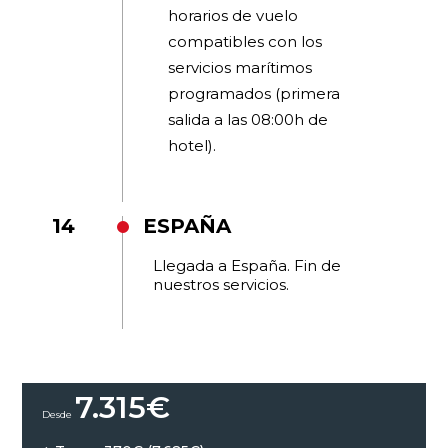
horarios de vuelo
compatibles con los
servicios marítimos
programados (primera
salida a las 08:00h de
hotel).
14
ESPAÑA
Llegada a España. Fin de
nuestros servicios.
7.315
€