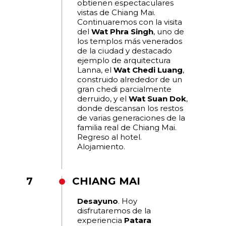
obtienen espectaculares
vistas de Chiang Mai.
Continuaremos con la visita
del
Wat Phra Singh
, uno de
los templos más venerados
de la ciudad y destacado
ejemplo de arquitectura
Lanna, el
Wat Chedi Luang
,
construido alrededor de un
gran chedi parcialmente
derruido, y el
Wat Suan Dok
,
donde descansan los restos
de varias generaciones de la
familia real de Chiang Mai.
Regreso al hotel.
Alojamiento.
7
CHIANG MAI
Desayuno
. Hoy
disfrutaremos de la
experiencia
Patara