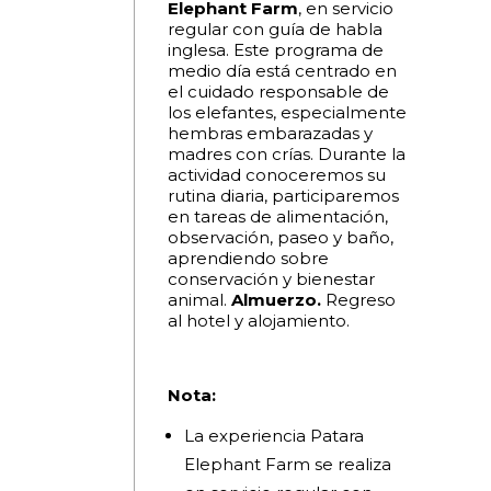
Elephant Farm
, en servicio
regular con guía de habla
inglesa. Este programa de
medio día está centrado en
el cuidado responsable de
los elefantes, especialmente
hembras embarazadas y
madres con crías. Durante la
actividad conoceremos su
rutina diaria, participaremos
en tareas de alimentación,
observación, paseo y baño,
aprendiendo sobre
conservación y bienestar
animal.
Almuerzo.
Regreso
al hotel y alojamiento.
Nota:
La experiencia Patara
Elephant Farm se realiza