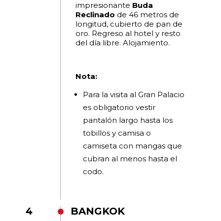
impresionante
Buda
Reclinado
de 46 metros de
longitud, cubierto de pan de
oro. Regreso al hotel y resto
del día libre. Alojamiento.
Nota:
Para la visita al Gran Palacio
es obligatorio vestir
pantalón largo hasta los
tobillos y camisa o
camiseta con mangas que
cubran al menos hasta el
codo.
4
BANGKOK