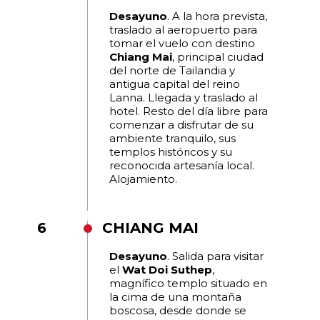
Desayuno
. A la hora prevista,
traslado al aeropuerto para
tomar el vuelo con destino
Chiang Mai
, principal ciudad
del norte de Tailandia y
antigua capital del reino
Lanna. Llegada y traslado al
hotel. Resto del día libre para
comenzar a disfrutar de su
ambiente tranquilo, sus
templos históricos y su
reconocida artesanía local.
Alojamiento.
6
CHIANG MAI
Desayuno
. Salida para visitar
el
Wat Doi Suthep
,
magnífico templo situado en
la cima de una montaña
boscosa, desde donde se