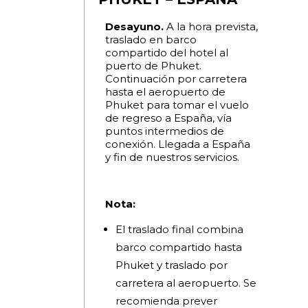
Desayuno.
A la hora prevista,
traslado en barco
compartido del hotel al
puerto de Phuket.
Continuación por carretera
hasta el aeropuerto de
Phuket para tomar el vuelo
de regreso a España, vía
puntos intermedios de
conexión. Llegada a España
y fin de nuestros servicios.
Nota:
El traslado final combina
barco compartido hasta
Phuket y traslado por
carretera al aeropuerto. Se
recomienda prever