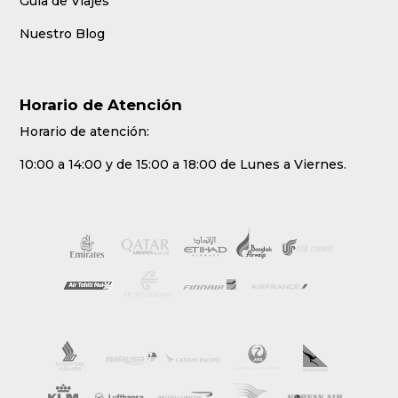
Guía de Viajes
Nuestro Blog
Horario de Atención
Horario de atención:
10:00 a 14:00 y de 15:00 a 18:00 de Lunes a Viernes.