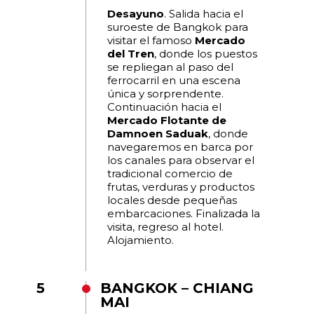
Desayuno
. Salida hacia el
suroeste de Bangkok para
visitar el famoso
Mercado
del Tren
, donde los puestos
se repliegan al paso del
ferrocarril en una escena
única y sorprendente.
Continuación hacia el
Mercado Flotante de
Damnoen Saduak
, donde
navegaremos en barca por
los canales para observar el
tradicional comercio de
frutas, verduras y productos
locales desde pequeñas
embarcaciones. Finalizada la
visita, regreso al hotel.
Alojamiento.
5
BANGKOK – CHIANG
MAI