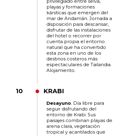
privilegiado entre selva,
playas y formaciones
kársticas que emergen del
mar de Andamán. Jornada a
disposición para descansar,
disfrutar de las instalaciones
del hotel o recorrer por
cuenta propia el entorno
natural que ha convertido
esta zona en uno de los
destinos costeros más
espectaculares de Tailandia.
Alojamiento.
10
KRABI
Desayuno
. Día libre para
seguir disfrutando del
entorno de Krabi. Sus
paisajes combinan playas de
arena clara, vegetación
tropical y acantilados que