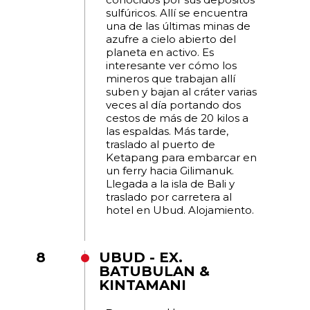
sulfúricos. Allí se encuentra
una de las últimas minas de
azufre a cielo abierto del
planeta en activo. Es
interesante ver cómo los
mineros que trabajan allí
suben y bajan al cráter varias
veces al día portando dos
cestos de más de 20 kilos a
las espaldas. Más tarde,
traslado al puerto de
Ketapang para embarcar en
un ferry hacia Gilimanuk.
Llegada a la isla de Bali y
traslado por carretera al
hotel en Ubud. Alojamiento.
8
UBUD - EX.
BATUBULAN &
KINTAMANI