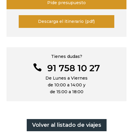
Pide presupuesto
Descarga el itinerario (pdf)
Tienes dudas?
91 758 10 27

De Lunes a Viernes
de 10:00 a 14:00 y
de 15:00 a 18:00
Volver al listado de viajes