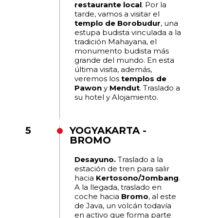
restaurante local
. Por la
tarde, vamos a visitar el
templo de Borobudur
, una
estupa budista vinculada a la
tradición Mahayana, el
monumento budista más
grande del mundo. En esta
última visita, además,
veremos los
templos de
Pawon
y
Mendut
. Traslado a
su hotel y Alojamiento.
5
YOGYAKARTA -
BROMO
Desayuno.
Traslado a la
estación de tren para salir
hacia
Kertosono/Jombang
.
A la llegada, traslado en
coche hacia
Bromo
, al este
de Java, un volcán todavía
en activo que forma parte