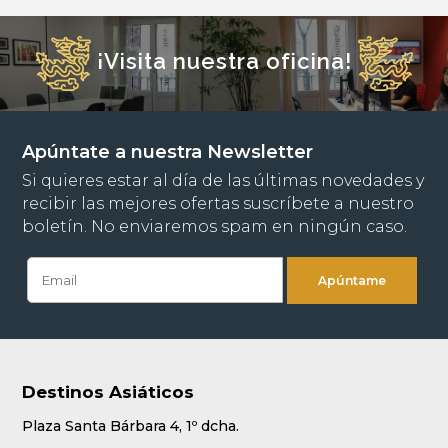
¡Visita nuestra oficina!
Apúntate a nuestra Newsletter
Si quieres estar al día de las últimas novedades y
recibir las mejores ofertas suscríbete a nuestro
boletín. No enviaremos spam en ningún caso.
Destinos Asiáticos
Plaza Santa Bárbara 4, 1º dcha.