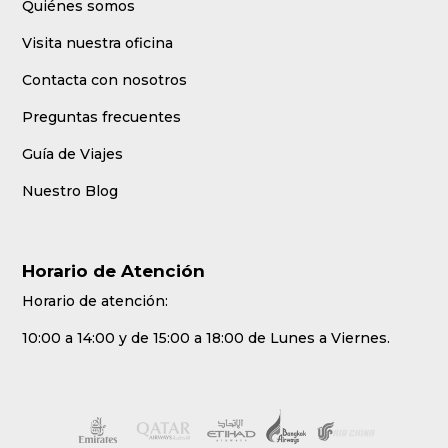
Quiénes somos
Visita nuestra oficina
Contacta con nosotros
Preguntas frecuentes
Guía de Viajes
Nuestro Blog
Horario de Atención
Horario de atención:
10:00 a 14:00 y de 15:00 a 18:00 de Lunes a Viernes.