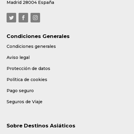
Madrid 28004 España
Condiciones Generales
Condiciones generales
Aviso legal
Protección de datos
Política de cookies
Pago seguro
Seguros de Viaje
Sobre Destinos Asiáticos