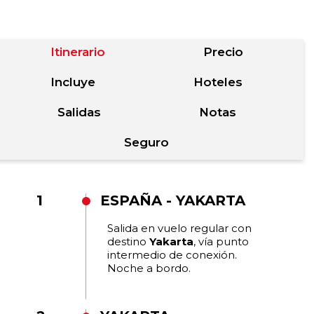
Itinerario
Precio
Incluye
Hoteles
Salidas
Notas
Seguro
1
ESPAÑA - YAKARTA
Salida en vuelo regular con
destino
Yakarta
, vía punto
intermedio de conexión.
Noche a bordo.