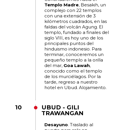
Templo Madre
, Besakih, un
complejo con 22 templos
con una extensión de 3
kilómetros cuadrados, en las
faldas del volcán Agung. El
templo, fundado a finales del
siglo VIII, es hoy uno de los
principales puntos del
hinduismo indonesio. Para
terminar, conoceremos un
pequeño templo a la orilla
del mar,
Goa Lawah
,
conocido como el templo
de los murciélagos. Por la
tarde, regreso a nuestro
hotel en Ubud. Alojamiento.
10
UBUD - GILI
TRAWANGAN
Desayuno
. Traslado al