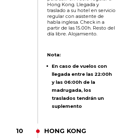
Hong Kong. Llegada y
traslado a su hotel en servicio
regular con asistente de
habla inglesa. Check in a
partir de las 15.00h. Resto del
día libre. Alojamiento.
Nota:
En caso de vuelos con
llegada entre las 22:00h
y las 06:00h de la
madrugada, los
traslados tendrán un
suplemento
10
HONG KONG