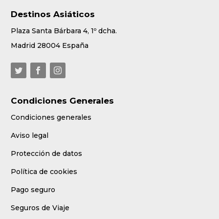
Destinos Asiáticos
Plaza Santa Bárbara 4, 1º dcha.
Madrid 28004 España
Condiciones Generales
Condiciones generales
Aviso legal
Protección de datos
Política de cookies
Pago seguro
Seguros de Viaje