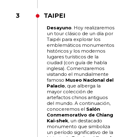
3
TAIPEI
Desayuno
. Hoy realizaremos
un tour clásico de un día por
Taipéi para explorar los
emblemáticos monumentos
históricos y los modernos
lugares turísticos de la
ciudad (con guía de habla
inglesa). Comenzaremos
visitando el mundialmente
famoso
Museo Nacional del
Palacio
, que alberga la
mayor colección de
artefactos chinos antiguos
del mundo. A continuación,
conoceremos el
Salón
Conmemorativo de Chiang
Kai-shek
, un destacado
monumento que simboliza
un período significativo de la