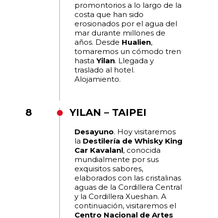
promontorios a lo largo de la
costa que han sido
erosionados por el agua del
mar durante millones de
años. Desde
Hualien
,
tomaremos un cómodo tren
hasta
Yilan
. Llegada y
traslado al hotel.
Alojamiento.
8
YILAN – TAIPEI
Desayuno
. Hoy visitaremos
la
Destilería de Whisky King
Car Kavalanl
, conocida
mundialmente por sus
exquisitos sabores,
elaborados con las cristalinas
aguas de la Cordillera Central
y la Cordillera Xueshan. A
continuación, visitaremos el
Centro Nacional de Artes