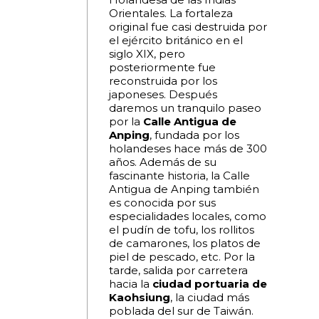
Orientales. La fortaleza
original fue casi destruida por
el ejército británico en el
siglo XIX, pero
posteriormente fue
reconstruida por los
japoneses. Después
daremos un tranquilo paseo
por la
Calle Antigua de
Anping
, fundada por los
holandeses hace más de 300
años. Además de su
fascinante historia, la Calle
Antigua de Anping también
es conocida por sus
especialidades locales, como
el pudín de tofu, los rollitos
de camarones, los platos de
piel de pescado, etc. Por la
tarde, salida por carretera
hacia la
ciudad portuaria de
Kaohsiung
, la ciudad más
poblada del sur de Taiwán.