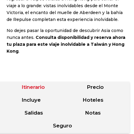
viaje a lo grande: vistas inolvidables desde el Monte
Victoria, el encanto del muelle de Aberdeen y la bahía
de Repulse completan esta experiencia inolvidable.
No dejes pasar la oportunidad de descubrir Asia como
nunca antes.
Consulta disponibilidad y reserva ahora
tu plaza para este viaje inolvidable a Taiwán y Hong
Kong
.
Itinerario
Precio
Incluye
Hoteles
Salidas
Notas
Seguro