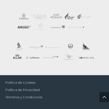
Política de Cookies
Política de Privacidad
Términos y Condiciones