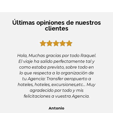
Últimas opiniones de nuestros
clientes
5
out of 5
Hola, Muchas gracias por todo Raquel.
El viaje ha salido perfectamente tal y
como estaba previsto, sobre todo en
lo que respecta a la organización de
tu Agencia: Transfer aeropuerto a
hoteles, hoteles, excursiones,etc… Muy
agradecido por todo y mis
felicitaciones a vuestra Agencia.
Antonio