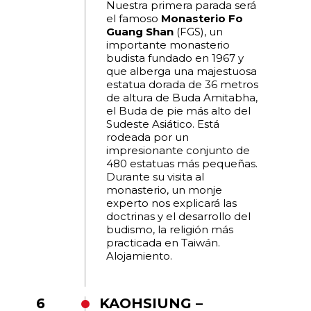
Nuestra primera parada será
el famoso
Monasterio Fo
Guang Shan
(FGS), un
importante monasterio
budista fundado en 1967 y
que alberga una majestuosa
estatua dorada de 36 metros
de altura de Buda Amitabha,
el Buda de pie más alto del
Sudeste Asiático. Está
rodeada por un
impresionante conjunto de
480 estatuas más pequeñas.
Durante su visita al
monasterio, un monje
experto nos explicará las
doctrinas y el desarrollo del
budismo, la religión más
practicada en Taiwán.
Alojamiento.
6
KAOHSIUNG –