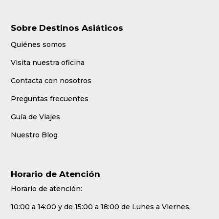
Sobre Destinos Asiáticos
Quiénes somos
Visita nuestra oficina
Contacta con nosotros
Preguntas frecuentes
Guía de Viajes
Nuestro Blog
Horario de Atención
Horario de atención:
10:00 a 14:00 y de 15:00 a 18:00 de Lunes a Viernes.