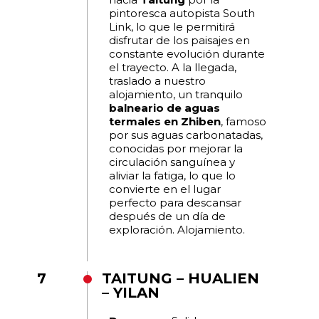
pintoresca autopista South
Link, lo que le permitirá
disfrutar de los paisajes en
constante evolución durante
el trayecto. A la llegada,
traslado a nuestro
alojamiento, un tranquilo
balneario de aguas
termales en Zhiben
, famoso
por sus aguas carbonatadas,
conocidas por mejorar la
circulación sanguínea y
aliviar la fatiga, lo que lo
convierte en el lugar
perfecto para descansar
después de un día de
exploración. Alojamiento.
7
TAITUNG – HUALIEN
– YILAN