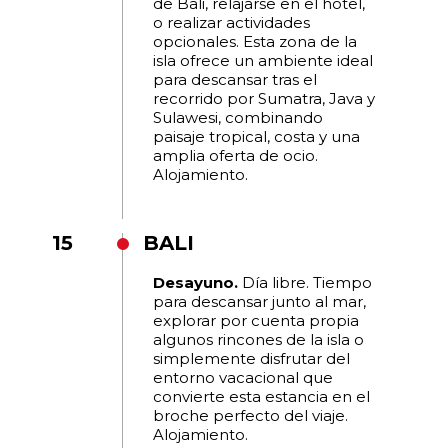
de Bali, relajarse en el hotel,
o realizar actividades
opcionales. Esta zona de la
isla ofrece un ambiente ideal
para descansar tras el
recorrido por Sumatra, Java y
Sulawesi, combinando
paisaje tropical, costa y una
amplia oferta de ocio.
Alojamiento.
15
BALI
Desayuno.
Día libre. Tiempo
para descansar junto al mar,
explorar por cuenta propia
algunos rincones de la isla o
simplemente disfrutar del
entorno vacacional que
convierte esta estancia en el
broche perfecto del viaje.
Alojamiento.