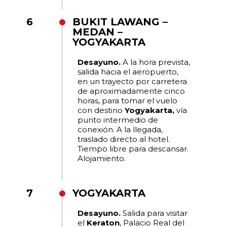
6
BUKIT LAWANG –
MEDAN –
YOGYAKARTA
Desayuno.
A la hora prevista,
salida hacia el aeropuerto,
en un trayecto por carretera
de aproximadamente cinco
horas, para tomar el vuelo
con destino
Yogyakarta,
vía
punto intermedio de
conexión. A la llegada,
traslado directo al hotel.
Tiempo libre para descansar.
Alojamiento.
7
YOGYAKARTA
Desayuno.
Salida para visitar
el
Keraton
, Palacio Real del