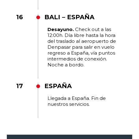
16
BALI – ESPAÑA
Desayuno.
Check out a las
12:00h. Día libre hasta la hora
del traslado al aeropuerto de
Denpasar para salir en vuelo
regreso a España, vía puntos
intermedios de conexión.
Noche a bordo.
17
ESPAÑA
Llegada a España. Fin de
nuestros servicios.