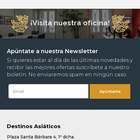
¡Visita nuestra oficina!
Apúntate a nuestra Newsletter
Si quieres estar al día de las últimas novedades y
recibir las mejores ofertas suscríbete a nuestro
boletín. No enviaremos spam en ningún caso.
Destinos Asiáticos
Plaza Santa Bárbara 4, 1º dcha.