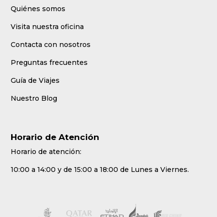
Quiénes somos
Visita nuestra oficina
Contacta con nosotros
Preguntas frecuentes
Guía de Viajes
Nuestro Blog
Horario de Atención
Horario de atención:
10:00 a 14:00 y de 15:00 a 18:00 de Lunes a Viernes.