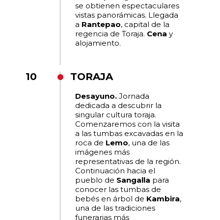
se obtienen espectaculares
vistas panorámicas. Llegada
a
Rantepao
, capital de la
regencia de Toraja.
Cena
y
alojamiento.
10
TORAJA
Desayuno.
Jornada
dedicada a descubrir la
singular cultura toraja.
Comenzaremos con la visita
a las tumbas excavadas en la
roca de
Lemo
, una de las
imágenes más
representativas de la región.
Continuación hacia el
pueblo de
Sangalla
para
conocer las tumbas de
bebés en árbol de
Kambira
,
una de las tradiciones
funerarias más