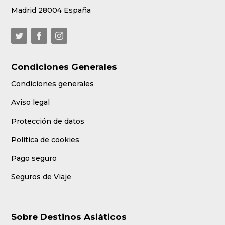
Madrid 28004 España
Condiciones Generales
Condiciones generales
Aviso legal
Protección de datos
Política de cookies
Pago seguro
Seguros de Viaje
Sobre Destinos Asiáticos