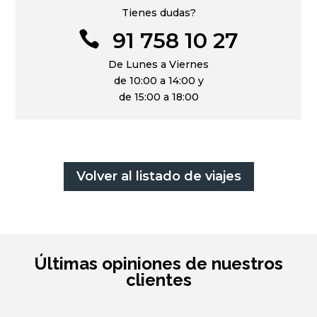
Tienes dudas?
91 758 10 27

De Lunes a Viernes
de 10:00 a 14:00 y
de 15:00 a 18:00
Volver al listado de viajes
Últimas opiniones de nuestros
clientes