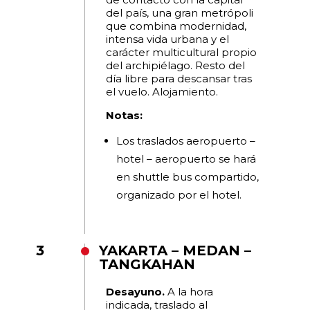
del país, una gran metrópoli
que combina modernidad,
intensa vida urbana y el
carácter multicultural propio
del archipiélago. Resto del
día libre para descansar tras
el vuelo. Alojamiento.
Notas:
Los traslados aeropuerto –
hotel – aeropuerto se hará
en shuttle bus compartido,
organizado por el hotel.
3
YAKARTA – MEDAN –
TANGKAHAN
Desayuno.
A la hora
indicada, traslado al