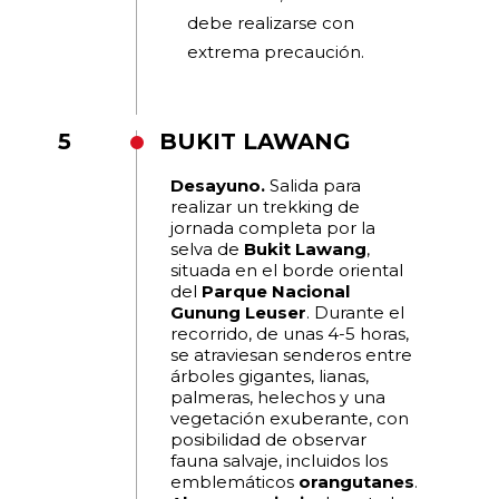
debe realizarse con
extrema precaución.
5
BUKIT LAWANG
Desayuno.
Salida para
realizar un trekking de
jornada completa por la
selva de
Bukit Lawang
,
situada en el borde oriental
del
Parque Nacional
Gunung Leuser
. Durante el
recorrido, de unas 4-5 horas,
se atraviesan senderos entre
árboles gigantes, lianas,
palmeras, helechos y una
vegetación exuberante, con
posibilidad de observar
fauna salvaje, incluidos los
emblemáticos
orangutanes
.