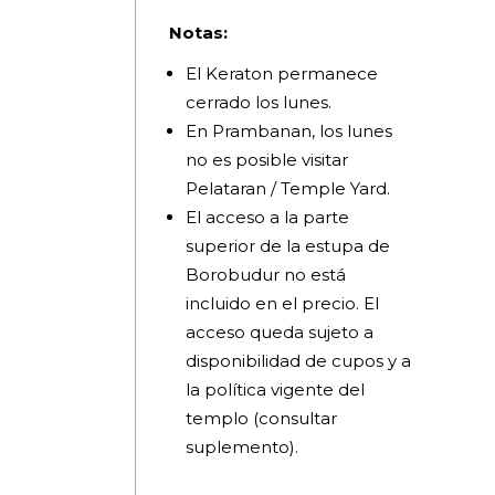
Notas:
El Keraton permanece
cerrado los lunes.
En Prambanan, los lunes
no es posible visitar
Pelataran / Temple Yard.
El acceso a la parte
superior de la estupa de
Borobudur no está
incluido en el precio. El
acceso queda sujeto a
disponibilidad de cupos y a
la política vigente del
templo (consultar
suplemento).