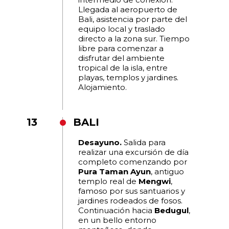
Llegada al aeropuerto de
Bali, asistencia por parte del
equipo local y traslado
directo a la zona sur. Tiempo
libre para comenzar a
disfrutar del ambiente
tropical de la isla, entre
playas, templos y jardines.
Alojamiento.
13
BALI
Desayuno.
Salida para
realizar una excursión de día
completo comenzando por
Pura Taman Ayun
, antiguo
templo real de
Mengwi
,
famoso por sus santuarios y
jardines rodeados de fosos.
Continuación hacia
Bedugul
,
en un bello entorno