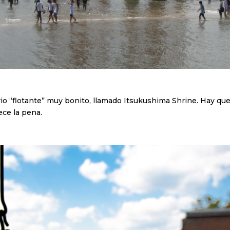
 “flotante” muy bonito, llamado Itsukushima Shrine. Hay que 
ce la pena.