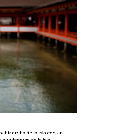
ubir arriba de la isla con un