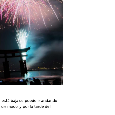
do está baja se puede ir andando
 un modo, y por la tarde del