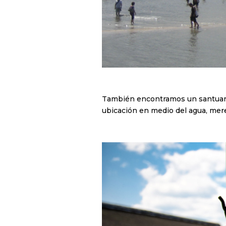
También encontramos un santuario
ubicación en medio del agua, mere