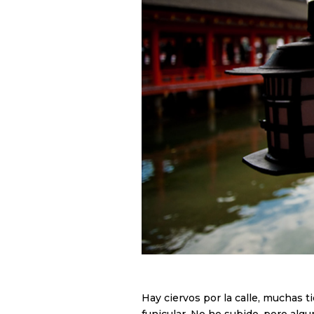
Hay ciervos por la calle, muchas t