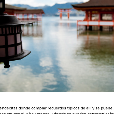
iendecitas donde comprar recuerdos típicos de allí y se puede s