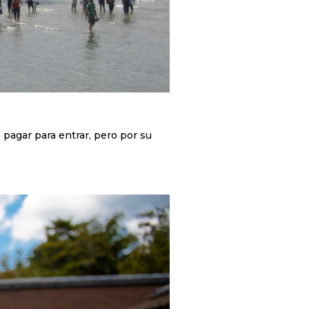
pagar para entrar, pero por su