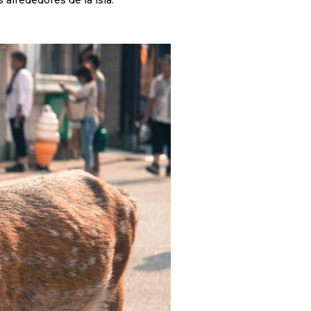
alrededores de la isla.