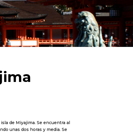
ajima
isla de Miyajima. Se encuentra al
ando unas dos horas y media. Se