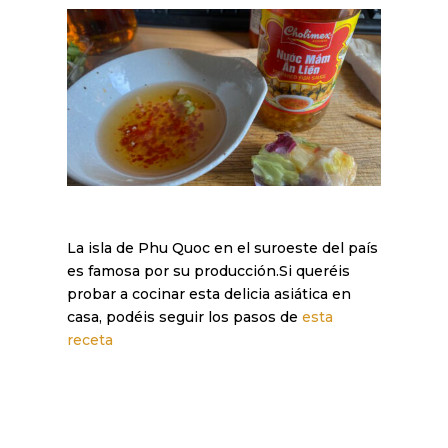
La isla de Phu Quoc en el suroeste del país
es famosa por su producción.Si queréis
probar a cocinar esta delicia asiática en
casa, podéis seguir los pasos de
esta
receta