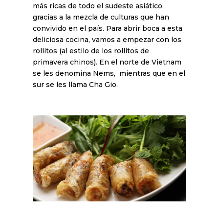
más ricas de todo el sudeste asiático,
gracias a la mezcla de culturas que han
convivido en el país. Para abrir boca a esta
deliciosa cocina, vamos a empezar con los
rollitos (al estilo de los rollitos de
primavera chinos). En el norte de Vietnam
se les denomina Nems, mientras que en el
sur se les llama Cha Gio.