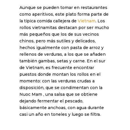
Aunque se pueden tomar en restaurantes
como aperitivos, este plato forma parte de
la típica comida callejera de
Vietnam
. Los
rollos vietnamitas destacan por ser mucho
más pequeños que los de sus vecinos
chinos, pero más sutiles y delicados,
hechos igualmente con pasta de arroz y
rellenos de verduras, a los que se añaden
también gambas, setas y carne. En el sur
de Vietnam, es frecuente encontrar
puestos donde montan los rollos en el
momento: con las verduras crudas a
disposición, que se condimentan con la
Nuoc Mam , una salsa que se obtiene
dejando fermentar el pescado,
básicamente anchoas, con agua durante
casi un año en toneles y luego se filtra.