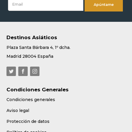
Destinos Asiáticos
Plaza Santa Bárbara 4, 1º dcha.
Madrid 28004 España
Condiciones Generales
Condiciones generales
Aviso legal
Protección de datos