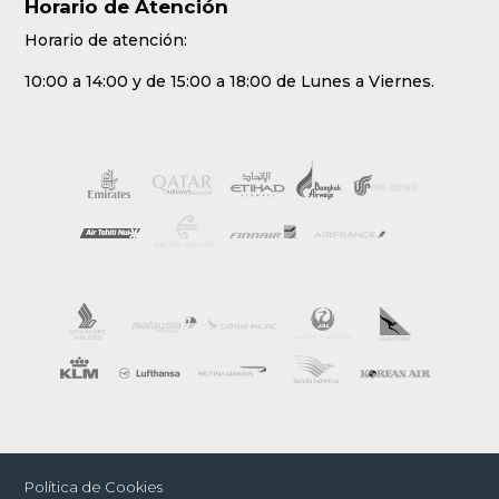
Horario de Atención
Horario de atención:
10:00 a 14:00 y de 15:00 a 18:00 de Lunes a Viernes.
Política de Cookies