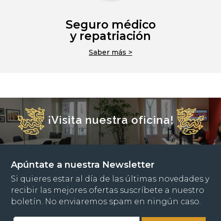
Seguro médico
y repatriación
Saber más >
¡Visita nuestra oficina!
Apúntate a nuestra Newsletter
Si quieres estar al día de las últimas novedades y
recibir las mejores ofertas suscríbete a nuestro
boletín. No enviaremos spam en ningún caso.