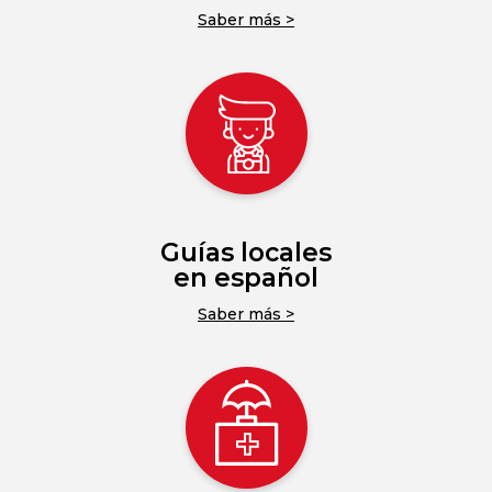
Saber más >
Guías locales
en español
Saber más >