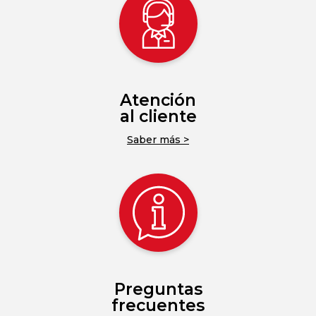
Atención
al cliente
Saber más >
Preguntas
frecuentes