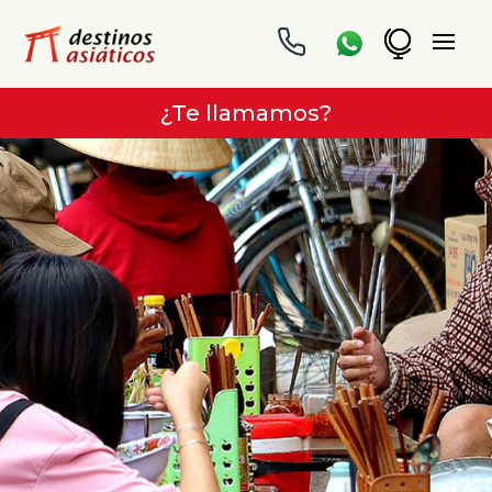
¿Te llamamos?