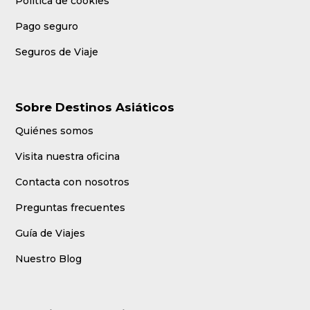
Política de cookies
Pago seguro
Seguros de Viaje
Sobre Destinos Asiáticos
Quiénes somos
Visita nuestra oficina
Contacta con nosotros
Preguntas frecuentes
Guía de Viajes
Nuestro Blog