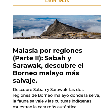
Leer Más
Malasia por regiones
(Parte II): Sabah y
Sarawak, descubre el
Borneo malayo más
salvaje.
Descubre Sabah y Sarawak, las dos
regiones de Borneo malayo donde la selva,
la fauna salvaje y las culturas indígenas
muestran la cara más auténtica...