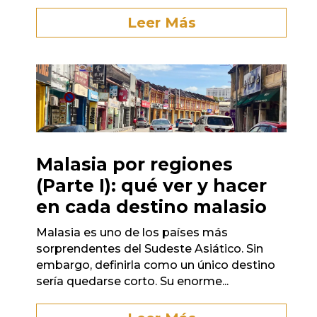
Leer Más
Malasia por regiones
(Parte I): qué ver y hacer
en cada destino malasio
Malasia es uno de los países más
sorprendentes del Sudeste Asiático. Sin
embargo, definirla como un único destino
sería quedarse corto. Su enorme...