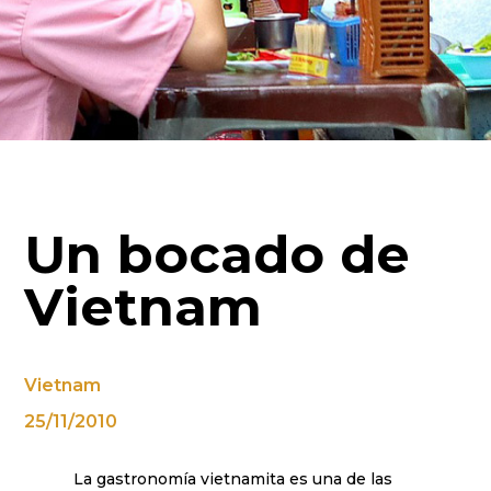
Un bocado de
Vietnam
Vietnam
25/11/2010
La gastronomía vietnamita es una de las