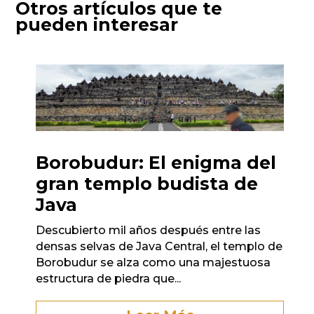
Otros artículos que te
pueden interesar
Borobudur: El enigma del
gran templo budista de
Java
Descubierto mil años después entre las
densas selvas de Java Central, el templo de
Borobudur se alza como una majestuosa
estructura de piedra que...