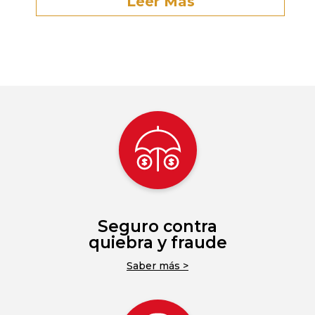
Leer Más
Seguro contra
quiebra y fraude
Saber más >