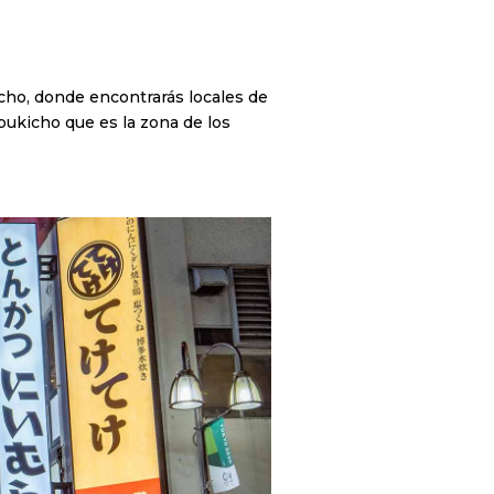
-cho, donde encontrarás locales de
bukicho que es la zona de los