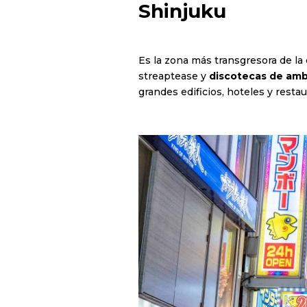
Shinjuku
Es la zona más transgresora de la
streaptease y
discotecas de amb
grandes edificios, hoteles y resta