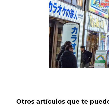
Otros artículos que te pued