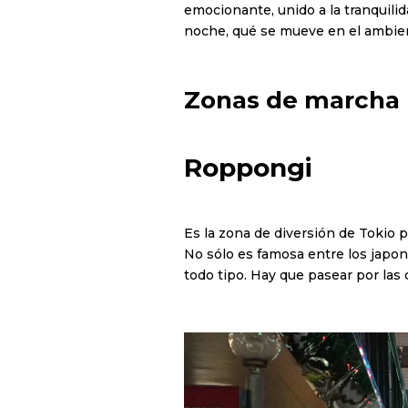
emocionante, unido a la tranquili
noche, qué se mueve en el ambie
Zonas de marcha
Roppongi
Es la zona de diversión de Tokio 
No sólo es famosa entre los japone
todo tipo. Hay que pasear por las