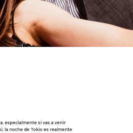
a, especialmente si vas a venir
sí, la noche de Tokio es realmente