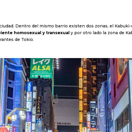
 ciudad. Dentro del mismo barrio existen dos zonas, el Kabuki
iente homosexual y transexual
y por otro lado la zona de Ka
urantes de Tokio.