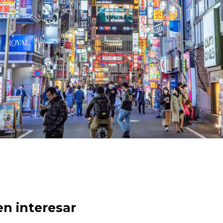
en interesar