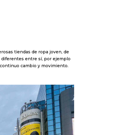
erosas tiendas de ropa joven, de
diferentes entre sí, por ejemplo
n continuo cambio y movimiento.