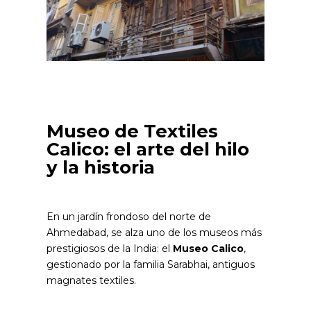
Museo de Textiles
Calico: el arte del hilo
y la historia
En un jardín frondoso del norte de
Ahmedabad, se alza uno de los museos más
prestigiosos de la India: el
Museo Calico
,
gestionado por la familia Sarabhai, antiguos
magnates textiles.