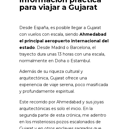
para viajar a Gujarat
Desde España, es posible llegar a Gujarat
con vuelos con escala, siendo
Ahmedabad
el principal aeropuerto internacional del
estado
. Desde Madrid o Barcelona, el
trayecto dura unas 13 horas con una escala,
normalmente en Doha o Estambul.
Además de su riqueza cultural y
arquitectónica, Gujarat ofrece una
experiencia de viaje serena, poco masificada
y profundamente espiritual.
Este recorrido por Ahmedabad y sus joyas
arquitectónicas es solo el inicio. En la
segunda parte de esta crónica, me adentro
en los misteriosos pozos escalonados de
Gujarat y en otros enclaves sagrados que