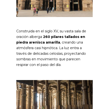
Construida en el siglo XV, su vasta sala de
oración alberga
260 pilares tallados en
piedra arenisca amarilla
, creando una
atmósfera casi hipnótica. La luz entra a
través de delicadas celosías, proyectando
sombras en movimiento que parecen
respirar con el paso del día.