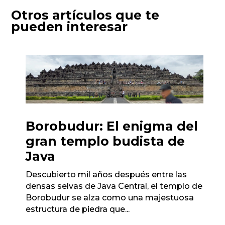
Otros artículos que te
pueden interesar
Borobudur: El enigma del
gran templo budista de
Java
Descubierto mil años después entre las
densas selvas de Java Central, el templo de
Borobudur se alza como una majestuosa
estructura de piedra que...