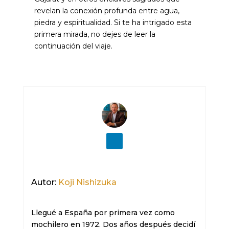
revelan la conexión profunda entre agua,
piedra y espiritualidad. Si te ha intrigado esta
primera mirada, no dejes de leer la
continuación del viaje.
Autor:
Koji Nishizuka
Llegué a España por primera vez como 
mochilero en 1972. Dos años después decidí 