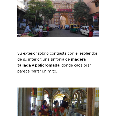
Su exterior sobrio contrasta con el esplendor
de su interior: una sinfonía de
madera
tallada y policromada
, donde cada pilar
parece narrar un mito.