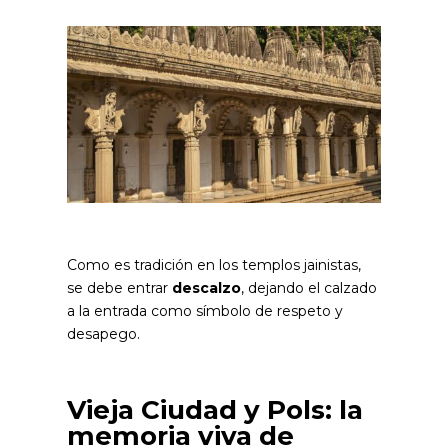
Como es tradición en los templos jainistas,
se debe entrar
descalzo
, dejando el calzado
a la entrada como símbolo de respeto y
desapego.
Vieja Ciudad y Pols: la
memoria viva de