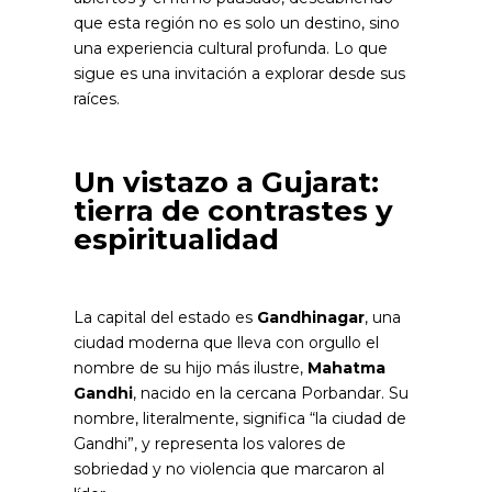
que esta región no es solo un destino, sino
una experiencia cultural profunda. Lo que
sigue es una invitación a explorar desde sus
raíces.
Un vistazo a Gujarat:
tierra de contrastes y
espiritualidad
La capital del estado es
Gandhinagar
, una
ciudad moderna que lleva con orgullo el
nombre de su hijo más ilustre,
Mahatma
Gandhi
, nacido en la cercana Porbandar. Su
nombre, literalmente, significa “la ciudad de
Gandhi”, y representa los valores de
sobriedad y no violencia que marcaron al