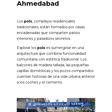
Ahmedabad
Los
pols
, complejos residenciales
tradicionales, están formados por casas
encadenadas que comparten patios
interiores y pasadizos secretos.
Explorar los
pols
es sumergirse en una
arquitectura que combina funcionalidad
comunitaria con estética tradicional. Los
balcones de madera tallada, las pequeñas
capillas domésticas y los pozos compartidos
cuentan historias de una vida urbana anterior
a los coches y el cemento.