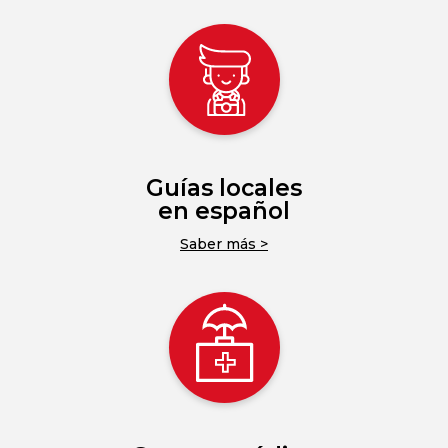
Guías locales
en español
Saber más >