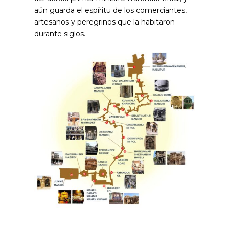
aún guarda el espíritu de los comerciantes,
artesanos y peregrinos que la habitaron
durante siglos.