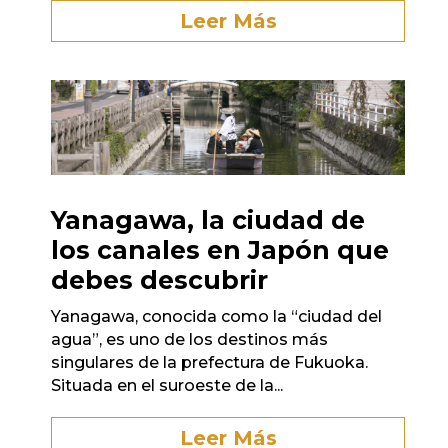
Leer Más
Yanagawa, la ciudad de
los canales en Japón que
debes descubrir
Yanagawa, conocida como la “ciudad del
agua”, es uno de los destinos más
singulares de la prefectura de Fukuoka.
Situada en el suroeste de la...
Leer Más