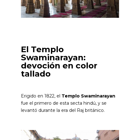
El Templo
Swaminarayan:
devoción en color
tallado
Erigido en 1822, el
Templo Swaminarayan
fue el primero de esta secta hindú, y se
levantó durante la era del Raj británico.