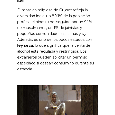
líder.
El mosaico religioso de Gujarat refleja la
diversidad india: un 89,1% de la población
profesa el hinduismo, seguido por un 9,1%
de musulmanes, un 1% de jainistas y
pequeñas comunidades cristianas y sij.
Además, es uno de los pocos estados con
ley seca
, lo que significa que la venta de
alcohol está regulada y restringida. Los
extranjeros pueden solicitar un permiso
específico si desean consumirlo durante su
estancia.