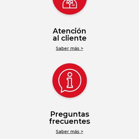
Atención
al cliente
Saber más >
Preguntas
frecuentes
Saber más >