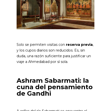
Solo se permiten visitas con
reserva previa
,
y los cupos diarios son reducidos. Es, sin
duda, una razón suficiente para justificar un
viaje a Ahmedabad por sí sola.
Ashram Sabarmati: la
cuna del pensamiento
de Gandhi