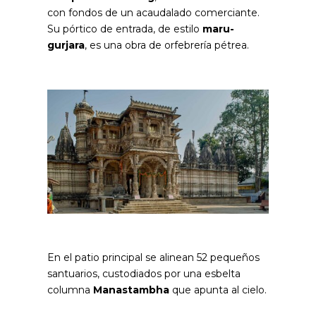
con fondos de un acaudalado comerciante.
Su pórtico de entrada, de estilo
maru-
gurjara
, es una obra de orfebrería pétrea.
En el patio principal se alinean 52 pequeños
santuarios, custodiados por una esbelta
columna
Manastambha
que apunta al cielo.