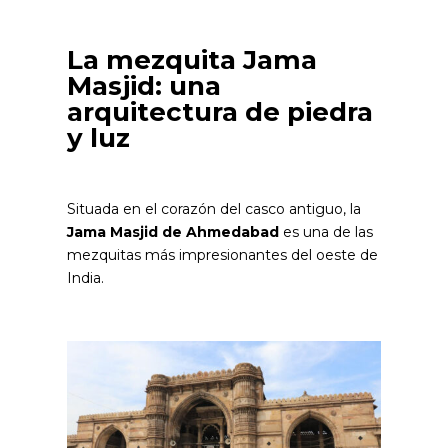
La mezquita Jama
Masjid: una
arquitectura de piedra
y luz
Situada en el corazón del casco antiguo, la
Jama Masjid de Ahmedabad
es una de las
mezquitas más impresionantes del oeste de
India.