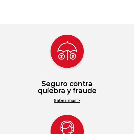
Seguro contra
quiebra y fraude
Saber más >