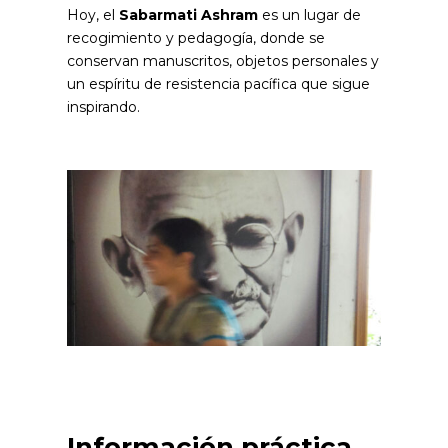
Hoy, el
Sabarmati Ashram
es un lugar de
recogimiento y pedagogía, donde se
conservan manuscritos, objetos personales y
un espíritu de resistencia pacífica que sigue
inspirando.
Información práctica