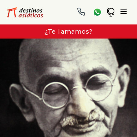
¿Te llamamos?