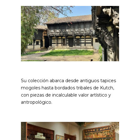
Su colección abarca desde antiguos tapices
mogoles hasta bordados tribales de Kutch,
con piezas de incalculable valor artístico y
antropológico.