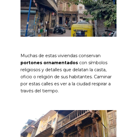
Muchas de estas viviendas conservan
portones ornamentados
con símbolos
religiosos y detalles que delatan la casta,
oficio o religión de sus habitantes. Caminar
por estas calles es ver a la ciudad respirar a
través del tiempo.