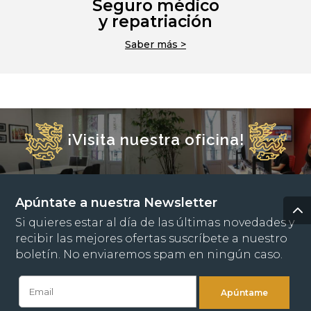
Seguro médico
y repatriación
Saber más >
¡Visita nuestra oficina!
Apúntate a nuestra Newsletter
Si quieres estar al día de las últimas novedades y
recibir las mejores ofertas suscríbete a nuestro
boletín. No enviaremos spam en ningún caso.