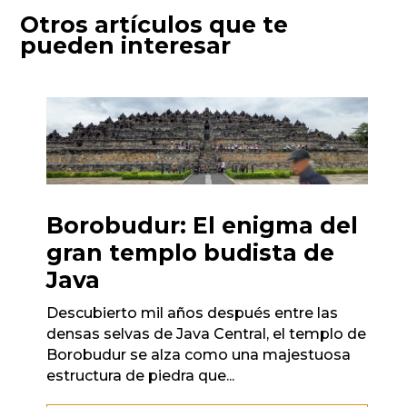
Otros artículos que te
pueden interesar
Borobudur: El enigma del
gran templo budista de
Java
Descubierto mil años después entre las
densas selvas de Java Central, el templo de
Borobudur se alza como una majestuosa
estructura de piedra que...