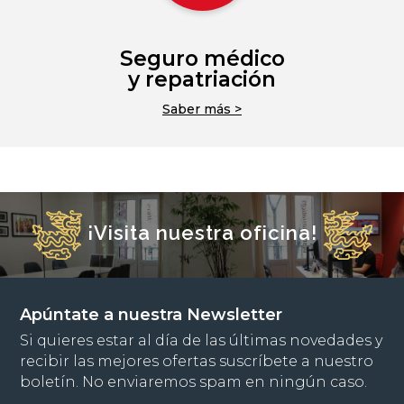
Seguro médico
y repatriación
Saber más >
¡Visita nuestra oficina!
Apúntate a nuestra Newsletter
Si quieres estar al día de las últimas novedades y
recibir las mejores ofertas suscríbete a nuestro
boletín. No enviaremos spam en ningún caso.