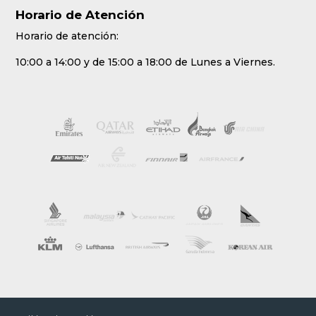
Horario de Atención
Horario de atención:
10:00 a 14:00 y de 15:00 a 18:00 de Lunes a Viernes.