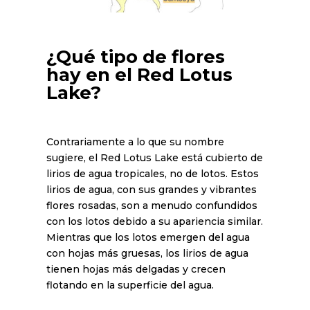
¿Qué tipo de flores
hay en el Red Lotus
Lake?
Contrariamente a lo que su nombre
sugiere, el Red Lotus Lake está cubierto de
lirios de agua tropicales, no de lotos. Estos
lirios de agua, con sus grandes y vibrantes
flores rosadas, son a menudo confundidos
con los lotos debido a su apariencia similar.
Mientras que los lotos emergen del agua
con hojas más gruesas, los lirios de agua
tienen hojas más delgadas y crecen
flotando en la superficie del agua.