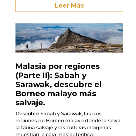
Leer Más
Malasia por regiones
(Parte II): Sabah y
Sarawak, descubre el
Borneo malayo más
salvaje.
Descubre Sabah y Sarawak, las dos
regiones de Borneo malayo donde la selva,
la fauna salvaje y las culturas indígenas
muestran la cara más auténtica...