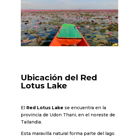
Ubicación del Red
Lotus Lake
El
Red Lotus Lake
se encuentra en la
provincia de Udon Thani, en el noreste de
Tailandia.
Esta maravilla natural forma parte del lago