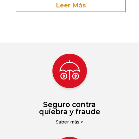
Leer Más
Seguro contra
quiebra y fraude
Saber más >