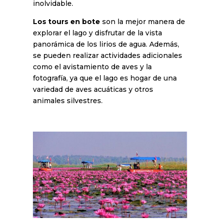
inolvidable.
Los tours en bote
son la mejor manera de
explorar el lago y disfrutar de la vista
panorámica de los lirios de agua. Además,
se pueden realizar actividades adicionales
como el avistamiento de aves y la
fotografía, ya que el lago es hogar de una
variedad de aves acuáticas y otros
animales silvestres.