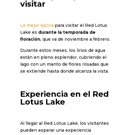
visitar
La mejor época
para visitar el Red Lotus
Lake es
durante la temporada de
floración
, que va de noviembre a febrero.
Durante estos meses, los lirios de agua
están en pleno esplendor, cubriendo el
lago con un manto de flores rosadas que
se extiende hasta donde alcanza la vista.
Experiencia en el Red
Lotus Lake
Al llegar al Red Lotus Lake, los visitantes
pueden esperar una experiencia