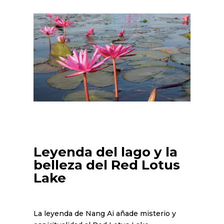
Leyenda del lago y la
belleza del Red Lotus
Lake
La leyenda de Nang Ai añade misterio y