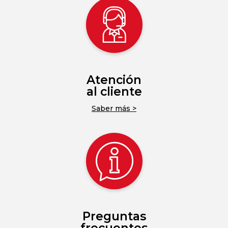
Atención
al cliente
Saber más >
Preguntas