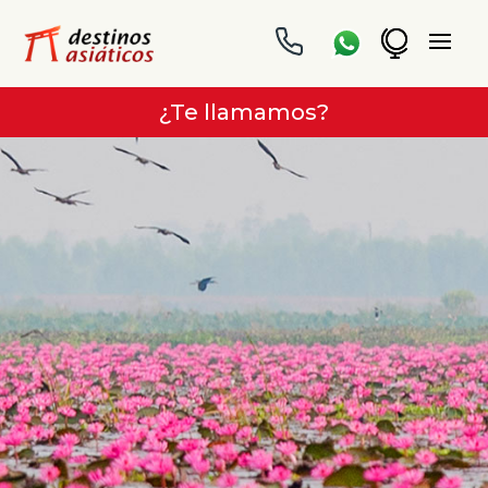
¿Te llamamos?