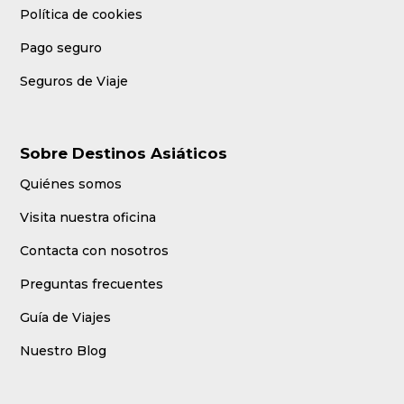
Política de cookies
Pago seguro
Seguros de Viaje
Sobre Destinos Asiáticos
Quiénes somos
Visita nuestra oficina
Contacta con nosotros
Preguntas frecuentes
Guía de Viajes
Nuestro Blog