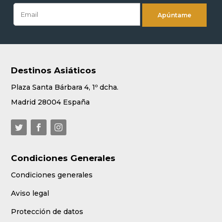
Destinos Asiáticos
Plaza Santa Bárbara 4, 1º dcha.
Madrid 28004 España
Condiciones Generales
Condiciones generales
Aviso legal
Protección de datos