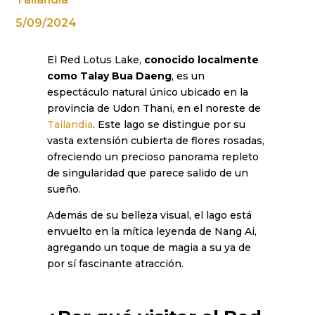
5/09/2024
El Red Lotus Lake,
conocido localmente
como Talay Bua Daeng
, es un
espectáculo natural único ubicado en la
provincia de Udon Thani, en el noreste de
Tailandia
. Este lago se distingue por su
vasta extensión cubierta de flores rosadas,
ofreciendo un precioso panorama repleto
de singularidad que parece salido de un
sueño.
Además de su belleza visual, el lago está
envuelto en la mítica leyenda de Nang Ai,
agregando un toque de magia a su ya de
por sí fascinante atracción.