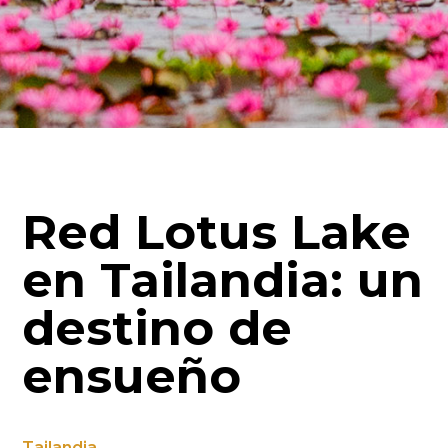
Red Lotus Lake
en Tailandia: un
destino de
ensueño
Tailandia