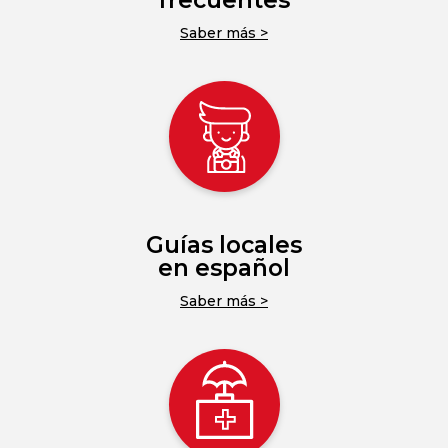
frecuentes
Saber más >
Guías locales
en español
Saber más >