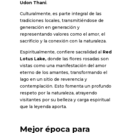
Udon Thani
.
Culturalmente, es parte integral de las
tradiciones locales, transmitiéndose de
generación en generación y
representando valores como el amor, el
sacrificio y la conexión con la naturaleza.
Espiritualmente, confiere sacralidad al
Red
Lotus Lake,
donde las flores rosadas son
vistas como una manifestación del amor
eterno de los amantes, transformando el
lago en un sitio de reverencia y
contemplación. Esto fomenta un profundo
respeto por la naturaleza, atrayendo
visitantes por su belleza y carga espiritual
que la leyenda aporta.
Mejor época para