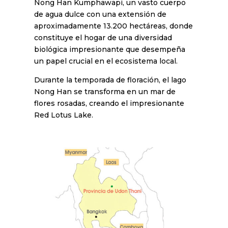
Nong Han Kumphawapi, un vasto cuerpo
de agua dulce con una extensión de
aproximadamente 13.200 hectáreas, donde
constituye el hogar de una diversidad
biológica impresionante que desempeña
un papel crucial en el ecosistema local.
Durante la temporada de floración, el lago
Nong Han se transforma en un mar de
flores rosadas, creando el impresionante
Red Lotus Lake.