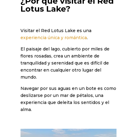
¿Por qué visitar el Red
Lotus Lake?
Visitar el Red Lotus Lake es una
experiencia única y romántica
.
El paisaje del lago, cubierto por miles de
flores rosadas, crea un ambiente de
tranquilidad y serenidad que es difícil de
encontrar en cualquier otro lugar del
mundo.
Navegar por sus aguas en un bote es como
deslizarse por un mar de pétalos, una
experiencia que deleita los sentidos y el
alma.