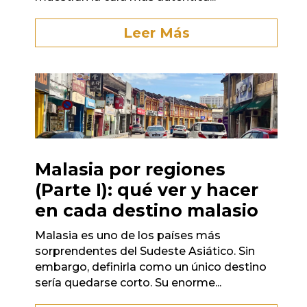
Leer Más
Malasia por regiones
(Parte I): qué ver y hacer
en cada destino malasio
Malasia es uno de los países más
sorprendentes del Sudeste Asiático. Sin
embargo, definirla como un único destino
sería quedarse corto. Su enorme...