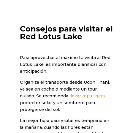
Consejos para visitar el
Red Lotus Lake
Para aprovechar al máximo tu visita al Red
Lotus Lake, es importante planificar con
anticipación.
Organiza el transporte desde Udon Thani,
ya sea en coche o mediante un tour
guiado. Se recomienda
llevar ropa ligera
,
protector solar y un sombrero para
protegerse del sol.
La mejor hora para visitar es temprano en
la mañana, cuando las flores están