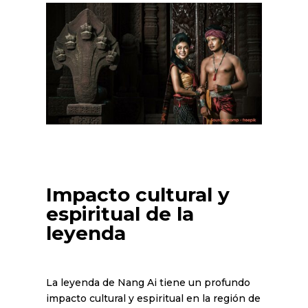
Impacto cultural y
espiritual de la
leyenda
La leyenda de Nang Ai tiene un profundo
impacto cultural y espiritual en la región de