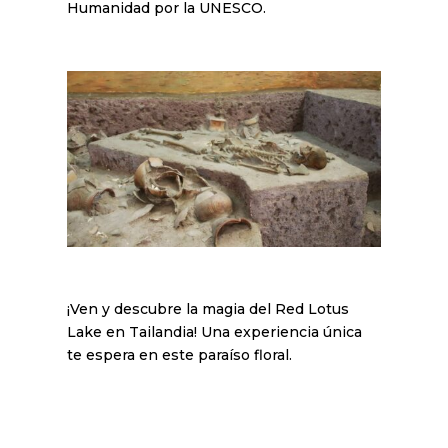
Humanidad por la UNESCO.
¡Ven y descubre la magia del Red Lotus
Lake en Tailandia! Una experiencia única
te espera en este paraíso floral.