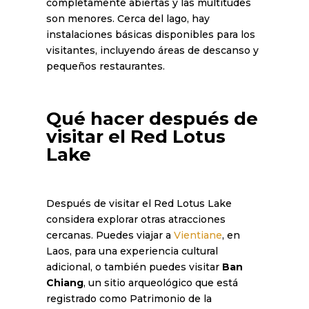
completamente abiertas y las multitudes
son menores. Cerca del lago, hay
instalaciones básicas disponibles para los
visitantes, incluyendo áreas de descanso y
pequeños restaurantes.
Qué hacer después de
visitar el Red Lotus
Lake
Después de visitar el Red Lotus Lake
considera explorar otras atracciones
cercanas. Puedes viajar a
Vientiane
, en
Laos, para una experiencia cultural
adicional, o también puedes visitar
Ban
Chiang
, un sitio arqueológico que está
registrado como Patrimonio de la