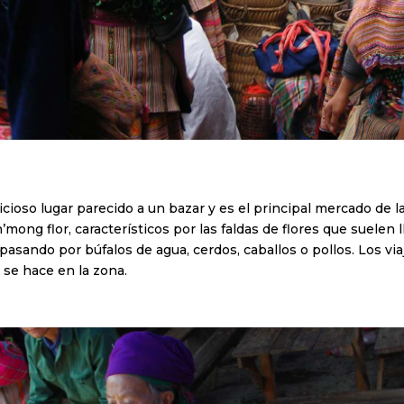
icioso lugar parecido a un bazar y es el principal mercado de 
mong flor, característicos por las faldas de flores que suelen
pasando por búfalos de agua, cerdos, caballos o pollos. Los v
 se hace en la zona.