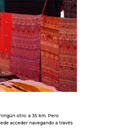
ningún otro: a 35 km. Pero
uede acceder navegando a través