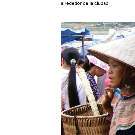
alrededor de la ciudad.