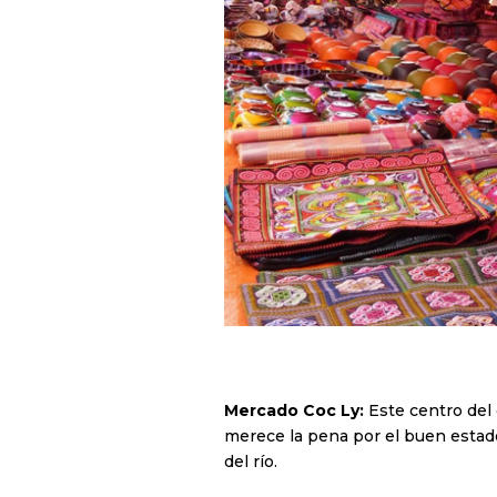
Mercado Coc Ly:
Este centro del 
merece la pena por el buen estad
del río.