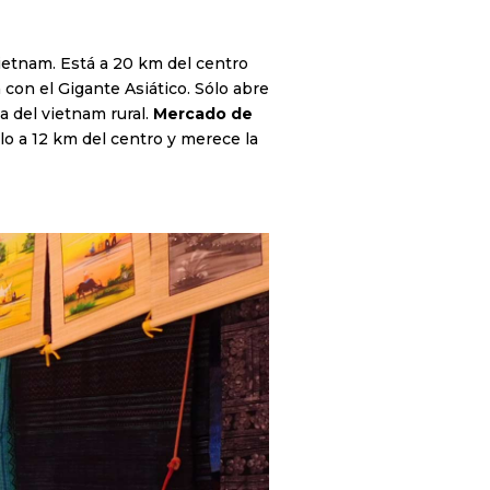
ietnam. Está a 20 km del centro
con el Gigante Asiático. Sólo abre
a del vietnam rural.
Mercado de
o a 12 km del centro y merece la