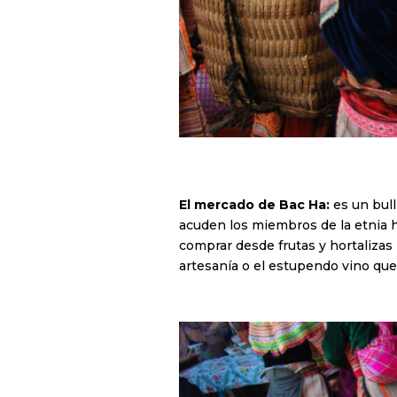
El mercado de Bac Ha:
es un bull
acuden los miembros de la etnia h’
comprar desde frutas y hortalizas 
artesanía o el estupendo vino que