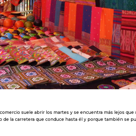
comercio suele abrir los martes y se encuentra más lejos que 
o de la carretera que conduce hasta él y porque también se p