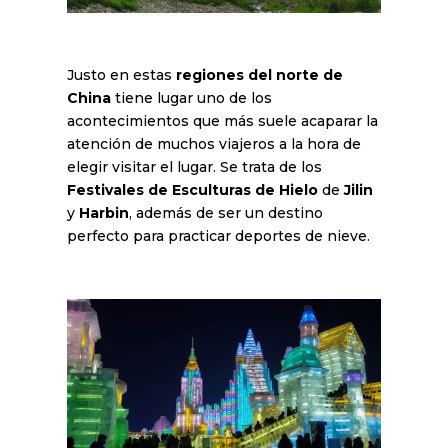
Justo en estas
regiones del norte de
China
tiene lugar uno de los
acontecimientos que más suele acaparar la
atención de muchos viajeros a la hora de
elegir visitar el lugar. Se trata de los
Festivales de Esculturas de Hielo
de
Jilin
y
Harbin
, además de ser un destino
perfecto para practicar deportes de nieve.