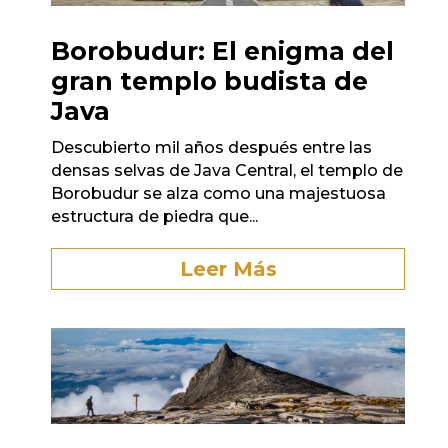
Borobudur: El enigma del
gran templo budista de
Java
Descubierto mil años después entre las
densas selvas de Java Central, el templo de
Borobudur se alza como una majestuosa
estructura de piedra que...
Leer Más