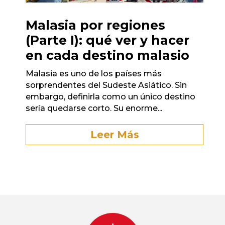
Malasia por regiones
(Parte I): qué ver y hacer
en cada destino malasio
Malasia es uno de los países más
sorprendentes del Sudeste Asiático. Sin
embargo, definirla como un único destino
sería quedarse corto. Su enorme...
Leer Más