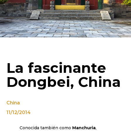
La fascinante
Dongbei, China
China
11/12/2014
Conocida también como
Manchuria
,