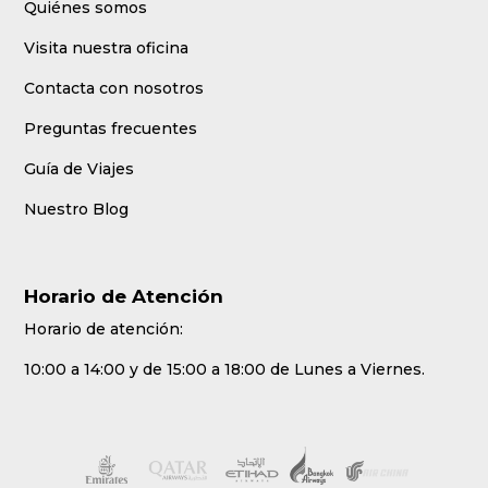
Quiénes somos
Visita nuestra oficina
Contacta con nosotros
Preguntas frecuentes
Guía de Viajes
Nuestro Blog
Horario de Atención
Horario de atención:
10:00 a 14:00 y de 15:00 a 18:00 de Lunes a Viernes.