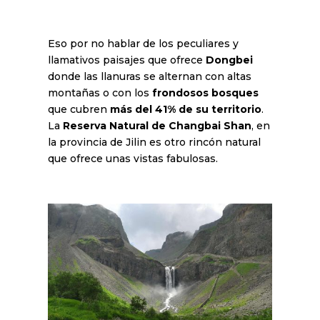
Eso por no hablar de los peculiares y
llamativos paisajes que ofrece
Dongbei
donde las llanuras se alternan con altas
montañas o con los
frondosos bosques
que cubren
más del 41% de su territorio
.
La
Reserva Natural de Changbai
Shan
, en
la provincia de Jilin es otro rincón natural
que ofrece unas vistas fabulosas.