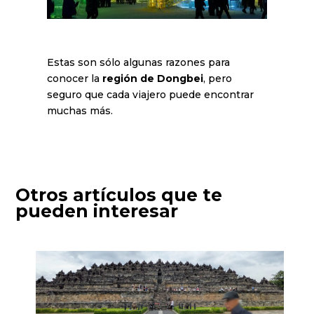
Estas son sólo algunas razones para
conocer la
región de Dongbei
, pero
seguro que cada viajero puede encontrar
muchas más.
Otros artículos que te
pueden interesar