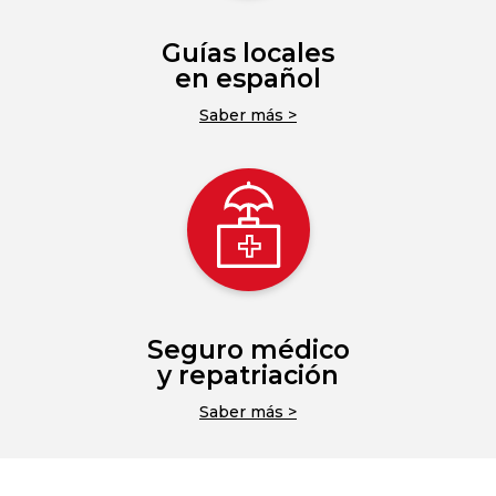
Guías locales
en español
Saber más >
Seguro médico
y repatriación
Saber más >