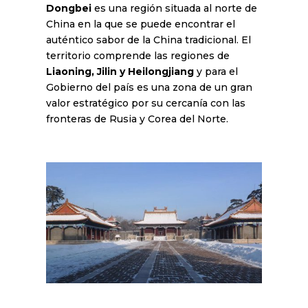
Dongbei
es una región situada al norte de
China en la que se puede encontrar el
auténtico sabor de la China tradicional. El
territorio comprende las regiones de
Liaoning, Jilin y Heilongjiang
y para el
Gobierno del país es una zona de un gran
valor estratégico por su cercanía con las
fronteras de Rusia y Corea del Norte.