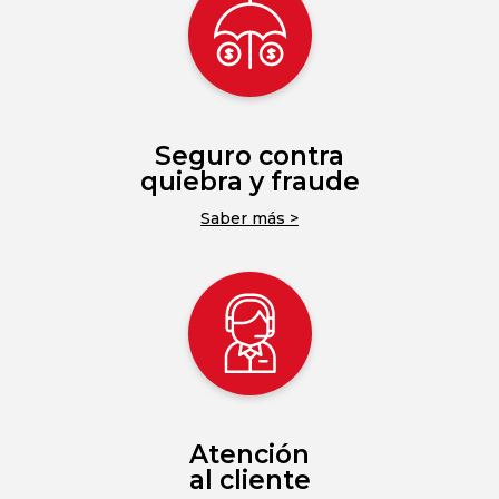
Seguro contra
quiebra y fraude
Saber más >
Atención
al cliente