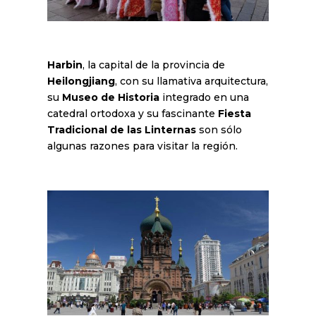
Harbin
, la capital de la provincia de
Heilongjiang
, con su llamativa arquitectura,
su
Museo de Historia
integrado en una
catedral ortodoxa y su fascinante
Fiesta
Tradicional de las Linternas
son sólo
algunas razones para visitar la región.