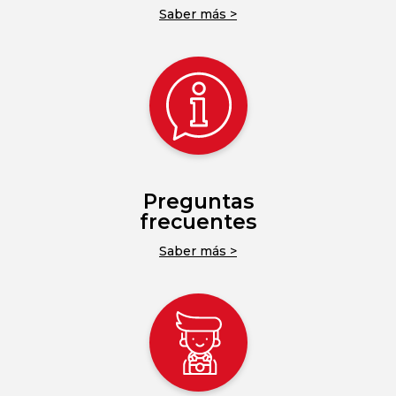
Saber más >
Preguntas
frecuentes
Saber más >