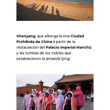
Shenyang
, que alberga la otra
Ciudad
Prohibida de China
a partir de la
restauración del
Palacio Imperial Manchú
y las tumbas de los nobles que
establecieron la dinastía Qing;