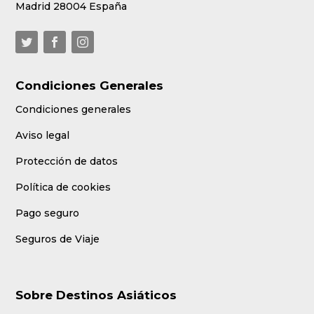
Madrid 28004 España
Condiciones Generales
Condiciones generales
Aviso legal
Protección de datos
Política de cookies
Pago seguro
Seguros de Viaje
Sobre Destinos Asiáticos