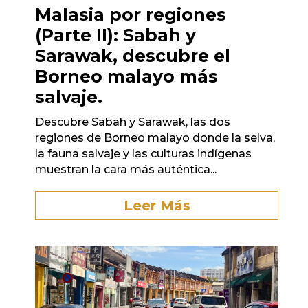
Malasia por regiones
(Parte II): Sabah y
Sarawak, descubre el
Borneo malayo más
salvaje.
Descubre Sabah y Sarawak, las dos
regiones de Borneo malayo donde la selva,
la fauna salvaje y las culturas indígenas
muestran la cara más auténtica...
Leer Más