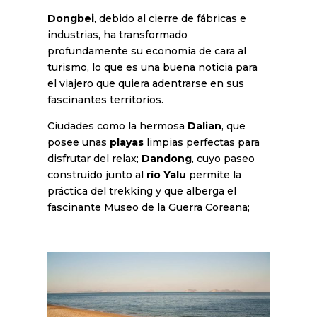
Dongbei
, debido al cierre de fábricas e
industrias, ha transformado
profundamente su economía de cara al
turismo, lo que es una buena noticia para
el viajero que quiera adentrarse en sus
fascinantes territorios.
Ciudades como la hermosa
Dalian
, que
posee unas
playas
limpias perfectas para
disfrutar del relax;
Dandong
, cuyo paseo
construido junto al
río Yalu
permite la
práctica del trekking y que alberga el
fascinante Museo de la Guerra Coreana;