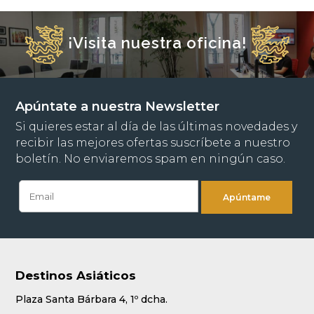
¡Visita nuestra oficina!
Apúntate a nuestra Newsletter
Si quieres estar al día de las últimas novedades y
recibir las mejores ofertas suscríbete a nuestro
boletín. No enviaremos spam en ningún caso.
Destinos Asiáticos
Plaza Santa Bárbara 4, 1º dcha.