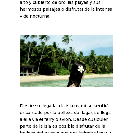
alto y cubierto de oro, las playas y sus
hermosos paisajes o disfrutar de la intensa
vida nocturna.
Desde su llegada a la isla usted se sentirá
encantado por la belleza del lugar, se llega
a ella vía el ferry o avión. Desde cualquier
parte de la isla es posible disfrutar de la
belleza del paisaje que nos brinda el mar y