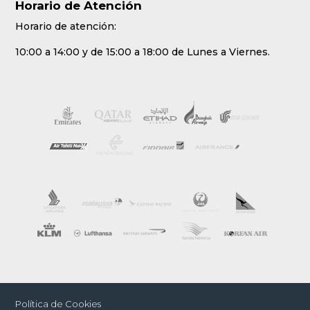
Horario de Atención
Horario de atención:
10:00 a 14:00 y de 15:00 a 18:00 de Lunes a Viernes.
Política de Cookies