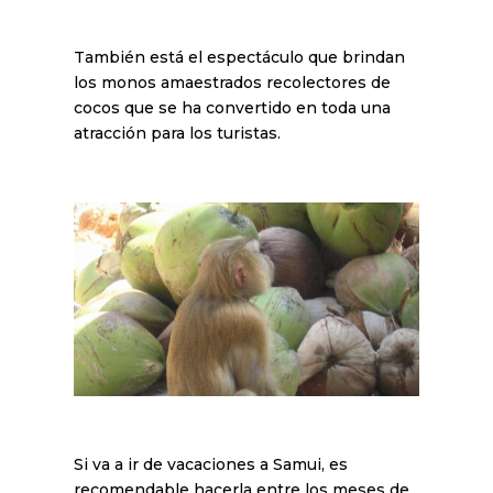
También está el espectáculo que brindan
los monos amaestrados recolectores de
cocos que se ha convertido en toda una
atracción para los turistas.
Si va a ir de vacaciones a Samui, es
recomendable hacerla entre los meses de