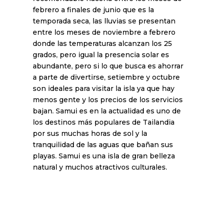
febrero a finales de junio que es la
temporada seca, las lluvias se presentan
entre los meses de noviembre a febrero
donde las temperaturas alcanzan los 25
grados, pero igual la presencia solar es
abundante, pero si lo que busca es ahorrar
a parte de divertirse, setiembre y octubre
son ideales para visitar la isla ya que hay
menos gente y los precios de los servicios
bajan. Samui es en la actualidad es uno de
los destinos más populares de Tailandia
por sus muchas horas de sol y la
tranquilidad de las aguas que bañan sus
playas. Samui es una isla de gran belleza
natural y muchos atractivos culturales.