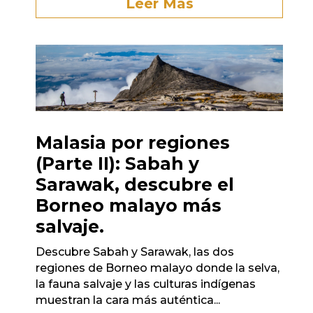
Leer Más
Malasia por regiones
(Parte II): Sabah y
Sarawak, descubre el
Borneo malayo más
salvaje.
Descubre Sabah y Sarawak, las dos
regiones de Borneo malayo donde la selva,
la fauna salvaje y las culturas indígenas
muestran la cara más auténtica...