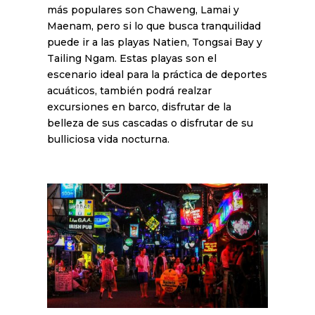
más populares son Chaweng, Lamai y
Maenam, pero si lo que busca tranquilidad
puede ir a las playas Natien, Tongsai Bay y
Tailing Ngam. Estas playas son el
escenario ideal para la práctica de deportes
acuáticos, también podrá realzar
excursiones en barco, disfrutar de la
belleza de sus cascadas o disfrutar de su
bulliciosa vida nocturna.