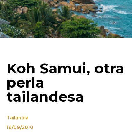
Koh Samui, otra
perla
tailandesa
Tailandia
16/09/2010