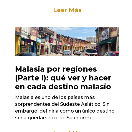
Leer Más
Malasia por regiones
(Parte I): qué ver y hacer
en cada destino malasio
Malasia es uno de los países más
sorprendentes del Sudeste Asiático. Sin
embargo, definirla como un único destino
sería quedarse corto. Su enorme...