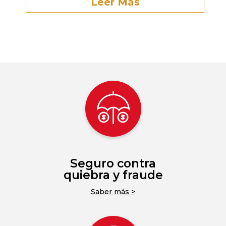
Leer Más
Seguro contra
quiebra y fraude
Saber más >