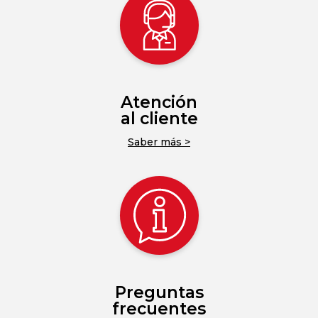
Atención
al cliente
Saber más >
Preguntas
frecuentes