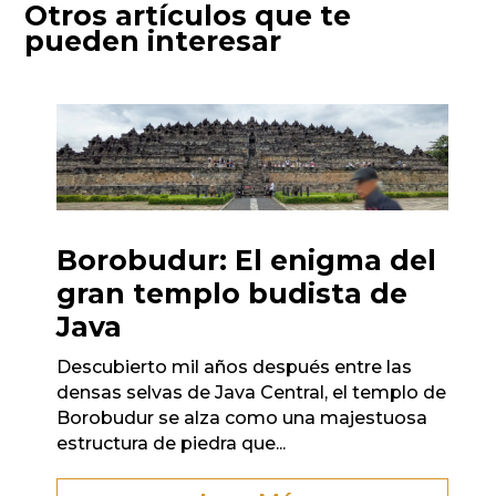
Otros artículos que te
pueden interesar
Borobudur: El enigma del
gran templo budista de
Java
Descubierto mil años después entre las
densas selvas de Java Central, el templo de
Borobudur se alza como una majestuosa
estructura de piedra que...