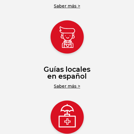
Saber más >
Guías locales
en español
Saber más >