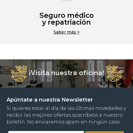
Seguro médico
y repatriación
Saber más >
¡Visita nuestra oficina!
Apúntate a nuestra Newsletter
Si quieres estar al día de las últimas novedades y
recibir las mejores ofertas suscríbete a nuestro
boletín. No enviaremos spam en ningún caso.