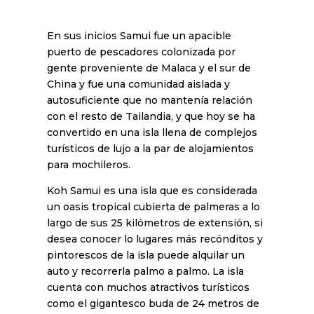
En sus inicios Samui fue un apacible
puerto de pescadores colonizada por
gente proveniente de Malaca y el sur de
China y fue una comunidad aislada y
autosuficiente que no mantenía relación
con el resto de Tailandia, y que hoy se ha
convertido en una isla llena de complejos
turísticos de lujo a la par de alojamientos
para mochileros.
Koh Samui es una isla que es considerada
un oasis tropical cubierta de palmeras a lo
largo de sus 25 kilómetros de extensión, si
desea conocer lo lugares más recónditos y
pintorescos de la isla puede alquilar un
auto y recorrerla palmo a palmo. La isla
cuenta con muchos atractivos turísticos
como el gigantesco buda de 24 metros de