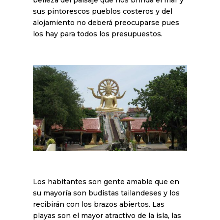
sus pintorescos pueblos costeros y del
alojamiento no deberá preocuparse pues
los hay para todos los presupuestos.
Los habitantes son gente amable que en
su mayoría son budistas tailandeses y los
recibirán con los brazos abiertos. Las
playas son el mayor atractivo de la isla, las