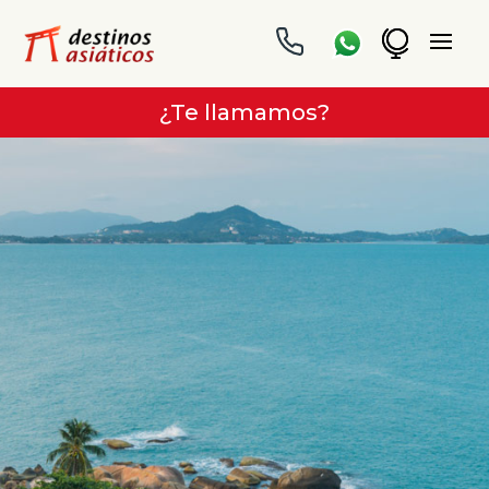
¿Te llamamos?