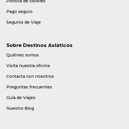
Política de cookies
Pago seguro
Seguros de Viaje
Sobre Destinos Asiáticos
Quiénes somos
Visita nuestra oficina
Contacta con nosotros
Preguntas frecuentes
Guía de Viajes
Nuestro Blog