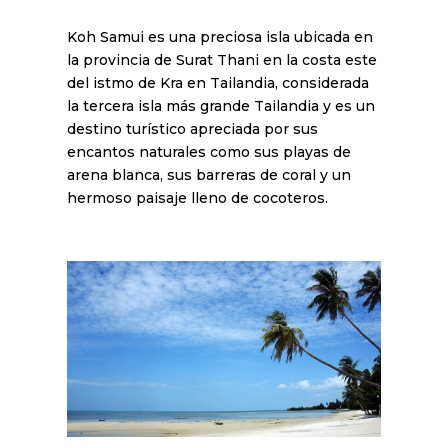
Koh Samui es una preciosa isla ubicada en
la provincia de Surat Thani en la costa este
del istmo de Kra en Tailandia, considerada
la tercera isla más grande Tailandia y es un
destino turístico apreciada por sus
encantos naturales como sus playas de
arena blanca, sus barreras de coral y un
hermoso paisaje lleno de cocoteros.