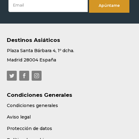
Destinos Asiáticos
Plaza Santa Bárbara 4, 1º dcha.
Madrid 28004 España
Condiciones Generales
Condiciones generales
Aviso legal
Protección de datos