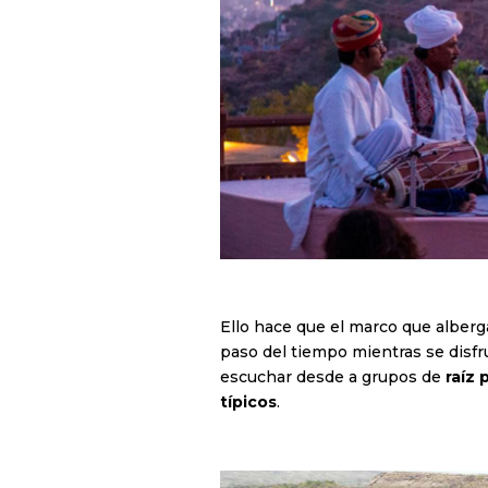
Ello hace que el marco que alberga
paso del tiempo mientras se disfru
escuchar desde a grupos de
raíz
típicos
.