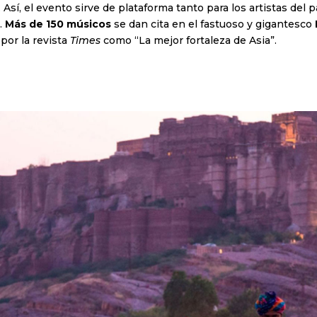
. Así, el evento sirve de plataforma tanto para los artistas del
.
Más de 150 músicos
se dan cita en el fastuoso y gigantesco
 por la revista
Times
como “La mejor fortaleza de Asia”.