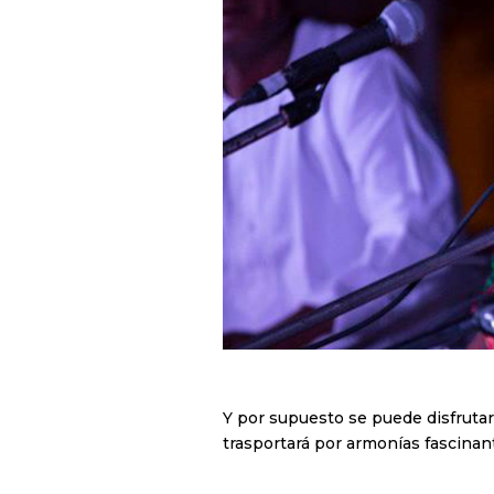
Y por supuesto se puede disfruta
trasportará por armonías fascinan