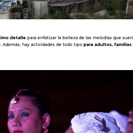
timo detalle
para enfatizar la belleza de las melodías que sue
e. Además, hay actividades de todo tipo
para adultos, familias