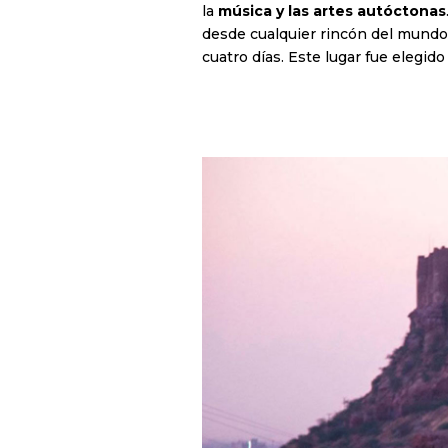
la
música y las artes autóctonas
desde cualquier rincón del mundo
cuatro días. Este lugar fue elegido