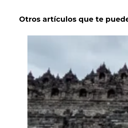
Otros artículos que te pued