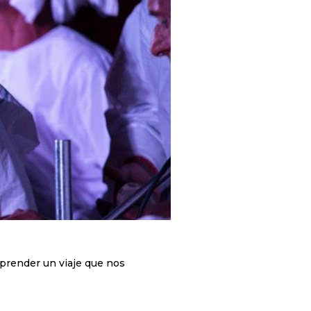
mprender un viaje que nos