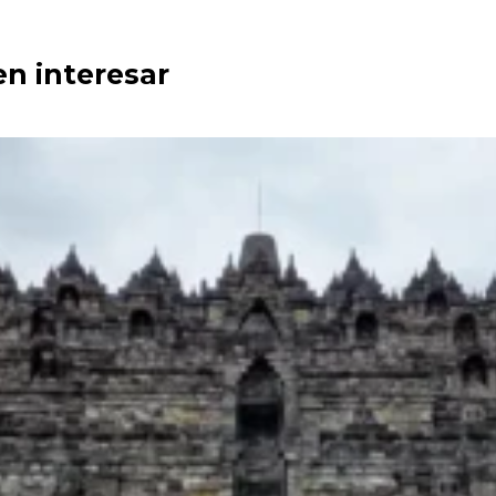
en interesar