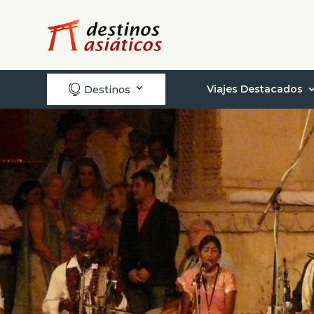

Viajes Destacados
Destinos