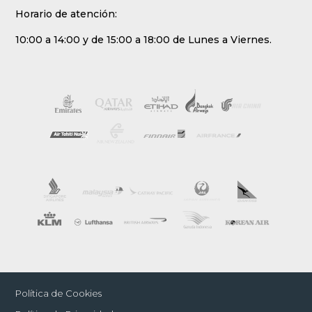
Horario de atención:
10:00 a 14:00 y de 15:00 a 18:00 de Lunes a Viernes.
Política de Cookies