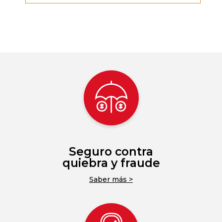
Seguro contra
quiebra y fraude
Saber más >