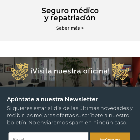
Seguro médico
y repatriación
Saber más >
¡Visita nuestra oficina!
Apúntate a nuestra Newsletter
Si quieres estar al día de las últimas novedades y
recibir las mejores ofertas suscríbete a nuestro
boletín. No enviaremos spam en ningún caso.