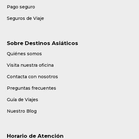
Pago seguro
Seguros de Viaje
Sobre Destinos Asiáticos
Quiénes somos
Visita nuestra oficina
Contacta con nosotros
Preguntas frecuentes
Guía de Viajes
Nuestro Blog
Horario de Atención