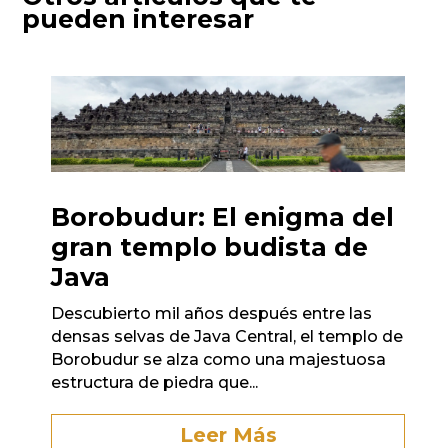
pueden interesar
Borobudur: El enigma del
gran templo budista de
Java
Descubierto mil años después entre las
densas selvas de Java Central, el templo de
Borobudur se alza como una majestuosa
estructura de piedra que...
Leer Más