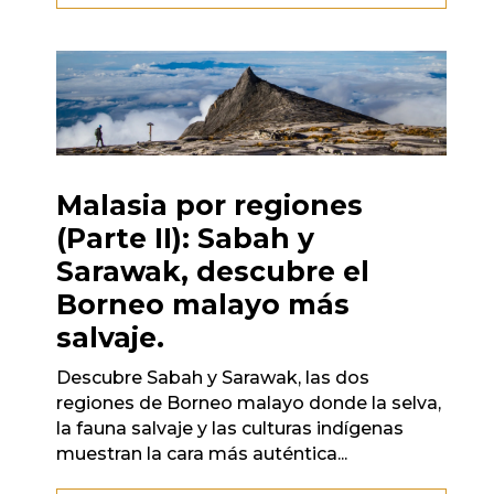
Malasia por regiones
(Parte II): Sabah y
Sarawak, descubre el
Borneo malayo más
salvaje.
Descubre Sabah y Sarawak, las dos
regiones de Borneo malayo donde la selva,
la fauna salvaje y las culturas indígenas
muestran la cara más auténtica...