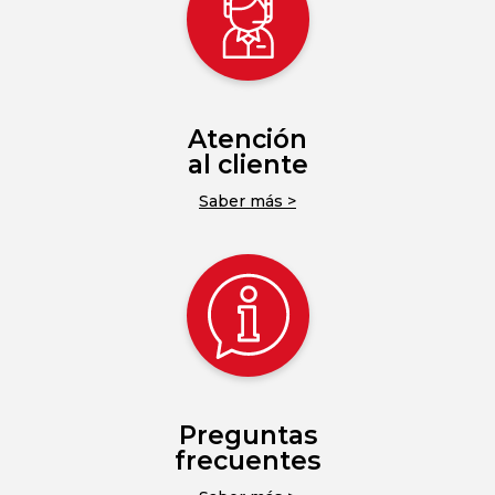
Atención
al cliente
Saber más >
Preguntas
frecuentes