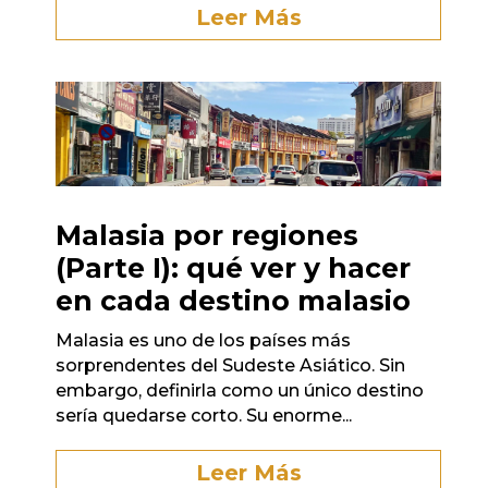
Leer Más
Malasia por regiones
(Parte I): qué ver y hacer
en cada destino malasio
Malasia es uno de los países más
sorprendentes del Sudeste Asiático. Sin
embargo, definirla como un único destino
sería quedarse corto. Su enorme...
Leer Más