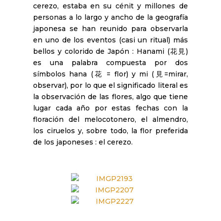
cerezo, estaba en su cénit y millones de
personas a lo largo y ancho de la geografía
japonesa se han reunido para observarla
en uno de los eventos (casi un ritual) más
bellos y colorido de Japón : Hanami (花見)
es una palabra compuesta por dos
símbolos hana (花 = flor) y mi (見=mirar,
observar), por lo que el significado literal es
la observación de las flores, algo que tiene
lugar cada año por estas fechas con la
floración del melocotonero, el almendro,
los ciruelos y, sobre todo, la flor preferida
de los japoneses : el cerezo.