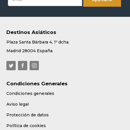
Destinos Asiáticos
Plaza Santa Bárbara 4, 1º dcha.
Madrid 28004 España
Condiciones Generales
Condiciones generales
Aviso legal
Protección de datos
Política de cookies