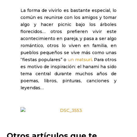
La forma de vivirlo es bastante especial, lo
común es reunirse con los amigos y tomar
algo y hacer picnic bajo los árboles
florecidos… otros prefieren vivir este
acontecimiento en pareja, y pasa a ser algo
romántico, otros lo viven en familia, en
pueblos pequeños se vive más como unas
“fiestas populares” o
un matsuri
. Para otros
es motivo de inspiración: el hanami ha sido
tema central durante muchos años de
poemas, libros, pinturas, canciones y
leyendas…
Otros artículos que te