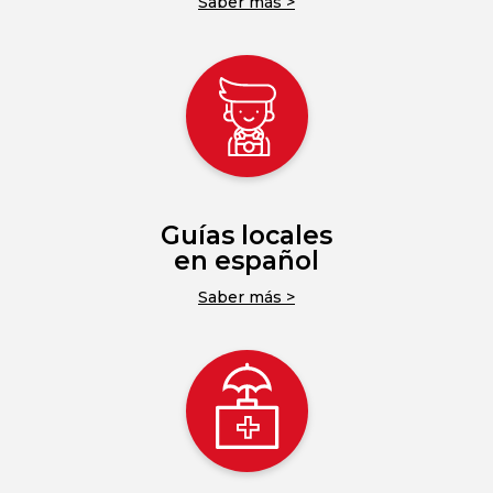
Saber más >
Guías locales
en español
Saber más >