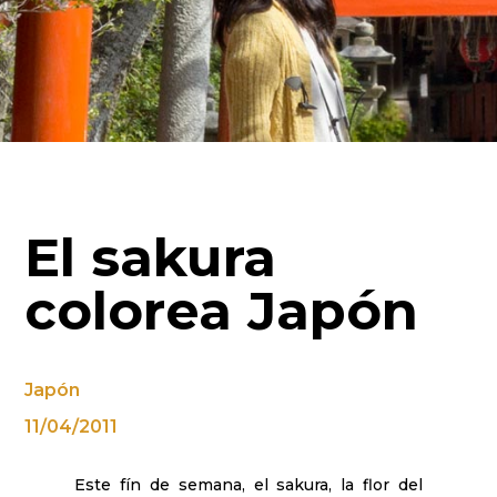
El sakura
colorea Japón
Japón
11/04/2011
Este fín de semana, el sakura, la flor del