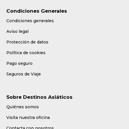
Condiciones Generales
Condiciones generales
Aviso legal
Protección de datos
Política de cookies
Pago seguro
Seguros de Viaje
Sobre Destinos Asiáticos
Quiénes somos
Visita nuestra oficina
Contacta con nosotros