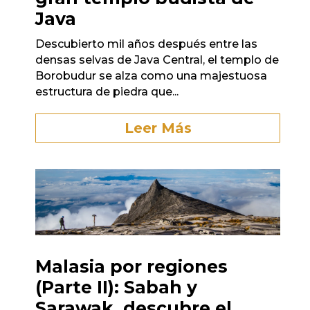
Java
Descubierto mil años después entre las
densas selvas de Java Central, el templo de
Borobudur se alza como una majestuosa
estructura de piedra que...
Leer Más
Malasia por regiones
(Parte II): Sabah y
Sarawak, descubre el