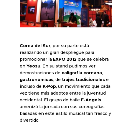
Corea del Sur
, por su parte está
realizando un gran despliegue para
promocionar la
EXPO 2012
que se celebra
en
Yeosu
. En su stand pudimos ver
demostraciones de
caligrafía coreana
,
gastronómicas
, de
trajes tradicionales
e
incluso de
K-Pop
, un movimiento que cada
vez tiene más adeptos entre la juventud
occidental. El grupo de baile
F-Angels
amenizó la jornada con sus coreografías
basadas en este estilo musical tan fresco y
divertido.