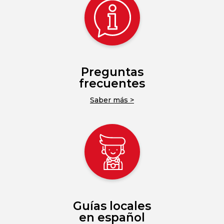
Preguntas
frecuentes
Saber más >
Guías locales
en español