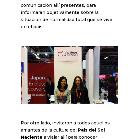
comunicación allí presentes, para
informaran objetivamente sobre la
situación de normalidad total que se vive
en el país.
Por otro lado, invitaron a todos aquellos
amantes de la cultura del
País del Sol
Naciente
a viajar allí para conocer