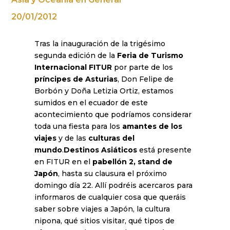
20/01/2012
Tras la inauguración de la trigésimo
segunda edición de la
Feria de Turismo
Internacional FITUR
por parte de los
príncipes de Asturias
, Don Felipe de
Borbón y Doña Letizia Ortiz, estamos
sumidos en el ecuador de este
acontecimiento que podríamos considerar
toda una fiesta para los
amantes de los
viajes
y de las
culturas del
mundo
.
Destinos Asiáticos
está presente
en FITUR en el
pabellón 2, stand de
Japón
, hasta su clausura el próximo
domingo día 22. Allí podréis acercaros para
informaros de cualquier cosa que queráis
saber sobre viajes a Japón, la cultura
nipona, qué sitios visitar, qué tipos de