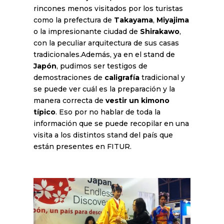
rincones menos visitados por los turistas
como la prefectura de
Takayama
,
Miyajima
o la impresionante ciudad de
Shirakawo
,
con la peculiar arquitectura de sus casas
tradicionales.Además, ya en el stand de
Japón
, pudimos ser testigos de
demostraciones de
caligrafía
tradicional y
se puede ver cuál es la preparación y la
manera correcta de
vestir un kimono
típico
. Eso por no hablar de toda la
información que se puede recopilar en una
visita a los distintos stand del país que
están presentes en FITUR.