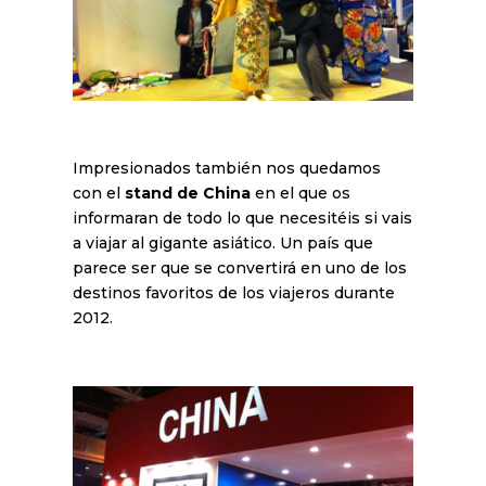
Impresionados también nos quedamos
con el
stand de China
en el que os
informaran de todo lo que necesitéis si vais
a viajar al gigante asiático. Un país que
parece ser que se convertirá en uno de los
destinos favoritos de los viajeros durante
2012.