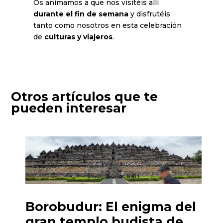
Os animamos a que nos visitéis allí
durante el fin de semana
y disfrutéis
tanto como nosotros en esta celebración
de
culturas y viajeros
.
Otros artículos que te
pueden interesar
Borobudur: El enigma del
gran templo budista de