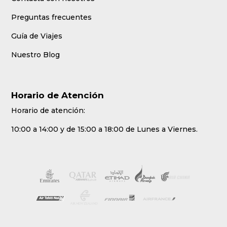
Preguntas frecuentes
Guía de Viajes
Nuestro Blog
Horario de Atención
Horario de atención:
10:00 a 14:00 y de 15:00 a 18:00 de Lunes a Viernes.