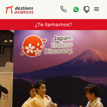
¿Te llamamos?