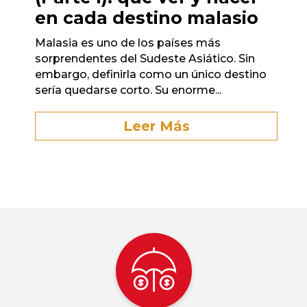
en cada destino malasio
Malasia es uno de los países más
sorprendentes del Sudeste Asiático. Sin
embargo, definirla como un único destino
sería quedarse corto. Su enorme...
Leer Más