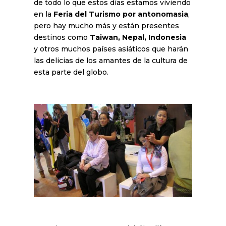
de todo lo que estos días estamos viviendo
en la
Feria del Turismo por antonomasia
,
pero hay mucho más y están presentes
destinos como
Taiwan, Nepal, Indonesia
y otros muchos países asiáticos que harán
las delicias de los amantes de la cultura de
esta parte del globo.