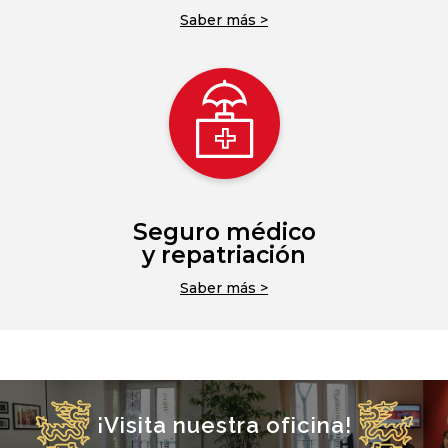
Saber más >
Seguro médico
y repatriación
Saber más >
¡Visita nuestra oficina!