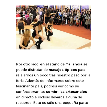
Por otro lado, en el stand de
Tailandia
se
puede disfrutar de
masajes típicos
para
relajarnos un poco tras nuestro paso por la
feria. Además de informaros sobre este
fascinante país, podréis ver cómo se
confeccionan las
sombrillas artesanales
en directo e incluso llevaros alguna de
recuerdo. Esto es sólo una pequeña parte