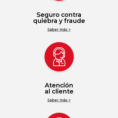
Seguro contra
quiebra y fraude
Saber más >
Atención
al cliente
Saber más >