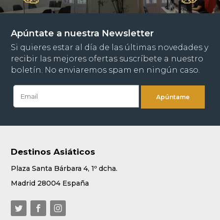
Apúntate a nuestra Newsletter
Si quieres estar al día de las últimas novedades y
recibir las mejores ofertas suscríbete a nuestro
boletín. No enviaremos spam en ningún caso.
Destinos Asiáticos
Plaza Santa Bárbara 4, 1º dcha.
Madrid 28004 España