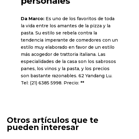
personales
Da Marco:
Es uno de los favoritos de toda
la vida entre los amantes de la pizza y la
pasta. Su estilo se rebela contra la
tendencia imperante de comedores con un
estilo muy elaborado en favor de un estilo
más acogedor de trattoria italiana. Las
especialidades de la casa son los sabrosos
panes, los vinos y la pasta, y los precios
son bastante razonables. 62 Yandang Lu.
Tel: (21) 6385 5998. Precio: **
Otros artículos que te
pueden interesar