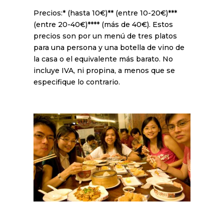
Precios:* (hasta 10€)** (entre 10-20€)***
(entre 20-40€)**** (más de 40€). Estos
precios son por un menú de tres platos
para una persona y una botella de vino de
la casa o el equivalente más barato. No
incluye IVA, ni propina, a menos que se
especifique lo contrario.