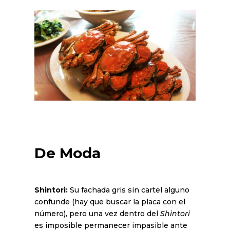
De Moda
Shintori:
Su fachada gris sin cartel alguno
confunde (hay que buscar la placa con el
número), pero una vez dentro del
Shintori
es imposible permanecer impasible ante