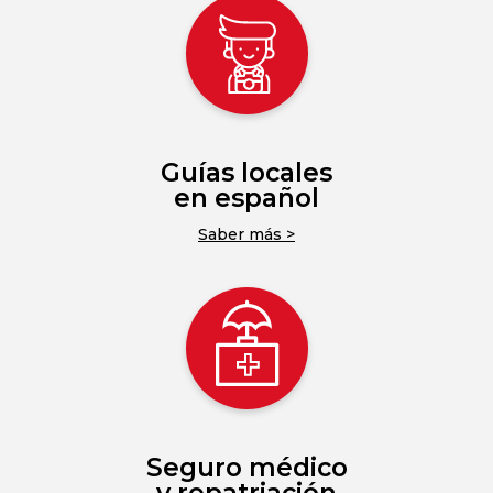
Guías locales
en español
Saber más >
Seguro médico