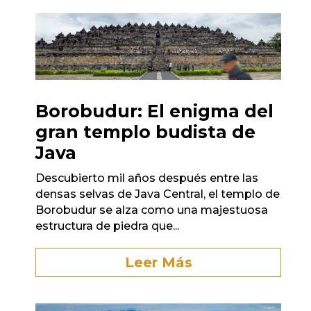
Borobudur: El enigma del
gran templo budista de
Java
Descubierto mil años después entre las
densas selvas de Java Central, el templo de
Borobudur se alza como una majestuosa
estructura de piedra que...
Leer Más