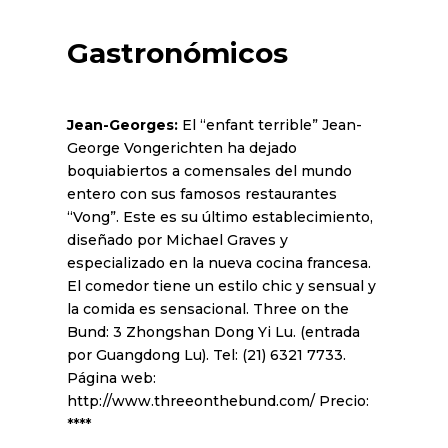
Gastronómicos
Jean-Georges:
El “enfant terrible” Jean-
George Vongerichten ha dejado
boquiabiertos a comensales del mundo
entero con sus famosos restaurantes
“Vong”. Este es su último establecimiento,
diseñado por Michael Graves y
especializado en la nueva cocina francesa.
El comedor tiene un estilo chic y sensual y
la comida es sensacional. Three on the
Bund: 3 Zhongshan Dong Yi Lu. (entrada
por Guangdong Lu). Tel: (21) 6321 7733.
Página web:
http://www.threeonthebund.com/ Precio:
****