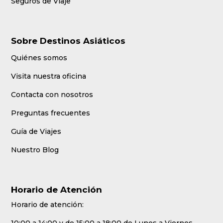
Seguros de Viaje
Sobre Destinos Asiáticos
Quiénes somos
Visita nuestra oficina
Contacta con nosotros
Preguntas frecuentes
Guía de Viajes
Nuestro Blog
Horario de Atención
Horario de atención:
10:00 a 14:00 y de 15:00 a 18:00 de Lunes a Viernes.