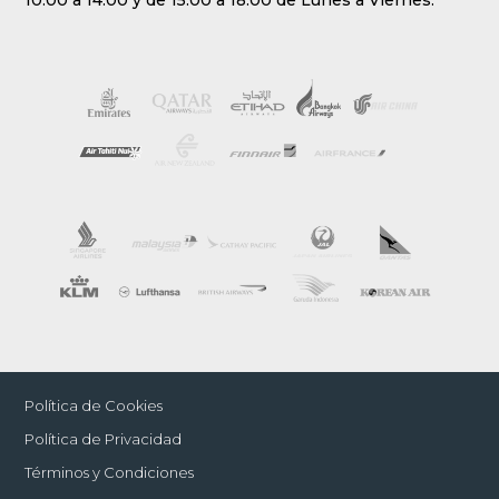
Política de Cookies
Política de Privacidad
Términos y Condiciones