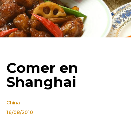
Comer en
Shanghai
China
16/08/2010