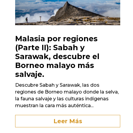
Malasia por regiones
(Parte II): Sabah y
Sarawak, descubre el
Borneo malayo más
salvaje.
Descubre Sabah y Sarawak, las dos
regiones de Borneo malayo donde la selva,
la fauna salvaje y las culturas indígenas
muestran la cara más auténtica...
Leer Más