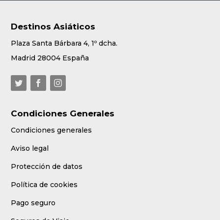
Destinos Asiáticos
Plaza Santa Bárbara 4, 1º dcha.
Madrid 28004 España
Condiciones Generales
Condiciones generales
Aviso legal
Protección de datos
Política de cookies
Pago seguro