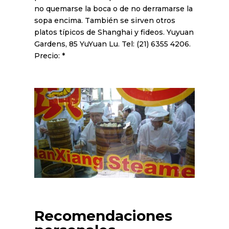
no quemarse la boca o de no derramarse la
sopa encima. También se sirven otros
platos típicos de Shanghai y fideos. Yuyuan
Gardens, 85 YuYuan Lu. Tel: (21) 6355 4206.
Precio: *
Recomendaciones