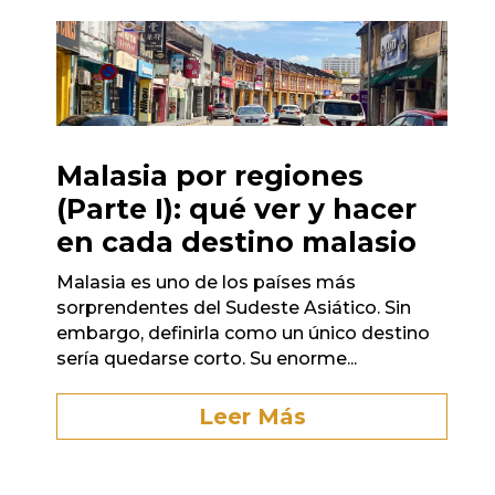
Malasia por regiones
(Parte I): qué ver y hacer
en cada destino malasio
Malasia es uno de los países más
sorprendentes del Sudeste Asiático. Sin
embargo, definirla como un único destino
sería quedarse corto. Su enorme...
Leer Más