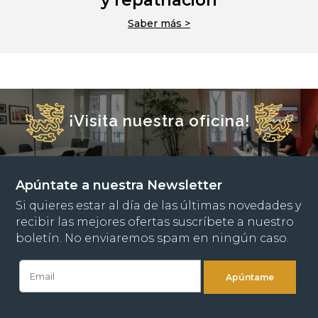
y repatriación
Saber más >
¡Visita nuestra oficina!
Apúntate a nuestra Newsletter
Si quieres estar al día de las últimas novedades y
recibir las mejores ofertas suscríbete a nuestro
boletín. No enviaremos spam en ningún caso.