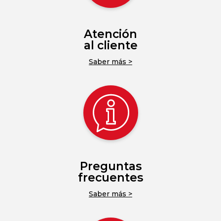
Atención
al cliente
Saber más >
Preguntas
frecuentes
Saber más >