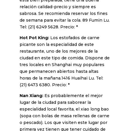
relación calidad-precio y siempre es
sabrosa. Se recomienda reservar los fines
de semana para evitar la cola. 89 Fumin Lu.
Tel: (21) 6249 5628. Precio: *
Hot Pot King:
Los estofados de carne
picante son la especialidad de este
restaurante, uno de los mejores de la
ciudad en este tipo de comida. Dispone de
tres locales en Shanghai muy populares
que permanecen abiertos hasta altas
horas de la mañana.1416 Huaihai Lu. Tel:
(21) 6473 6380. Precio: *
Nan Xiang:
Es probablemente el mejor
lugar de la ciudad para saborear la
especialidad local favorita, el xiao long bao
(sopa con bolas de masa rellenas de carne
o pescado). Los que visiten este lugar por
primera vez tienen que tener cuidado de