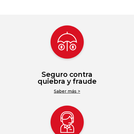
Seguro contra
quiebra y fraude
Saber más >