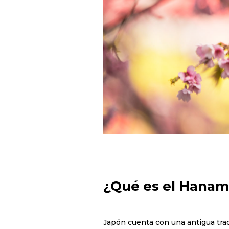
¿Qué es el Hanam
Japón cuenta con una antigua tradi