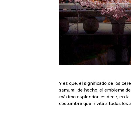
Y es que, el significado de los ce
samurai: de hecho, el emblema de 
máximo esplendor, es decir, en la 
costumbre que invita a todos los a