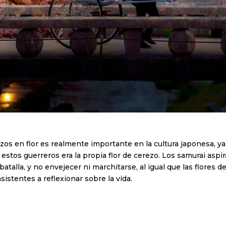
rezos en flor es realmente importante en la cultura japonesa, y
estos guerreros era la propia flor de cerezo. Los samurai as
batalla, y no envejecer ni marchitarse, al igual que las flores 
sistentes a reflexionar sobre la vida.