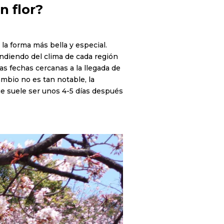
n flor?
 la forma más bella y especial.
ndiendo del clima de cada región
as fechas cercanas a la llegada de
ambio no es tan notable, la
que suele ser unos 4-5 días después