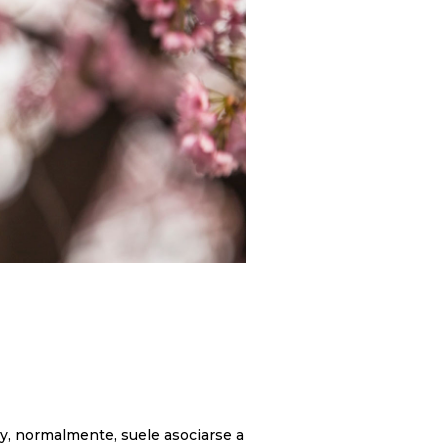
, y, normalmente, suele asociarse a