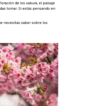
oración de los sakura, el paisaje
edas tomar. Si estás pensando en
ue necesitas saber sobre los