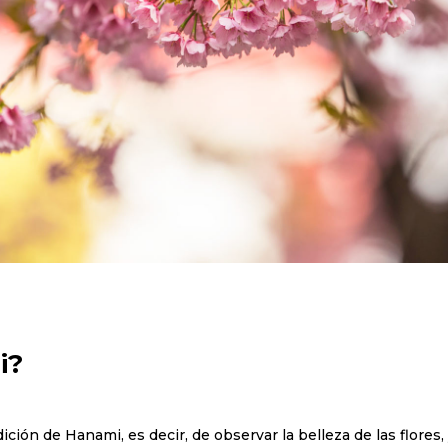
i?
ción de Hanami, es decir, de observar la belleza de las flores