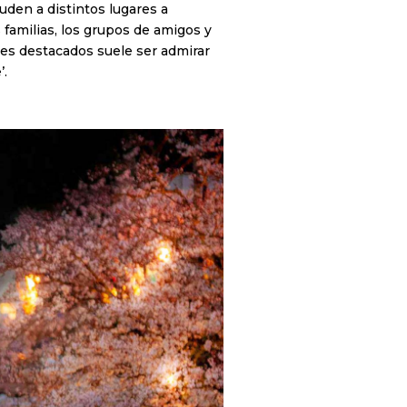
uden a distintos lugares a
 familias, los grupos de amigos y
nes destacados suele ser admirar
’.