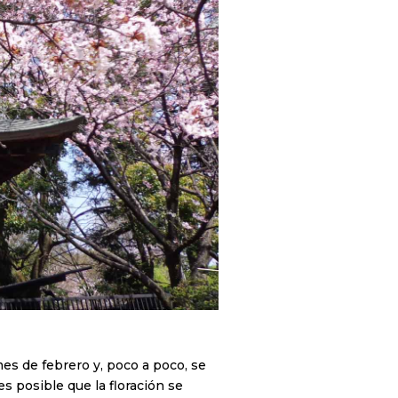
mes de febrero y, poco a poco, se
es posible que la floración se