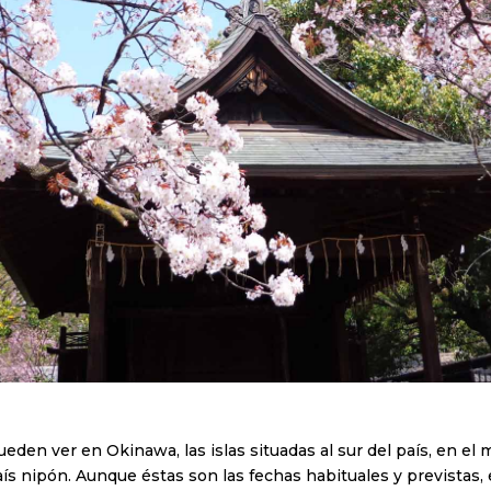
eden ver en Okinawa, las islas situadas al sur del país, en el 
aís nipón. Aunque éstas son las fechas habituales y previstas, 