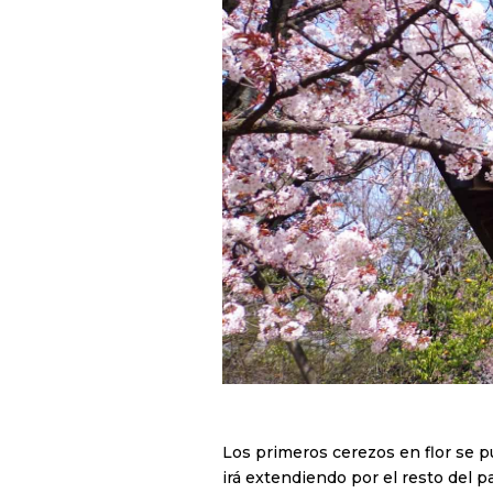
Los primeros cerezos en flor se pu
irá extendiendo por el resto del p