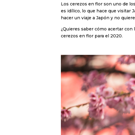
Los cerezos en flor son uno de los
es idílico, lo que hace que visit
hacer un viaje a Japón y no quiere
¿Quieres saber cómo acertar con l
cerezos en flor para el 2020.