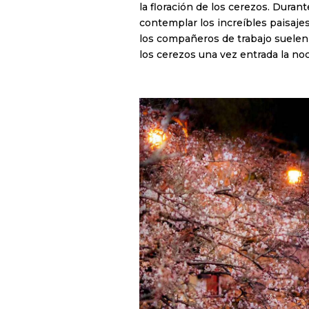
la floración de los cerezos. Duran
contemplar los increíbles paisajes
los compañeros de trabajo suelen 
los cerezos una vez entrada la noc