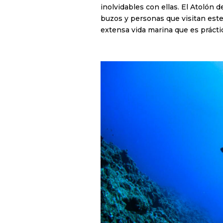
inolvidables con ellas. El Atolón 
buzos y personas que visitan este
extensa vida marina que es prácti