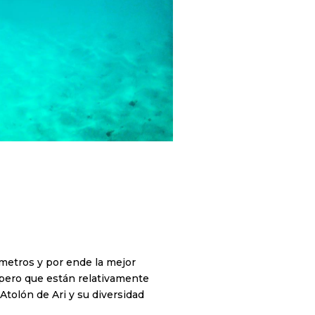
ómetros y por ende la mejor
 pero que están relativamente
 Atolón de Ari y su diversidad