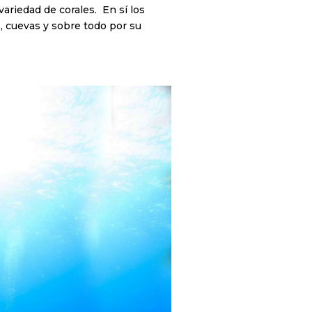
variedad de corales. En sí los
, cuevas y sobre todo por su