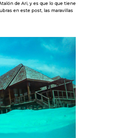
alón de Ari, y es que lo que tiene
cubras en este post, las maravillas