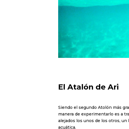
El Atalón de Ari
Siendo el segundo Atolón más gran
manera de experimentarlo es a tr
alejados los unos de los otros, un 
acuática.