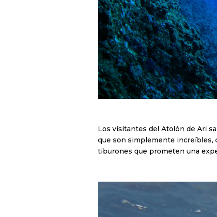
Los visitantes del Atolón de Ari 
que son simplemente increíbles, 
tiburones que prometen una exper