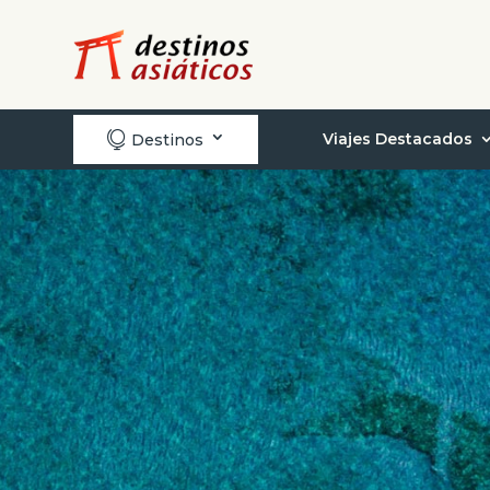

Viajes Destacados
Destinos