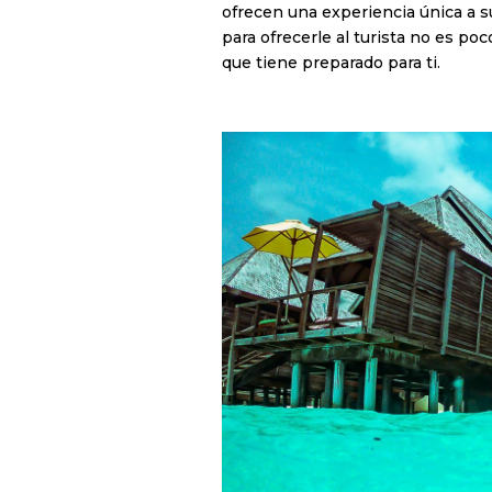
ofrecen una experiencia única a su
para ofrecerle al turista no es poc
que tiene preparado para ti.