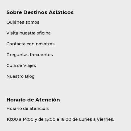
Sobre Destinos Asiáticos
Quiénes somos
Visita nuestra oficina
Contacta con nosotros
Preguntas frecuentes
Guía de Viajes
Nuestro Blog
Horario de Atención
Horario de atención:
10:00 a 14:00 y de 15:00 a 18:00 de Lunes a Viernes.