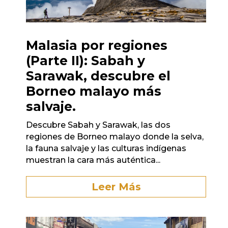
Malasia por regiones
(Parte II): Sabah y
Sarawak, descubre el
Borneo malayo más
salvaje.
Descubre Sabah y Sarawak, las dos
regiones de Borneo malayo donde la selva,
la fauna salvaje y las culturas indígenas
muestran la cara más auténtica...
Leer Más