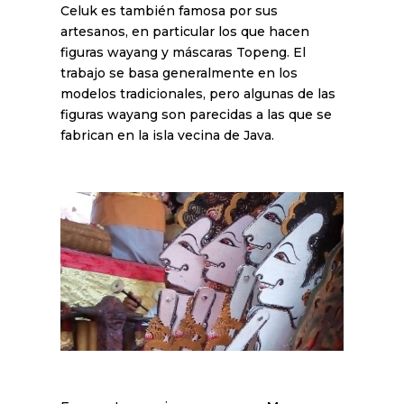
Celuk es también famosa por sus
artesanos, en particular los que hacen
figuras wayang y máscaras Topeng. El
trabajo se basa generalmente en los
modelos tradicionales, pero algunas de las
figuras wayang son parecidas a las que se
fabrican en la isla vecina de Java.