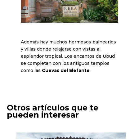
Además hay muchos hermosos balnearios
y villas donde relajarse con vistas al
esplendor tropical. Los encantos de Ubud
se completan con los antiguos templos
como las
Cuevas del Elefante
.
Otros artículos que te
pueden interesar