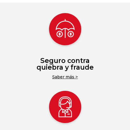
Seguro contra
quiebra y fraude
Saber más >