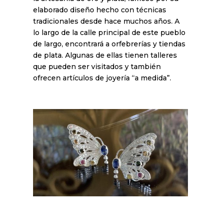
elaborado diseño hecho con técnicas
tradicionales desde hace muchos años. A
lo largo de la calle principal de este pueblo
de largo, encontrará a orfebrerías y tiendas
de plata. Algunas de ellas tienen talleres
que pueden ser visitados y también
ofrecen artículos de joyería “a medida”.