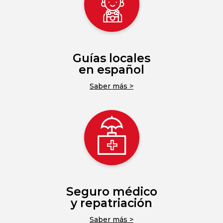
Guías locales
en español
Saber más >
Seguro médico
y repatriación
Saber más >