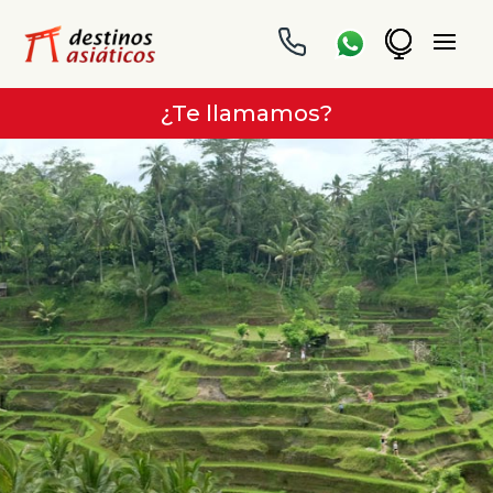
¿Te llamamos?