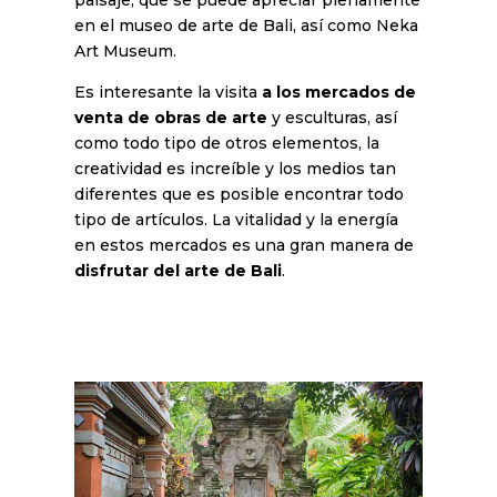
paisaje, que se puede apreciar plenamente
en el museo de arte de Bali, así como Neka
Art Museum.
Es interesante la visita
a los mercados de
venta de obras de arte
y esculturas, así
como todo tipo de otros elementos, la
creatividad es increíble y los medios tan
diferentes que es posible encontrar todo
tipo de artículos. La vitalidad y la energía
en estos mercados es una gran manera de
disfrutar del arte de Bali
.