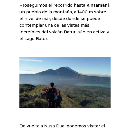
Proseguimos el recorrido hasta
Kintamani
,
un pueblo de la montaña, a 1400 m sobre
el nivel de mar, desde donde se puede
contemplar una de las vistas más
increíbles del volcán Batur, aún en activo y
el Lago Batur.
De vuelta a Nusa Dua, podemos visitar el