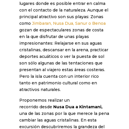
lugares donde es posible entrar en calma
con el contacto de la naturaleza. Aunque el
principal atractivo son sus playas: Zonas
como
Jimbaran, Nusa Dua, Sanur o Benoa
gozan de espectaculares zonas de costa
en la que disfrutar de unas playas
impresionantes: Relajarse en sus aguas
cristalinas, descansar en la arena, practicar
deportes acuáticos o ver la puesta de sol
son sólo algunas de las tentaciones que
presentan al viajero estas áreas costeras.
Pero la isla cuenta con un interior rico
tanto en patrimonio cultural como en
atractivos naturales.
Proponemos realizar un
recorrido desde
Nusa Dua a Kintamani,
una de las zonas por la que merece la pena
cambiar las aguas cristalinas. En esta
excursión descubriremos la grandeza del