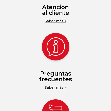
Atención
al cliente
Saber más >
Preguntas
frecuentes
Saber más >