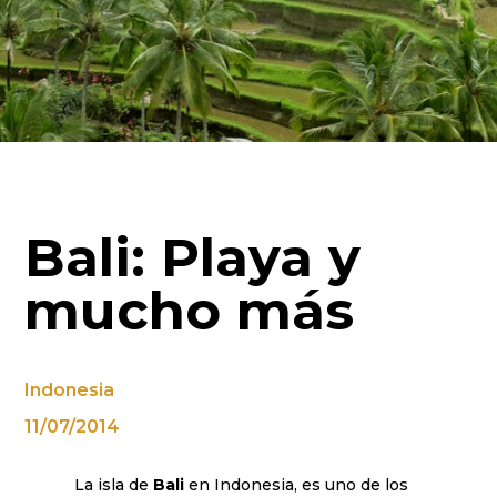
Bali: Playa y
mucho más
Indonesia
11/07/2014
La isla de
Bali
en Indonesia, es uno de los