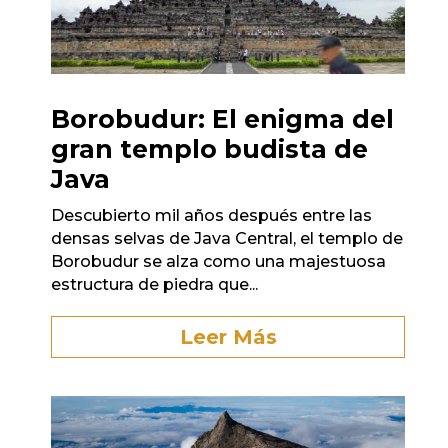
Borobudur: El enigma del
gran templo budista de
Java
Descubierto mil años después entre las
densas selvas de Java Central, el templo de
Borobudur se alza como una majestuosa
estructura de piedra que...
Leer Más