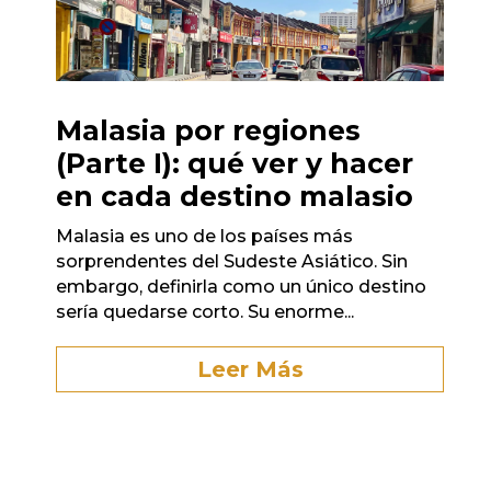
Malasia por regiones
(Parte I): qué ver y hacer
en cada destino malasio
Malasia es uno de los países más
sorprendentes del Sudeste Asiático. Sin
embargo, definirla como un único destino
sería quedarse corto. Su enorme...
Leer Más