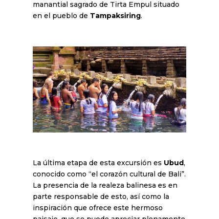
manantial sagrado de Tirta Empul situado
en el pueblo de
Tampaksiring
.
La última etapa de esta excursión es
Ubud
,
conocido como “el corazón cultural de Bali”.
La presencia de la realeza balinesa es en
parte responsable de esto, así como la
inspiración que ofrece este hermoso