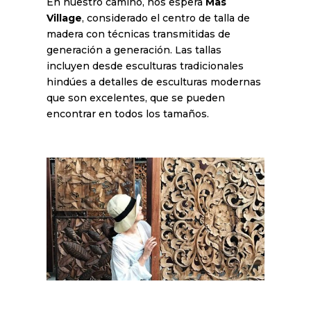
En nuestro camino, nos espera
Mas
Village
, considerado el centro de talla de
madera con técnicas transmitidas de
generación a generación. Las tallas
incluyen desde esculturas tradicionales
hindúes a detalles de esculturas modernas
que son excelentes, que se pueden
encontrar en todos los tamaños.