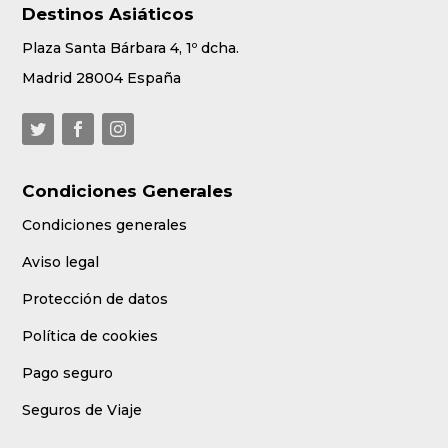
Destinos Asiáticos
Plaza Santa Bárbara 4, 1º dcha.
Madrid 28004 España
Condiciones Generales
Condiciones generales
Aviso legal
Protección de datos
Política de cookies
Pago seguro
Seguros de Viaje