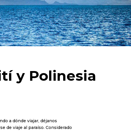
tí y Polinesia
ndo a dónde viajar, déjanos
se de viaje al paraíso. Considerado