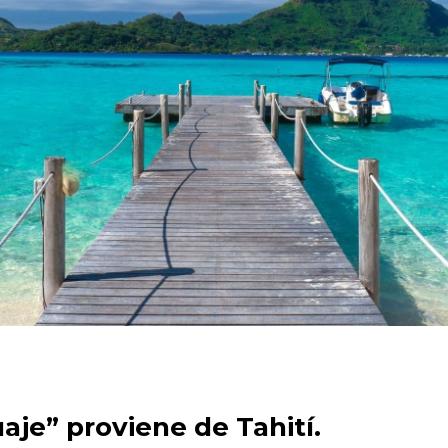
uaje” proviene de Tahití.