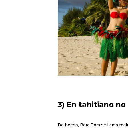
3) En tahitiano no 
De hecho, Bora Bora se llama real