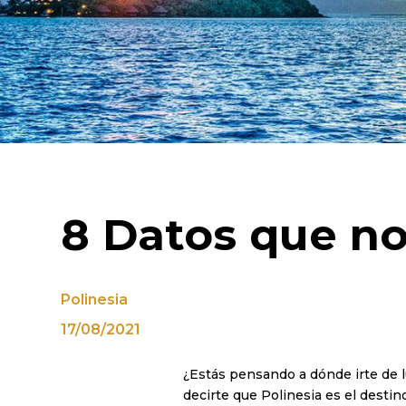
8 Datos que no 
Polinesia
17/08/2021
¿Estás pensando a dónde irte de lu
decirte que Polinesia es el destin