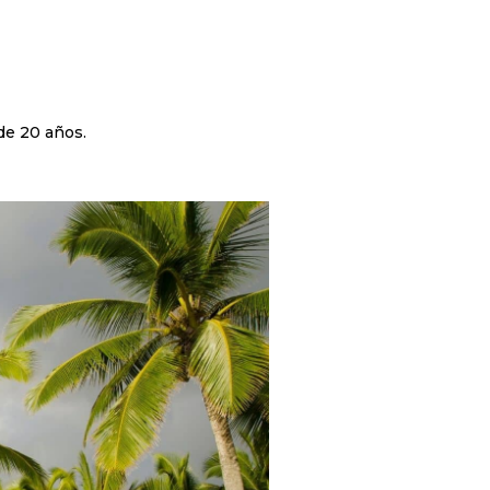
de 20 años.