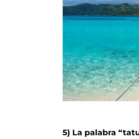
5) La palabra “tat