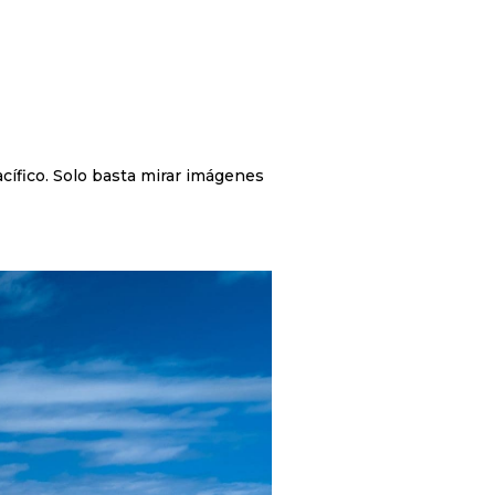
acífico. Solo basta mirar imágenes