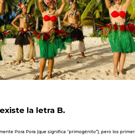
existe la letra B.
mente Pora Pora (que significa “primogénito”), pero los primer