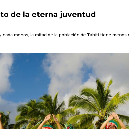
reto de la eterna juventud
 nada menos, la mitad de la población de Tahití tiene menos 