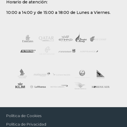
Horario de atención:
10:00 a 14:00 y de 15:00 a 18:00 de Lunes a Viernes.
Política de Cookies
Política de Privacidad