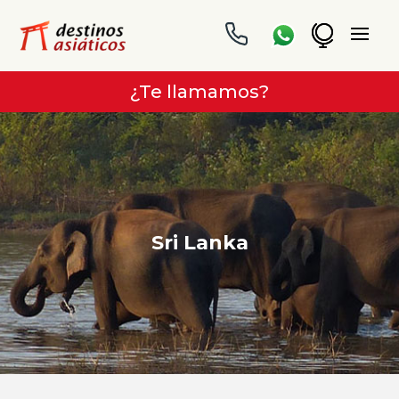
¿Te llamamos?
Sri Lanka