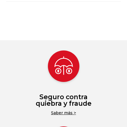
Seguro contra
quiebra y fraude
Saber más >