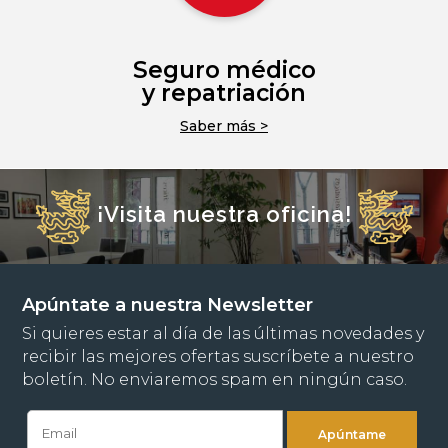
Seguro médico
y repatriación
Saber más >
¡Visita nuestra oficina!
Apúntate a nuestra Newsletter
Si quieres estar al día de las últimas novedades y
recibir las mejores ofertas suscríbete a nuestro
boletín. No enviaremos spam en ningún caso.