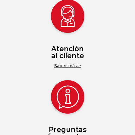
Atención
al cliente
Saber más >
Preguntas