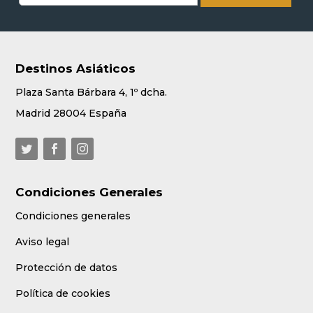
Destinos Asiáticos
Plaza Santa Bárbara 4, 1º dcha.
Madrid 28004 España
Condiciones Generales
Condiciones generales
Aviso legal
Protección de datos
Política de cookies