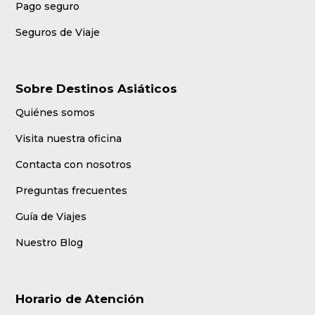
Pago seguro
Seguros de Viaje
Sobre Destinos Asiáticos
Quiénes somos
Visita nuestra oficina
Contacta con nosotros
Preguntas frecuentes
Guía de Viajes
Nuestro Blog
Horario de Atención