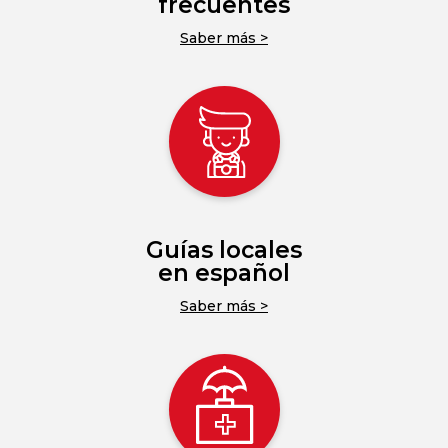
frecuentes
Saber más >
Guías locales
en español
Saber más >