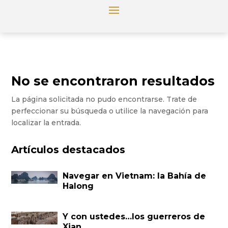
No se encontraron resultados
La página solicitada no pudo encontrarse. Trate de
perfeccionar su búsqueda o utilice la navegación para
localizar la entrada.
Artículos destacados
Navegar en Vietnam: la Bahía de
Halong
Y con ustedes…los guerreros de
Xian