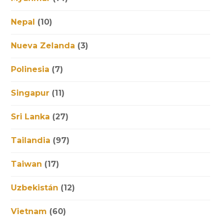
Nepal
(10)
Nueva Zelanda
(3)
Polinesia
(7)
Singapur
(11)
Sri Lanka
(27)
Tailandia
(97)
Taiwan
(17)
Uzbekistán
(12)
Vietnam
(60)