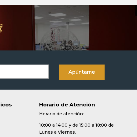
ticos
Horario de Atención
Horario de atención:
10:00 a 14:00 y de 15:00 a 18:00 de
Lunes a Viernes.