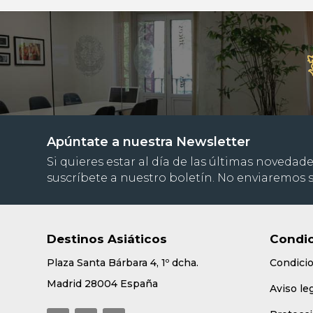
Apúntate a nuestra Newsletter
Si quieres estar al día de las últimas novedade
suscríbete a nuestro boletín. No enviaremos
Destinos Asiáticos
Condic
Plaza Santa Bárbara 4, 1º dcha.
Condici
Madrid 28004 España
Aviso le