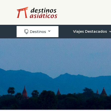

Viajes Destacados
Destinos