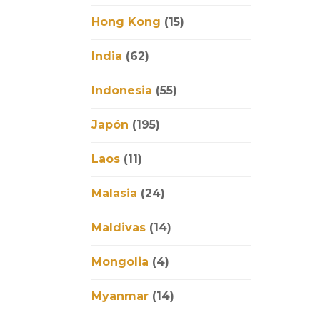
Hong Kong
(15)
India
(62)
Indonesia
(55)
Japón
(195)
Laos
(11)
Malasia
(24)
Maldivas
(14)
Mongolia
(4)
Myanmar
(14)