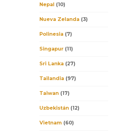
Nepal
(10)
Nueva Zelanda
(3)
Polinesia
(7)
Singapur
(11)
Sri Lanka
(27)
Tailandia
(97)
Taiwan
(17)
Uzbekistán
(12)
Vietnam
(60)