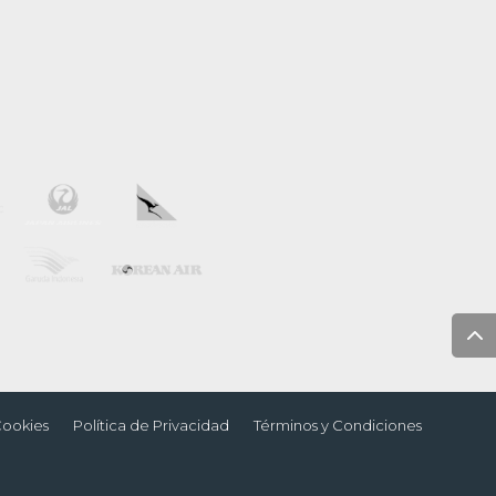
Cookies
Política de Privacidad
Términos y Condiciones