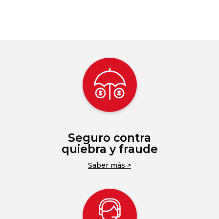
Seguro contra
quiebra y fraude
Saber más >