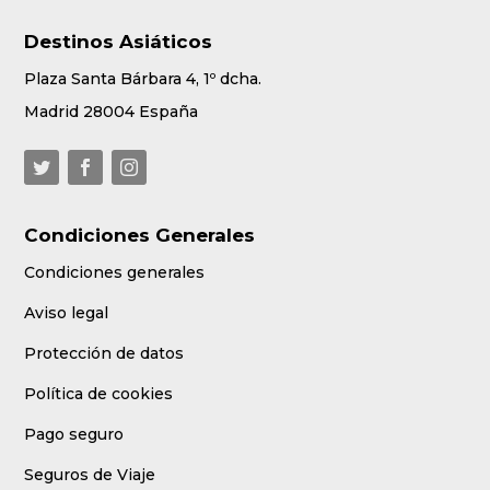
Destinos Asiáticos
Plaza Santa Bárbara 4, 1º dcha.
Madrid 28004 España
Condiciones Generales
Condiciones generales
Aviso legal
Protección de datos
Política de cookies
Pago seguro
Seguros de Viaje