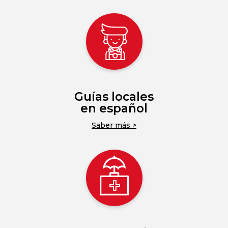
Guías locales
en español
Saber más >