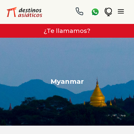
¿Te llamamos?
Myanmar