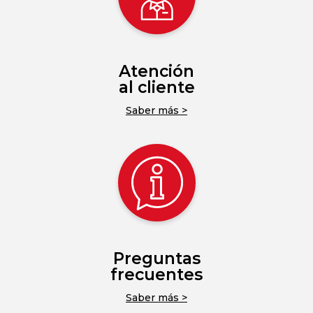
Atención
al cliente
Saber más >
Preguntas
frecuentes
Saber más >