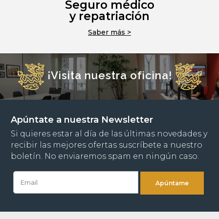
Seguro médico
y repatriación
Saber más >
¡Visita nuestra oficina!
Apúntate a nuestra Newsletter
Si quieres estar al día de las últimas novedades y
recibir las mejores ofertas suscríbete a nuestro
boletín. No enviaremos spam en ningún caso.