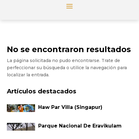
No se encontraron resultados
La página solicitada no pudo encontrarse. Trate de
perfeccionar su búsqueda o utilice la navegación para
localizar la entrada.
Artículos destacados
Haw Par Villa (Singapur)
Parque Nacional De Eravikulam