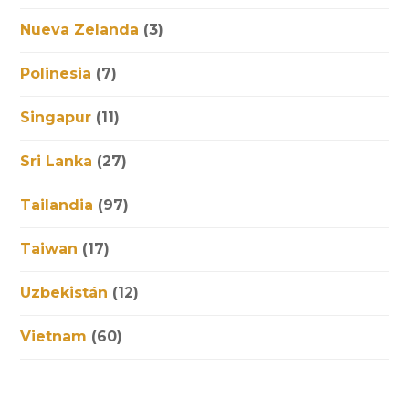
Nueva Zelanda
(3)
Polinesia
(7)
Singapur
(11)
Sri Lanka
(27)
Tailandia
(97)
Taiwan
(17)
Uzbekistán
(12)
Vietnam
(60)