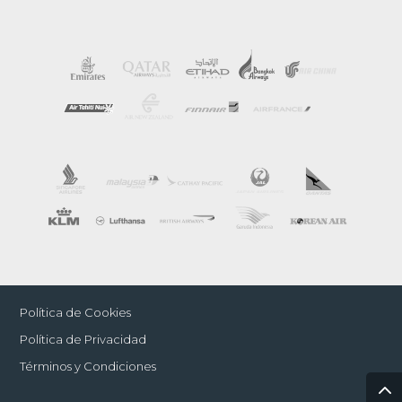
Política de Cookies
Política de Privacidad
Términos y Condiciones