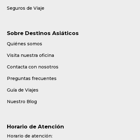
Seguros de Viaje
Sobre Destinos Asiáticos
Quiénes somos
Visita nuestra oficina
Contacta con nosotros
Preguntas frecuentes
Guía de Viajes
Nuestro Blog
Horario de Atención
Horario de atención: