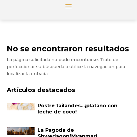
No se encontraron resultados
La página solicitada no pudo encontrarse. Trate de
perfeccionar su búsqueda o utilice la navegación para
localizar la entrada.
Artículos destacados
Postre tailandés…¡platano con
leche de coco!
La Pagoda de
Shwedagon(Myanmar)