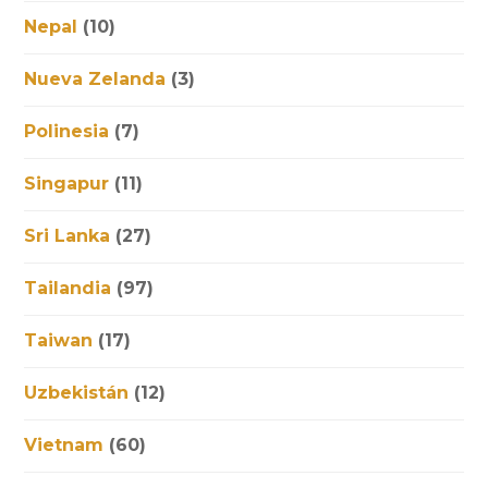
Nepal
(10)
Nueva Zelanda
(3)
Polinesia
(7)
Singapur
(11)
Sri Lanka
(27)
Tailandia
(97)
Taiwan
(17)
Uzbekistán
(12)
Vietnam
(60)