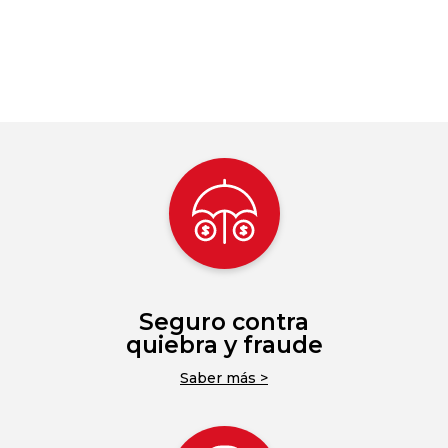
Seguro contra
quiebra y fraude
Saber más >