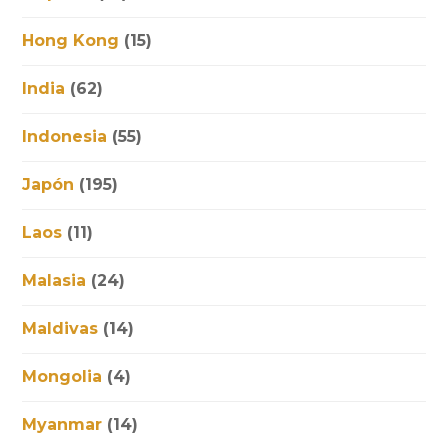
Hong Kong
(15)
India
(62)
Indonesia
(55)
Japón
(195)
Laos
(11)
Malasia
(24)
Maldivas
(14)
Mongolia
(4)
Myanmar
(14)