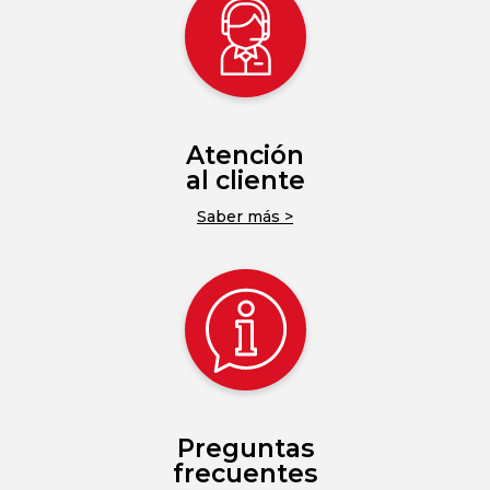
Atención
al cliente
Saber más >
Preguntas
frecuentes