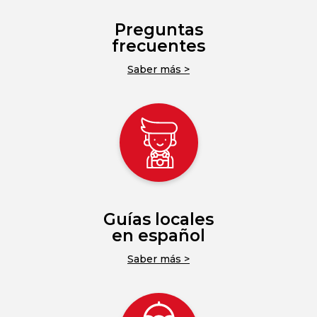
Preguntas
frecuentes
Saber más >
Guías locales
en español
Saber más >