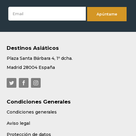
Destinos Asiáticos
Plaza Santa Bárbara 4, 1º dcha.
Madrid 28004 España
Condiciones Generales
Condiciones generales
Aviso legal
Protección de datos