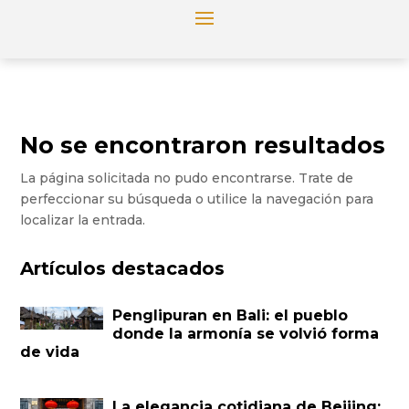
No se encontraron resultados
La página solicitada no pudo encontrarse. Trate de
perfeccionar su búsqueda o utilice la navegación para
localizar la entrada.
Artículos destacados
Penglipuran en Bali: el pueblo
donde la armonía se volvió forma
de vida
La elegancia cotidiana de Beijing: