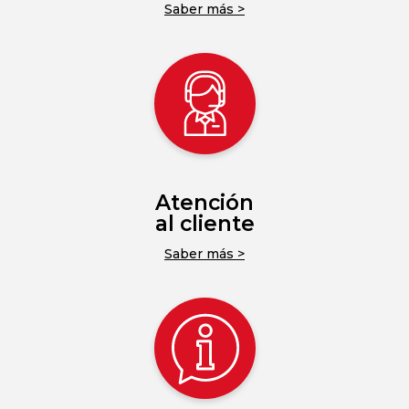
Saber más >
Atención
al cliente
Saber más >