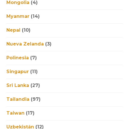
Mongolia
(4)
Myanmar
(14)
Nepal
(10)
Nueva Zelanda
(3)
Polinesia
(7)
Singapur
(11)
Sri Lanka
(27)
Tailandia
(97)
Taiwan
(17)
Uzbekistán
(12)