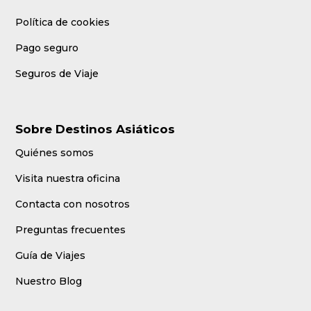
Política de cookies
Pago seguro
Seguros de Viaje
Sobre Destinos Asiáticos
Quiénes somos
Visita nuestra oficina
Contacta con nosotros
Preguntas frecuentes
Guía de Viajes
Nuestro Blog