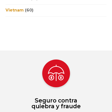
Vietnam
(60)
Seguro contra
quiebra y fraude