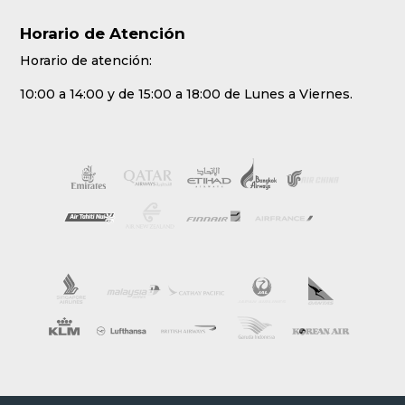
Horario de Atención
Horario de atención:
10:00 a 14:00 y de 15:00 a 18:00 de Lunes a Viernes.