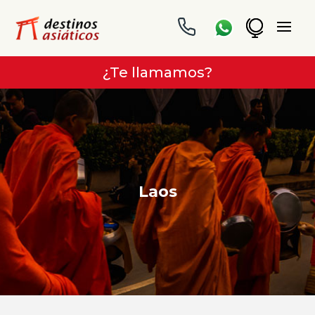
¿Te llamamos?
Laos