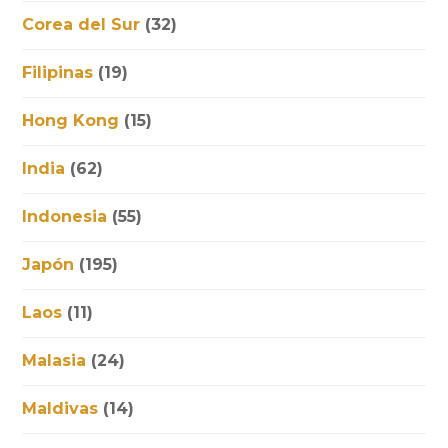
Corea del Sur
(32)
Filipinas
(19)
Hong Kong
(15)
India
(62)
Indonesia
(55)
Japón
(195)
Laos
(11)
Malasia
(24)
Maldivas
(14)