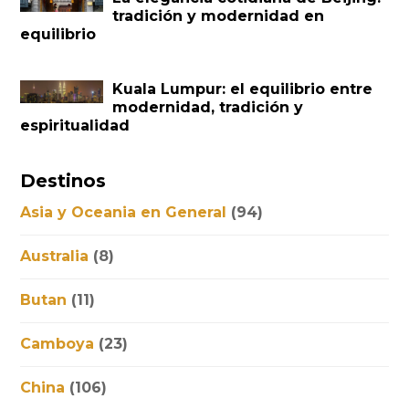
tradición y modernidad en
equilibrio
Kuala Lumpur: el equilibrio entre
modernidad, tradición y
espiritualidad
Destinos
Asia y Oceania en General
(94)
Australia
(8)
Butan
(11)
Camboya
(23)
China
(106)