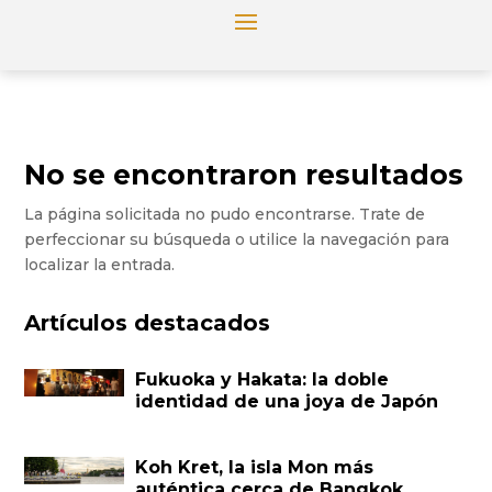
No se encontraron resultados
La página solicitada no pudo encontrarse. Trate de
perfeccionar su búsqueda o utilice la navegación para
localizar la entrada.
Artículos destacados
Fukuoka y Hakata: la doble
identidad de una joya de Japón
Koh Kret, la isla Mon más
auténtica cerca de Bangkok