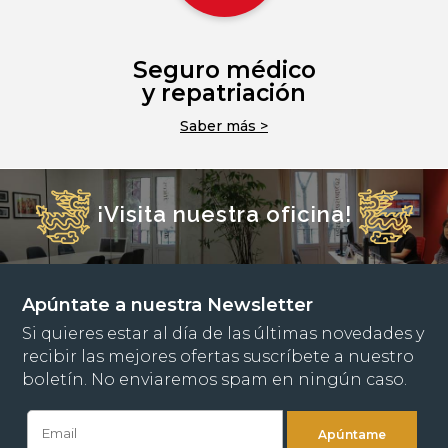
Seguro médico
y repatriación
Saber más >
¡Visita nuestra oficina!
Apúntate a nuestra Newsletter
Si quieres estar al día de las últimas novedades y
recibir las mejores ofertas suscríbete a nuestro
boletín. No enviaremos spam en ningún caso.