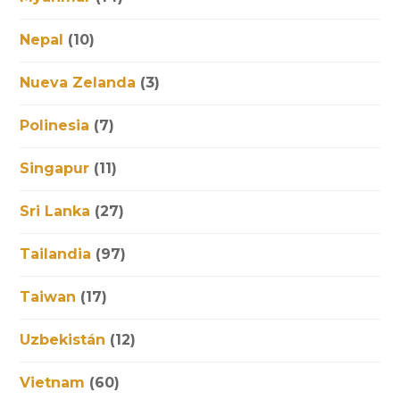
Nepal
(10)
Nueva Zelanda
(3)
Polinesia
(7)
Singapur
(11)
Sri Lanka
(27)
Tailandia
(97)
Taiwan
(17)
Uzbekistán
(12)
Vietnam
(60)