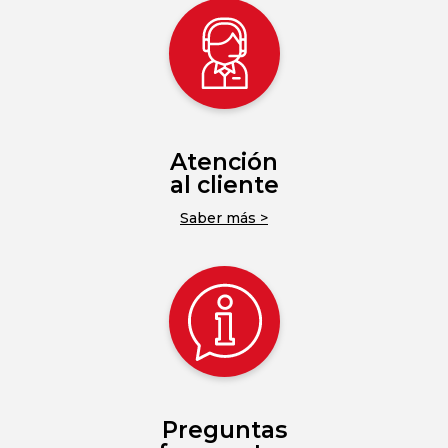
Atención
al cliente
Saber más >
Preguntas