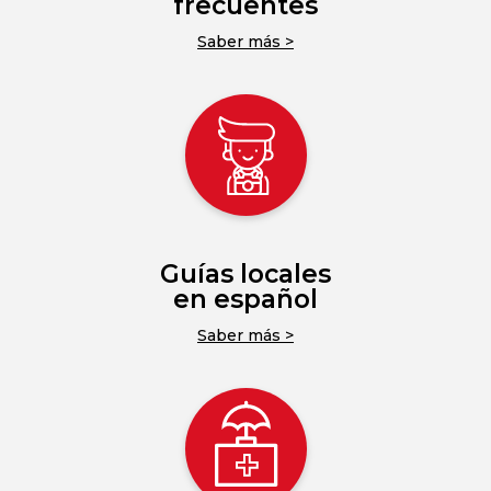
frecuentes
Saber más >
Guías locales
en español
Saber más >