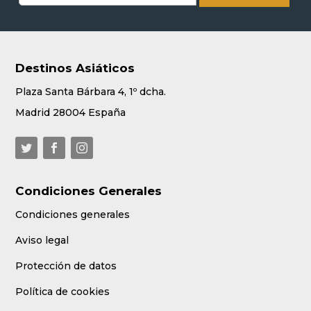
Destinos Asiáticos
Plaza Santa Bárbara 4, 1º dcha.
Madrid 28004 España
Condiciones Generales
Condiciones generales
Aviso legal
Protección de datos
Política de cookies