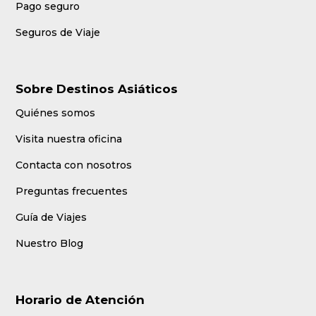
Pago seguro
Seguros de Viaje
Sobre Destinos Asiáticos
Quiénes somos
Visita nuestra oficina
Contacta con nosotros
Preguntas frecuentes
Guía de Viajes
Nuestro Blog
Horario de Atención