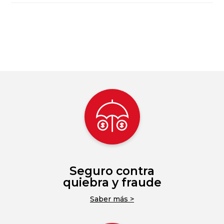
Seguro contra
quiebra y fraude
Saber más >