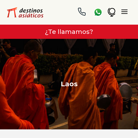
¿Te llamamos?
Laos