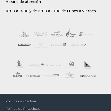
Horario de atención:
10:00 a 14:00 y de 15:00 a 18:00 de Lunes a Viernes.
Política de Cookies
Política de Privacidad