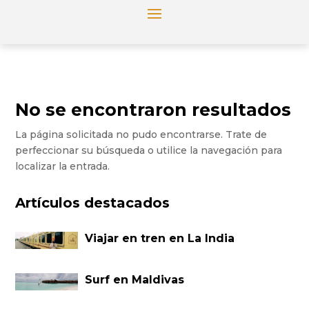
No se encontraron resultados
La página solicitada no pudo encontrarse. Trate de
perfeccionar su búsqueda o utilice la navegación para
localizar la entrada.
Artículos destacados
Viajar en tren en La India
Surf en Maldivas