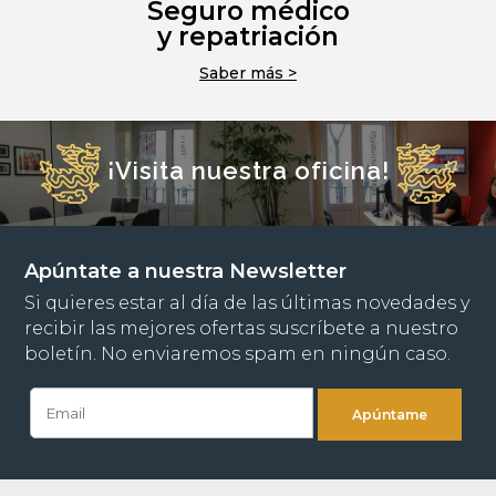
Seguro médico
y repatriación
Saber más >
¡Visita nuestra oficina!
Apúntate a nuestra Newsletter
Si quieres estar al día de las últimas novedades y
recibir las mejores ofertas suscríbete a nuestro
boletín. No enviaremos spam en ningún caso.