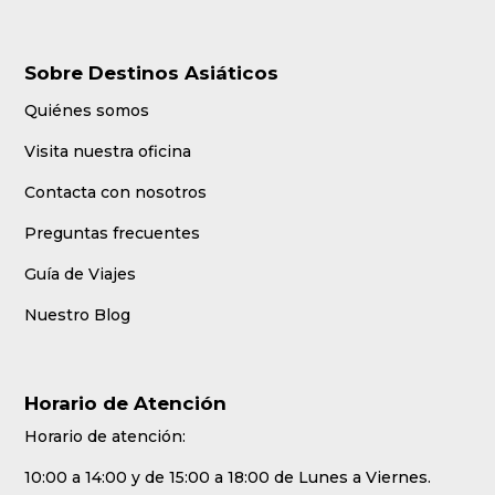
Sobre Destinos Asiáticos
Quiénes somos
Visita nuestra oficina
Contacta con nosotros
Preguntas frecuentes
Guía de Viajes
Nuestro Blog
Horario de Atención
Horario de atención:
10:00 a 14:00 y de 15:00 a 18:00 de Lunes a Viernes.