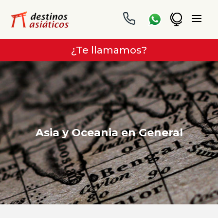
¿Te llamamos?
Asia y Oceania en General