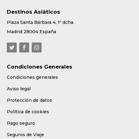
Destinos Asiáticos
Plaza Santa Bárbara 4, 1º dcha.
Madrid 28004 España
Condiciones Generales
Condiciones generales
Aviso legal
Protección de datos
Política de cookies
Pago seguro
Seguros de Viaje