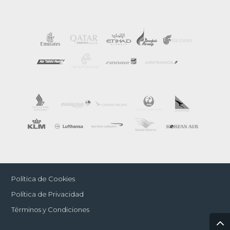
Política de Cookies
Política de Privacidad
Términos y Condiciones