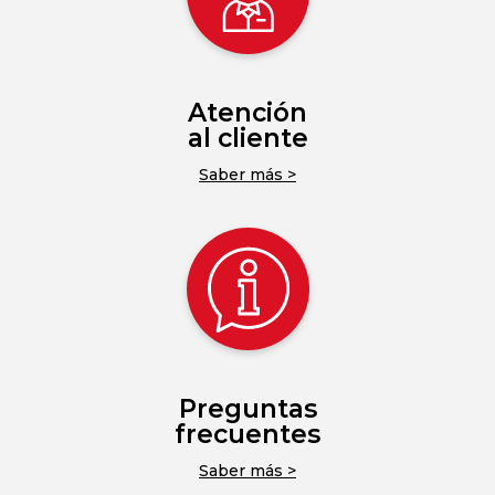
Atención
al cliente
Saber más >
Preguntas
frecuentes
Saber más >