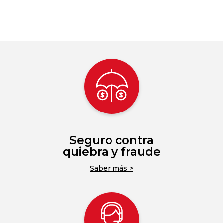
Seguro contra
quiebra y fraude
Saber más >