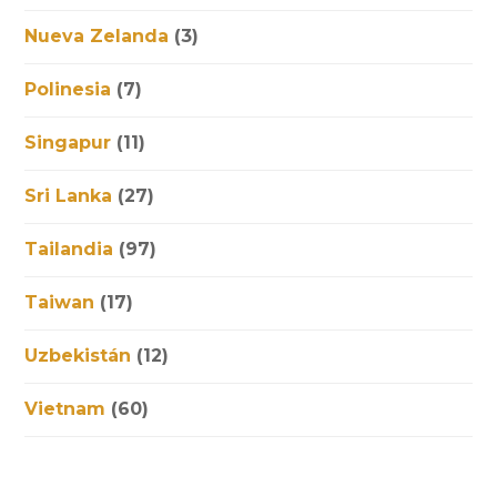
Nueva Zelanda
(3)
Polinesia
(7)
Singapur
(11)
Sri Lanka
(27)
Tailandia
(97)
Taiwan
(17)
Uzbekistán
(12)
Vietnam
(60)