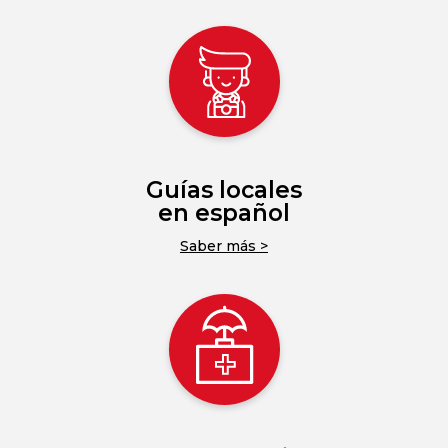
Guías locales
en español
Saber más >